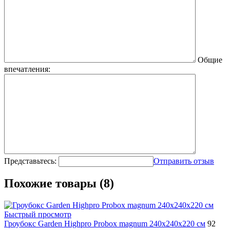
Общие
впечатления:
Представьтесь:
Отправить отзыв
Похожие товары (8)
Быстрый просмотр
Гроубокс Garden Highpro Probox magnum 240х240х220 см
92