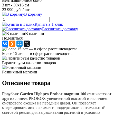
Вентиляционное окно
3 шт - 30х16 см
23 990 руб.
/ шт
В корзину
Купить в 1 клик
Рассчитать доставку
В наличии
Поделиться
Более 15 лет — в сфере растениеводства
Гарантируем качество товаров
Розничный магазин
Описание товара
Гроубокс Garden Highpro Probox magnum 100
отличается от
других линеек PROBOX увеличенной высотой и наличием
смотрового окошка на передней двери. Он позволяет
моделировать микроклимат и поддерживать оптимальный
световой режим для выращивания растений в условиях