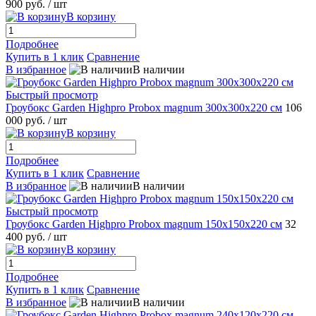
900 руб.
/ шт
В корзину
Подробнее
Купить в 1 клик
Сравнение
В избранное
В наличии
Быстрый просмотр
Гроубокс Garden Highpro Probox magnum 300х300х220 см
106
000 руб.
/ шт
В корзину
Подробнее
Купить в 1 клик
Сравнение
В избранное
В наличии
Быстрый просмотр
Гроубокс Garden Highpro Probox magnum 150х150х220 см
32
400 руб.
/ шт
В корзину
Подробнее
Купить в 1 клик
Сравнение
В избранное
В наличии