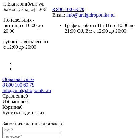
г. Екатеринбург, ул.
Бажова, 75а, оф. 206
8 800 100 69 79
Email:
info@uralgidroponika.ru
Понедельник -
пятница с 10:00 до
График работы Пн-Пт: с 10:00 до
20:00
21:00 Сб, Вс: с 12:00 до 20:00
суббота - воскресенье
с 12:00 до 20:00
Обратная связь
8 800 100 69 79
info@uralgidroponika.ru
Сравнение
0
Избранное
0
Корзина
0
Купить в один клик
Заполните данные для заказа