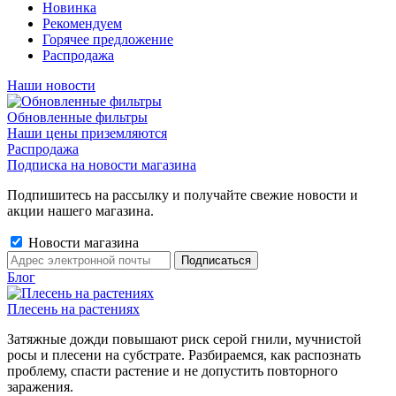
Новинка
Рекомендуем
Горячее предложение
Распродажа
Наши новости
Обновленные фильтры
Наши цены приземляются
Распродажа
Подписка на новости магазина
Подпишитесь на рассылку и получайте свежие новости и
акции нашего магазина.
Новости магазина
Блог
Плесень на растениях
Затяжные дожди повышают риск серой гнили, мучнистой
росы и плесени на субстрате. Разбираемся, как распознать
проблему, спасти растение и не допустить повторного
заражения.