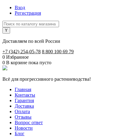
Вход
Регистрация
Доставляем по всей России
+7 (342) 254-05-78
8 800 100 69 79
0
Избранное
0
В корзине
пока пусто
Всё для прогрессивного растениеводства!
Главная
Контакты
Гарантия
Доставка
Оплата
Отзывы
Вопрос ответ
Новости
Блог