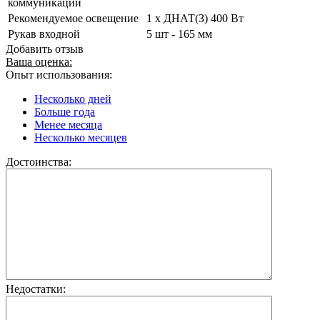
коммуникаций
Рекомендуемое освещение
1 х ДНАТ(З) 400 Вт
Рукав входной
5 шт - 165 мм
Добавить отзыв
Ваша оценка:
Опыт использования:
Несколько дней
Больше года
Менее месяца
Несколько месяцев
Достоинства:
Недостатки: