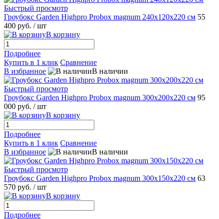
Быстрый просмотр
Гроубокс Garden Highpro Probox magnum 240х120х220 см
55
400 руб.
/ шт
В корзину
Подробнее
Купить в 1 клик
Сравнение
В избранное
В наличии
Быстрый просмотр
Гроубокс Garden Highpro Probox magnum 300х200х220 см
95
000 руб.
/ шт
В корзину
Подробнее
Купить в 1 клик
Сравнение
В избранное
В наличии
Быстрый просмотр
Гроубокс Garden Highpro Probox magnum 300х150х220 см
63
570 руб.
/ шт
В корзину
Подробнее