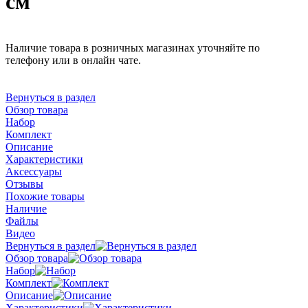
см
Наличие товара в розничных магазинах уточняйте по
телефону или в онлайн чате.
Вернуться в раздел
Обзор товара
Набор
Комплект
Описание
Характеристики
Аксессуары
Отзывы
Похожие товары
Наличие
Файлы
Видео
Вернуться в раздел
Обзор товара
Набор
Комплект
Описание
Характеристики