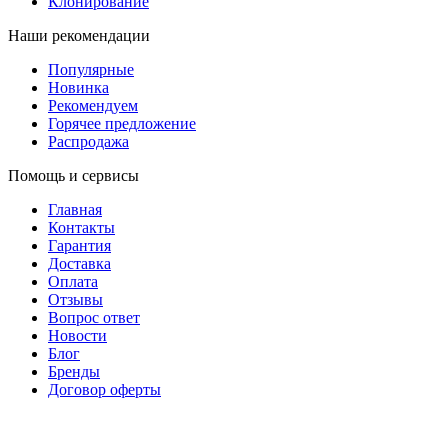
Клонирование
Наши рекомендации
Популярные
Новинка
Рекомендуем
Горячее предложение
Распродажа
Помощь и сервисы
Главная
Контакты
Гарантия
Доставка
Оплата
Отзывы
Вопрос ответ
Новости
Блог
Бренды
Договор оферты