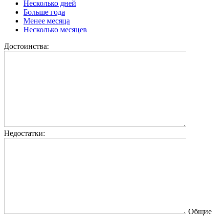
Несколько дней
Больше года
Менее месяца
Несколько месяцев
Достоинства:
Недостатки:
Общие