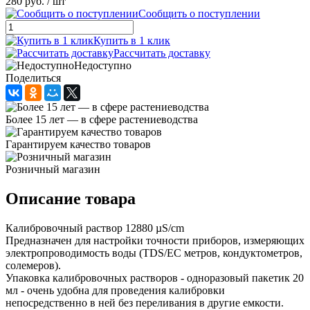
280 руб.
/ шт
Сообщить о поступлении
Купить в 1 клик
Рассчитать доставку
Недоступно
Поделиться
Более 15 лет — в сфере растениеводства
Гарантируем качество товаров
Розничный магазин
Описание товара
Калибровочный раствор 12880 µS/cm
Предназначен для настройки точности приборов, измеряющих
электропроводимость воды (TDS/ЕС метров, кондуктометров,
солемеров).
Упаковка калибровочных растворов - одноразовый пакетик 20
мл - очень удобна для проведения калибровки
непосредственно в ней без переливания в другие емкости.