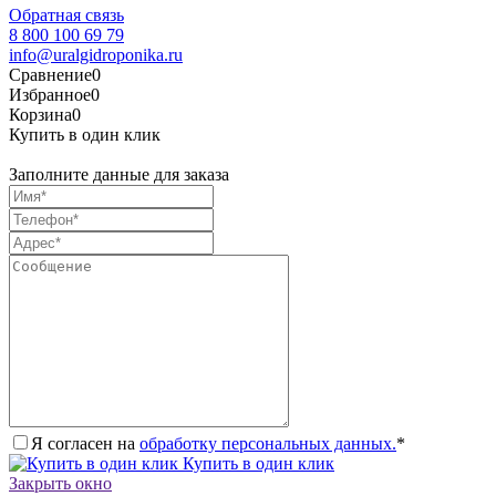
Обратная связь
8 800 100 69 79
info@uralgidroponika.ru
Сравнение
0
Избранное
0
Корзина
0
Купить в один клик
Заполните данные для заказа
Я согласен на
обработку персональных данных.
*
Купить в один клик
Закрыть окно