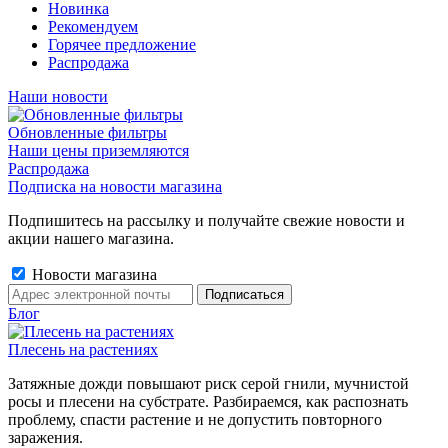
Новинка
Рекомендуем
Горячее предложение
Распродажа
Наши новости
Обновленные фильтры
Наши цены приземляются
Распродажа
Подписка на новости магазина
Подпишитесь на рассылку и получайте свежие новости и
акции нашего магазина.
Новости магазина
Блог
Плесень на растениях
Затяжные дожди повышают риск серой гнили, мучнистой
росы и плесени на субстрате. Разбираемся, как распознать
проблему, спасти растение и не допустить повторного
заражения.