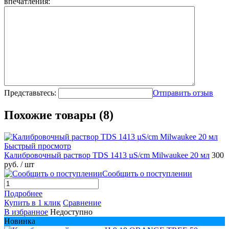
впечатления:
Представьтесь:
Отправить отзыв
Похожие товары (8)
Быстрый просмотр
Калибровочный раствор TDS 1413 µS/cm Milwaukee 20 мл
300
руб.
/ шт
Сообщить о поступлении
Подробнее
Купить в 1 клик
Сравнение
В избранное
Недоступно
Новинка