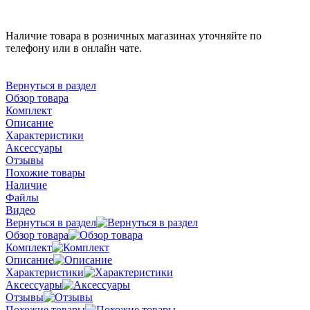
Наличие товара в розничных магазинах уточняйте по
телефону или в онлайн чате.
Вернуться в раздел
Обзор товара
Комплект
Описание
Характеристики
Аксессуары
Отзывы
Похожие товары
Наличие
Файлы
Видео
Вернуться в раздел
Обзор товара
Комплект
Описание
Характеристики
Аксессуары
Отзывы
Похожие товары