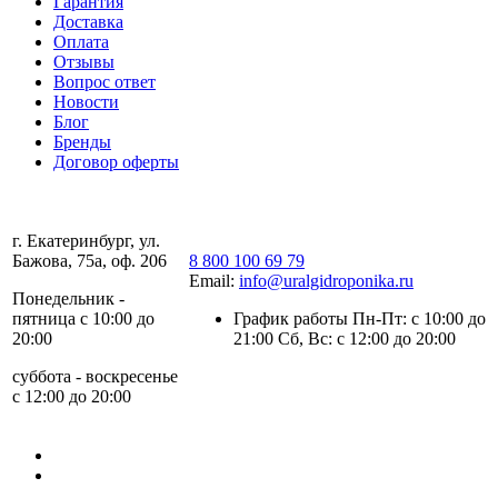
Гарантия
Доставка
Оплата
Отзывы
Вопрос ответ
Новости
Блог
Бренды
Договор оферты
г. Екатеринбург, ул.
Бажова, 75а, оф. 206
8 800 100 69 79
Email:
info@uralgidroponika.ru
Понедельник -
пятница с 10:00 до
График работы Пн-Пт: с 10:00 до
20:00
21:00 Сб, Вс: с 12:00 до 20:00
суббота - воскресенье
с 12:00 до 20:00