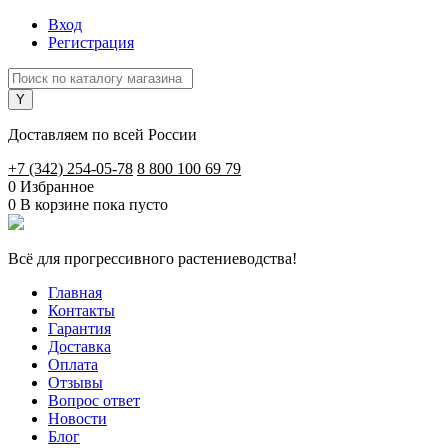
Вход
Регистрация
Доставляем по всей России
+7 (342) 254-05-78
8 800 100 69 79
0
Избранное
0
В корзине
пока пусто
Всё для прогрессивного растениеводства!
Главная
Контакты
Гарантия
Доставка
Оплата
Отзывы
Вопрос ответ
Новости
Блог