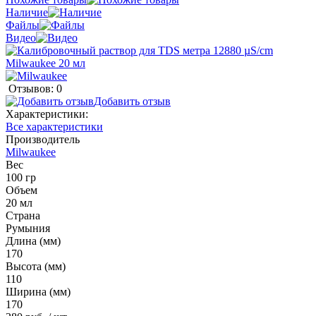
Наличие
Файлы
Видео
Отзывов: 0
Добавить отзыв
Характеристики:
Все характеристики
Производитель
Milwaukee
Вес
100 гр
Объем
20 мл
Страна
Румыния
Длина (мм)
170
Высота (мм)
110
Ширина (мм)
170