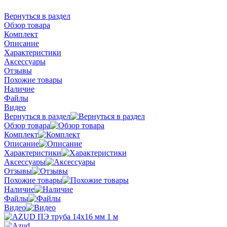
Вернуться в раздел
Обзор товара
Комплект
Описание
Характеристики
Аксессуары
Отзывы
Похожие товары
Наличие
Файлы
Видео
Вернуться в раздел
Обзор товара
Комплект
Описание
Характеристики
Аксессуары
Отзывы
Похожие товары
Наличие
Файлы
Видео