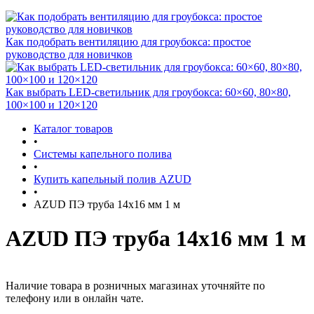
Как подобрать вентиляцию для гроубокса: простое
руководство для новичков
Как выбрать LED-светильник для гроубокса: 60×60, 80×80,
100×100 и 120×120
Каталог товаров
•
Системы капельного полива
•
Купить капельный полив AZUD
•
AZUD ПЭ труба 14х16 мм 1 м
AZUD ПЭ труба 14х16 мм 1 м
Наличие товара в розничных магазинах уточняйте по
телефону или в онлайн чате.