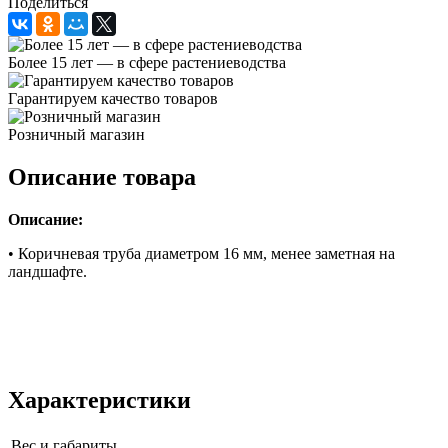
Поделиться
Более 15 лет — в сфере растениеводства
Гарантируем качество товаров
Розничный магазин
Описание товара
Описание:
• Коричневая труба диаметром 16 мм, менее заметная на
ландшафте.
Характеристики
Вес и габариты