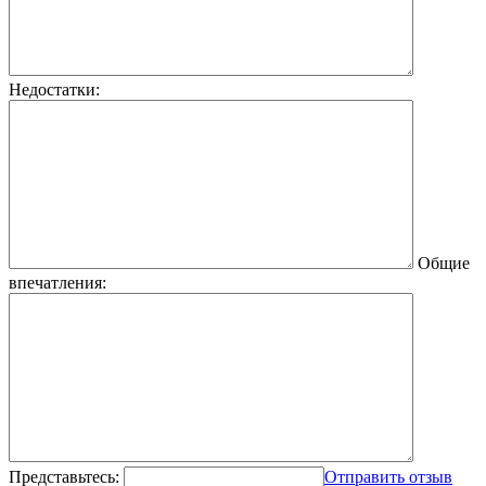
Недостатки:
Общие
впечатления:
Представьтесь:
Отправить отзыв