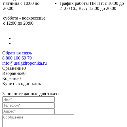
пятница с 10:00 до
График работы Пн-Пт: с 10:00 до
20:00
21:00 Сб, Вс: с 12:00 до 20:00
суббота - воскресенье
с 12:00 до 20:00
Обратная связь
8 800 100 69 79
info@uralgidroponika.ru
Сравнение
0
Избранное
0
Корзина
0
Купить в один клик
Заполните данные для заказа