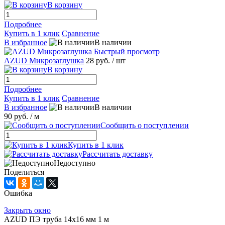
В корзину
Подробнее
Купить в 1 клик
Сравнение
В избранное
В наличии
Быстрый просмотр
AZUD Микрозаглушка
28 руб.
/ шт
В корзину
Подробнее
Купить в 1 клик
Сравнение
В избранное
В наличии
90 руб.
/ м
Сообщить о поступлении
Купить в 1 клик
Рассчитать доставку
Недоступно
Поделиться
Ошибка
Закрыть окно
AZUD ПЭ труба 14х16 мм 1 м