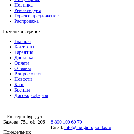
Новинка
Рекомендуем
Горячее предложение
Распродажа
Помощь и сервисы
Главная
Контакты
Гарантия
Доставка
Оплата
Отзывы
Вопрос ответ
Новости
Блог
Бренды
Договор оферты
г. Екатеринбург, ул.
Бажова, 75а, оф. 206
8 800 100 69 79
Email:
info@uralgidroponika.ru
Понедельник -