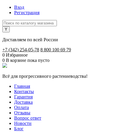
Вход
Регистрация
Доставляем по всей России
+7 (342) 254-05-78
8 800 100 69 79
0
Избранное
0
В корзине
пока пусто
Всё для прогрессивного растениеводства!
Главная
Контакты
Гарантия
Доставка
Оплата
Отзывы
Вопрос ответ
Новости
Блог