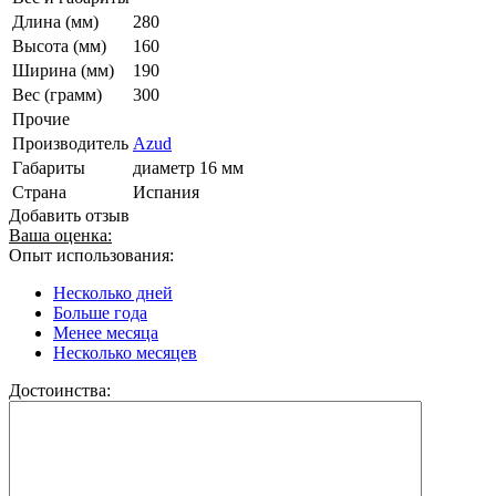
Длина (мм)
280
Высота (мм)
160
Ширина (мм)
190
Вес (грамм)
300
Прочие
Производитель
Azud
Габариты
диаметр 16 мм
Страна
Испания
Добавить отзыв
Ваша оценка:
Опыт использования:
Несколько дней
Больше года
Менее месяца
Несколько месяцев
Достоинства: