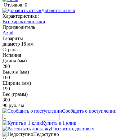
Отзывов: 0
Добавить отзыв
Характеристики:
Все характеристики
Производитель
Azud
Габариты
диаметр 16 мм
Страна
Испания
Длина (мм)
280
Высота (мм)
160
Ширина (мм)
190
Вес (грамм)
300
90 руб.
/ м
Сообщить о поступлении
Купить в 1 клик
Рассчитать доставку
Недоступно