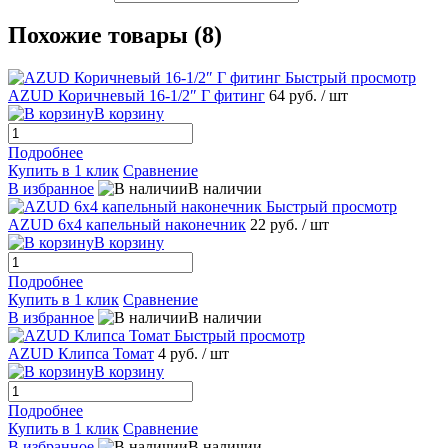
Похожие товары (8)
Быстрый просмотр
AZUD Коричневый 16-1/2″ Г фитинг
64 руб.
/ шт
В корзину
Подробнее
Купить в 1 клик
Сравнение
В избранное
В наличии
Быстрый просмотр
AZUD 6х4 капельный наконечник
22 руб.
/ шт
В корзину
Подробнее
Купить в 1 клик
Сравнение
В избранное
В наличии
Быстрый просмотр
AZUD Клипса Томат
4 руб.
/ шт
В корзину
Подробнее
Купить в 1 клик
Сравнение
В избранное
В наличии