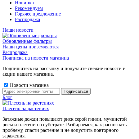
Новинка
Рекомендуем
Горячее предложение
Распродажа
Наши новости
Обновленные фильтры
Наши цены приземляются
Распродажа
Подписка на новости магазина
Подпишитесь на рассылку и получайте свежие новости и
акции нашего магазина.
Новости магазина
Блог
Плесень на растениях
Затяжные дожди повышают риск серой гнили, мучнистой
росы и плесени на субстрате. Разбираемся, как распознать
проблему, спасти растение и не допустить повторного
заражения.