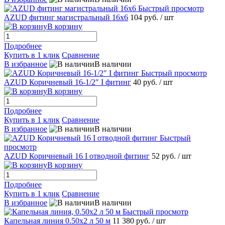
Быстрый просмотр
AZUD фитинг магистральный 16х6
104 руб.
/ шт
В корзину
Подробнее
Купить в 1 клик
Сравнение
В избранное
В наличии
Быстрый просмотр
AZUD Коричневый 16-1/2″ I фитинг
40 руб.
/ шт
В корзину
Подробнее
Купить в 1 клик
Сравнение
В избранное
В наличии
Быстрый
просмотр
AZUD Коричневый 16 I отводной фитинг
52 руб.
/ шт
В корзину
Подробнее
Купить в 1 клик
Сравнение
В избранное
В наличии
Быстрый просмотр
Капельная линия 0.50х2 л 50 м
11 380 руб.
/ шт