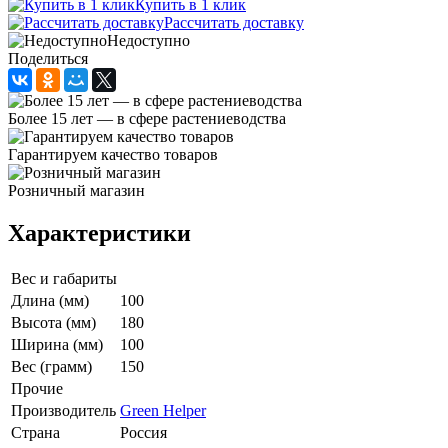
Купить в 1 клик
Рассчитать доставку
Недоступно
Поделиться
Более 15 лет — в сфере растениеводства
Гарантируем качество товаров
Розничный магазин
Характеристики
Вес и габариты
Длина (мм)
100
Высота (мм)
180
Ширина (мм)
100
Вес (грамм)
150
Прочие
Производитель
Green Helper
Страна
Россия