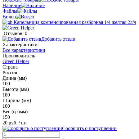
Наличие
Файлы
Видео
Отзывов: 0
Добавить отзыв
Характеристики:
Все характеристики
Производитель
Green Helper
Страна
Россия
Длина (мм)
100
Высота (мм)
180
Ширина (мм)
100
Вес (грамм)
150
20 руб.
/ шт
Сообщить о поступлении