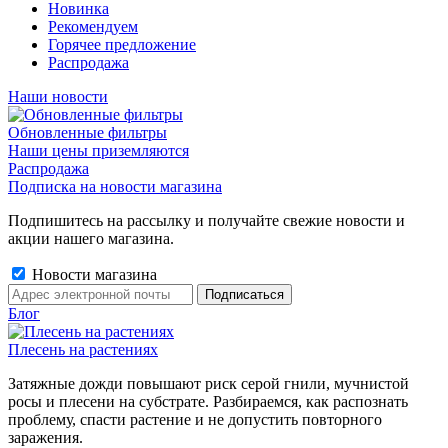
Новинка
Рекомендуем
Горячее предложение
Распродажа
Наши новости
Обновленные фильтры
Наши цены приземляются
Распродажа
Подписка на новости магазина
Подпишитесь на рассылку и получайте свежие новости и
акции нашего магазина.
Новости магазина
Блог
Плесень на растениях
Затяжные дожди повышают риск серой гнили, мучнистой
росы и плесени на субстрате. Разбираемся, как распознать
проблему, спасти растение и не допустить повторного
заражения.