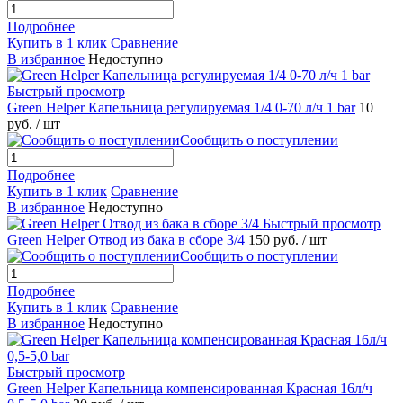
Подробнее
Купить в 1 клик
Сравнение
В избранное
Недоступно
Быстрый просмотр
Green Helper Капельница регулируемая 1/4 0-70 л/ч 1 bar
10
руб.
/ шт
Сообщить о поступлении
Подробнее
Купить в 1 клик
Сравнение
В избранное
Недоступно
Быстрый просмотр
Green Helper Отвод из бака в сборе 3/4
150 руб.
/ шт
Сообщить о поступлении
Подробнее
Купить в 1 клик
Сравнение
В избранное
Недоступно
Быстрый просмотр
Green Helper Капельница компенсированная Красная 16л/ч