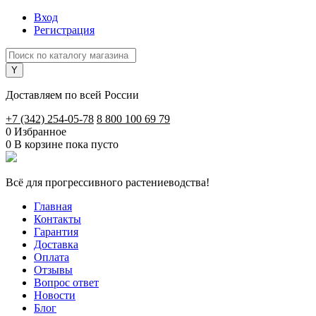
Вход
Регистрация
Доставляем по всей России
+7 (342) 254-05-78
8 800 100 69 79
0
Избранное
0
В корзине
пока пусто
Всё для прогрессивного растениеводства!
Главная
Контакты
Гарантия
Доставка
Оплата
Отзывы
Вопрос ответ
Новости
Блог