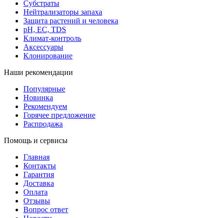
Субстраты
Нейтрализаторы запаха
Защита растений и человека
pH, EC, TDS
Климат-контроль
Аксессуары
Клонирование
Наши рекомендации
Популярные
Новинка
Рекомендуем
Горячее предложение
Распродажа
Помощь и сервисы
Главная
Контакты
Гарантия
Доставка
Оплата
Отзывы
Вопрос ответ