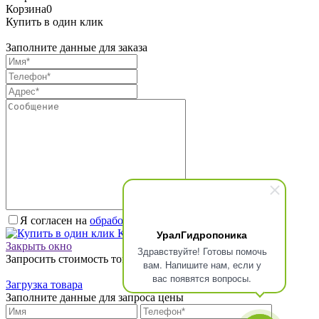
Корзина
0
Купить в один клик
Заполните данные для заказа
Я согласен на
обработку персональных данных.
*
УралГидропоника
Купить в один клик
Закрыть окно
Здравствуйте! Готовы помочь
Запросить стоимость товара
вам. Напишите нам, если у
вас появятся вопросы.
Загрузка товара
Заполните данные для запроса цены