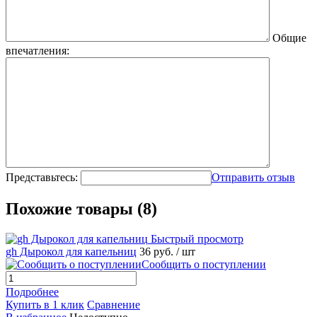
Общие
впечатления:
Представьтесь:
Отправить отзыв
Похожие товары (8)
Быстрый просмотр
gh Дырокол для капельниц
36 руб.
/ шт
Сообщить о поступлении
Подробнее
Купить в 1 клик
Сравнение