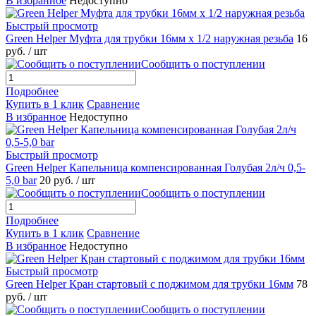
В избранное
Недоступно
Быстрый просмотр
Green Helper Муфта для трубки 16мм х 1/2 наружная резьба
16
руб.
/ шт
Сообщить о поступлении
Подробнее
Купить в 1 клик
Сравнение
В избранное
Недоступно
Быстрый просмотр
Green Helper Капельница компенсированная Голубая 2л/ч 0,5-
5,0 bar
20 руб.
/ шт
Сообщить о поступлении
Подробнее
Купить в 1 клик
Сравнение
В избранное
Недоступно
Быстрый просмотр
Green Helper Кран стартовый с поджимом для трубки 16мм
78
руб.
/ шт
Сообщить о поступлении