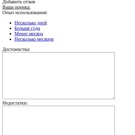
Добавить отзыв
Ваша оценка:
Опыт использования:
Несколько дней
Больше года
Менее месяца
Несколько месяцев
Достоинства:
Недостатки: