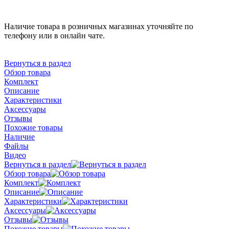
Наличие товара в розничных магазинах уточняйте по
телефону или в онлайн чате.
Вернуться в раздел
Обзор товара
Комплект
Описание
Характеристики
Аксессуары
Отзывы
Похожие товары
Наличие
Файлы
Видео
Вернуться в раздел
Обзор товара
Комплект
Описание
Характеристики
Аксессуары
Отзывы
Похожие товары