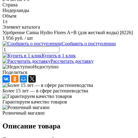
Страна
Нидерланды
Объем
1л
Элемент каталога
Удобрение Canna Hydro Flores A+B (для жесткой воды) [8226]
1 956 руб.
/ шт
Сообщить о поступлении
Купить в 1 клик
Рассчитать доставку
Недоступно
Поделиться
Более 15 лет — в сфере растениеводства
Гарантируем качество товаров
Розничный магазин
Описание товара