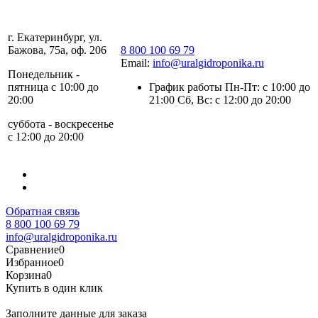
г. Екатеринбург, ул.
Бажова, 75а, оф. 206
8 800 100 69 79
Email:
info@uralgidroponika.ru
Понедельник -
пятница с 10:00 до
График работы Пн-Пт: с 10:00 до
20:00
21:00 Сб, Вс: с 12:00 до 20:00
суббота - воскресенье
с 12:00 до 20:00
Обратная связь
8 800 100 69 79
info@uralgidroponika.ru
Сравнение
0
Избранное
0
Корзина
0
Купить в один клик
Заполните данные для заказа