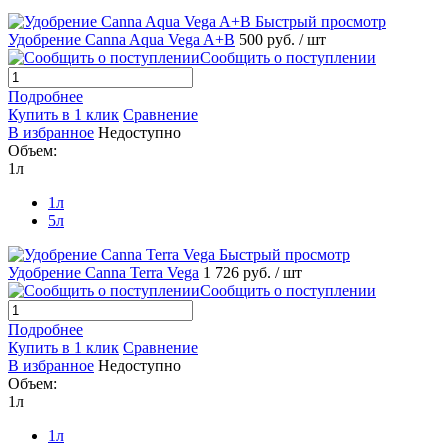
Быстрый просмотр
Удобрение Canna Aqua Vega A+B
500 руб.
/ шт
Сообщить о поступлении
Подробнее
Купить в 1 клик
Сравнение
В избранное
Недоступно
Объем:
1л
1л
5л
Быстрый просмотр
Удобрение Canna Terra Vega
1 726 руб.
/ шт
Сообщить о поступлении
Подробнее
Купить в 1 клик
Сравнение
В избранное
Недоступно
Объем:
1л
1л