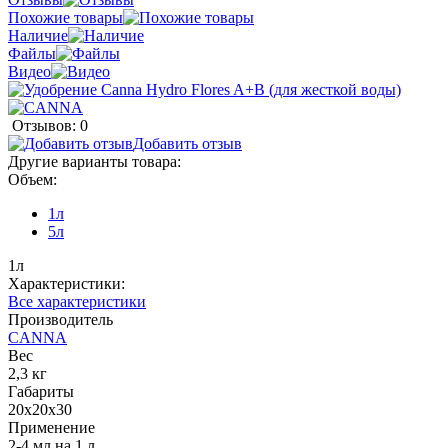
Похожие товары
Наличие
Файлы
Видео
Отзывов: 0
Добавить отзыв
Другие варианты товара:
Объем:
1л
5л
1л
Характеристики:
Все характеристики
Производитель
CANNA
Вес
2,3 кг
Габариты
20х20х30
Применение
2-4 мл на 1 л