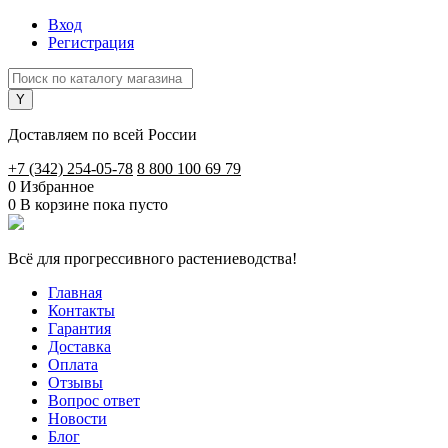
Вход
Регистрация
Доставляем по всей России
+7 (342) 254-05-78
8 800 100 69 79
0
Избранное
0
В корзине
пока пусто
Всё для прогрессивного растениеводства!
Главная
Контакты
Гарантия
Доставка
Оплата
Отзывы
Вопрос ответ
Новости
Блог