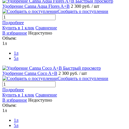
Быстрый просмотр
Удобрение Canna Aqua Flores A+B
2 300 руб.
/ шт
Сообщить о поступлении
Подробнее
Купить в 1 клик
Сравнение
В избранное
Недоступно
Объем:
1л
1л
5л
Быстрый просмотр
Удобрение Canna Coco A+B
2 300 руб.
/ шт
Сообщить о поступлении
Подробнее
Купить в 1 клик
Сравнение
В избранное
Недоступно
Объем:
1л
1л
5л