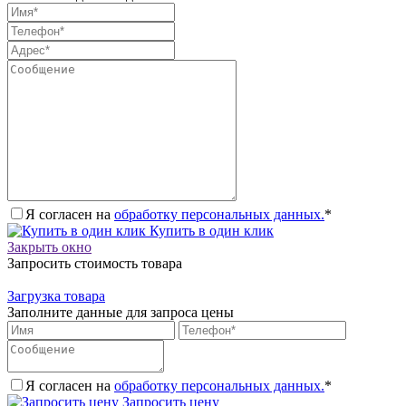
Я согласен на
обработку персональных данных.
*
Купить в один клик
Закрыть окно
Запросить стоимость товара
Загрузка товара
Заполните данные для запроса цены
Я согласен на
обработку персональных данных.
*
Запросить цену