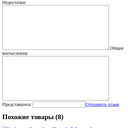
Недостатки:
Общие
впечатления:
Представьтесь:
Отправить отзыв
Похожие товары (8)