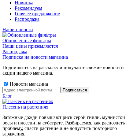
Новинка
Рекомендуем
Горячее предложение
Распродажа
Наши новости
Обновленные фильтры
Наши цены приземляются
Распродажа
Подписка на новости магазина
Подпишитесь на рассылку и получайте свежие новости и
акции нашего магазина.
Новости магазина
Блог
Плесень на растениях
Затяжные дожди повышают риск серой гнили, мучнистой
росы и плесени на субстрате. Разбираемся, как распознать
проблему, спасти растение и не допустить повторного
заражения.