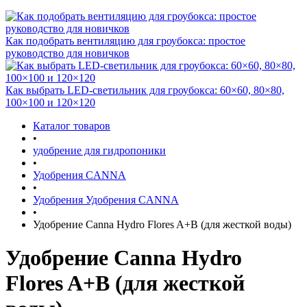
Как подобрать вентиляцию для гроубокса: простое
руководство для новичков
Как выбрать LED-светильник для гроубокса: 60×60, 80×80,
100×100 и 120×120
Каталог товаров
•
удобрение для гидропоники
•
Удобрения CANNA
•
Удобрения Удобрения CANNA
•
Удобрение Canna Hydro Flores A+B (для жесткой воды)
Удобрение Canna Hydro
Flores A+B (для жесткой