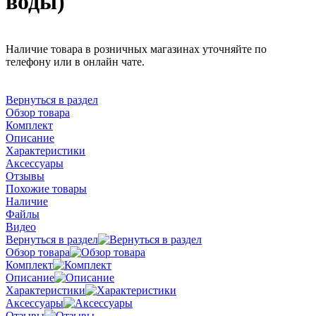
воды)
Наличие товара в розничных магазинах уточняйте по
телефону или в онлайн чате.
Вернуться в раздел
Обзор товара
Комплект
Описание
Характеристики
Аксессуары
Отзывы
Похожие товары
Наличие
Файлы
Видео
Вернуться в раздел
Обзор товара
Комплект
Описание
Характеристики
Аксессуары
Отзывы