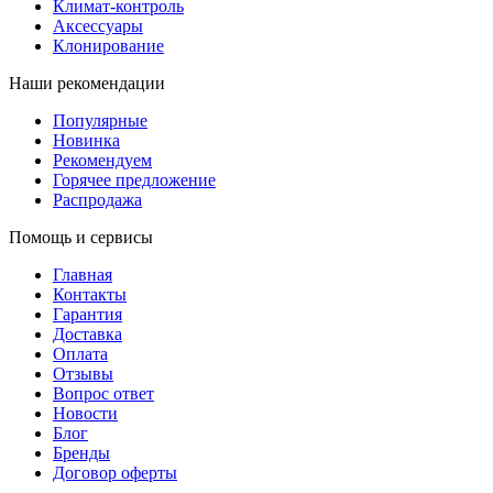
Климат-контроль
Аксессуары
Клонирование
Наши рекомендации
Популярные
Новинка
Рекомендуем
Горячее предложение
Распродажа
Помощь и сервисы
Главная
Контакты
Гарантия
Доставка
Оплата
Отзывы
Вопрос ответ
Новости
Блог
Бренды
Договор оферты