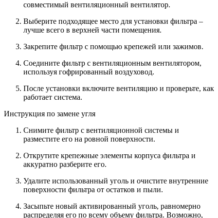
совместимый вентиляционный вентилятор.
Выберите подходящее место для установки фильтра –
лучше всего в верхней части помещения.
Закрепите фильтр с помощью крепежей или зажимов.
Соедините фильтр с вентиляционным вентилятором,
используя гофрированный воздуховод.
После установки включите вентиляцию и проверьте, как
работает система.
Инструкция по замене угля
Снимите фильтр с вентиляционной системы и
разместите его на ровной поверхности.
Открутите крепежные элементы корпуса фильтра и
аккуратно разберите его.
Удалите использованный уголь и очистите внутренние
поверхности фильтра от остатков и пыли.
Засыпьте новый активированный уголь, равномерно
распределяя его по всему объему фильтра. Возможно,