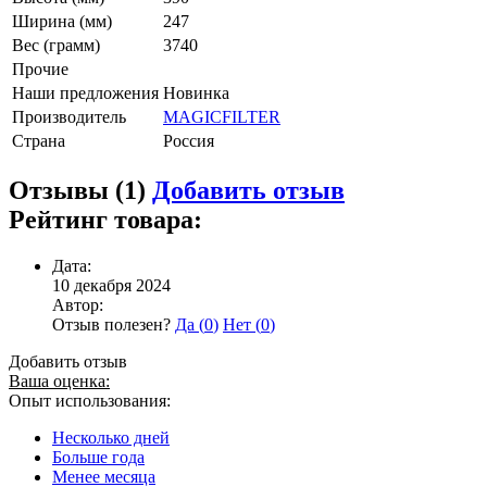
Ширина (мм)
247
Вес (грамм)
3740
Прочие
Наши предложения
Новинка
Производитель
MAGICFILTER
Страна
Россия
Отзывы (1)
Добавить отзыв
Рейтинг товара:
Дата:
10 декабря 2024
Автор:
Отзыв полезен?
Да (
0
)
Нет (
0
)
Добавить отзыв
Ваша оценка:
Опыт использования:
Несколько дней
Больше года
Менее месяца