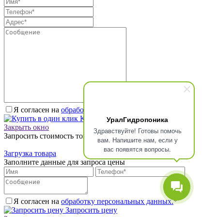
Я согласен на
обработку персональных данных.
*
Купить в один клик
УралГидропоника
Закрыть окно
Здравствуйте! Готовы помочь
Запросить стоимость товара
вам. Напишите нам, если у
вас появятся вопросы.
Загрузка товара
Заполните данные для запроса цены
Я согласен на
обработку персональных данных.
*
Запросить цену