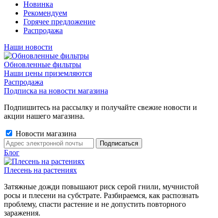
Новинка
Рекомендуем
Горячее предложение
Распродажа
Наши новости
Обновленные фильтры
Наши цены приземляются
Распродажа
Подписка на новости магазина
Подпишитесь на рассылку и получайте свежие новости и
акции нашего магазина.
Новости магазина
Блог
Плесень на растениях
Затяжные дожди повышают риск серой гнили, мучнистой
росы и плесени на субстрате. Разбираемся, как распознать
проблему, спасти растение и не допустить повторного
заражения.