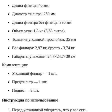
Длина фланца: 40 мм
Диаметр фильтра: 250 мм
Длина фильтра без фланца: 380 мм
Объем угля: 1,8 кг (3,68 литра)
Толщина угольной прослойки: 35 мм
Вес фильтра: 2,97 кг, брутто - 3,74 кг
Габариты упаковки: 24,7×24,7×39 см
Комплектация:
Угольный фильтр — 1 шт.
Предфильтр — 1 шт.
Подвес — 2 шт.
Инструкция по использованию
Перед установкой убедитесь, что у вас есть