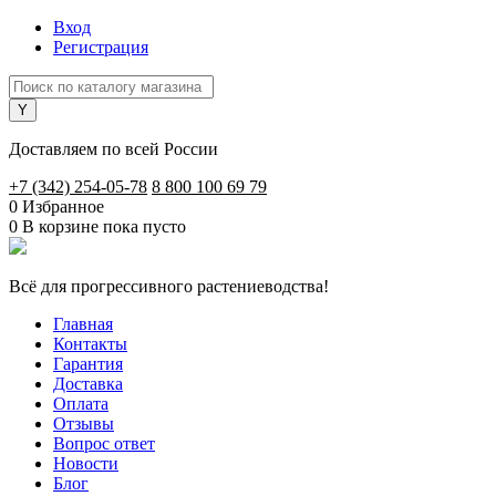
Вход
Регистрация
Доставляем по всей России
+7 (342) 254-05-78
8 800 100 69 79
0
Избранное
0
В корзине
пока пусто
Всё для прогрессивного растениеводства!
Главная
Контакты
Гарантия
Доставка
Оплата
Отзывы
Вопрос ответ
Новости
Блог