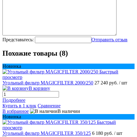
Представьтесь:
Отправить отзыв
Похожие товары (8)
Новинка
Быстрый
просмотр
Угольный фильтр MAGICFILTER 2000/250
27 240 руб.
/ шт
В корзину
Подробнее
Купить в 1 клик
Сравнение
В избранное
В наличии
Новинка
Быстрый
просмотр
Угольный фильтр MAGICFILTER 350/125
6 180 руб.
/ шт