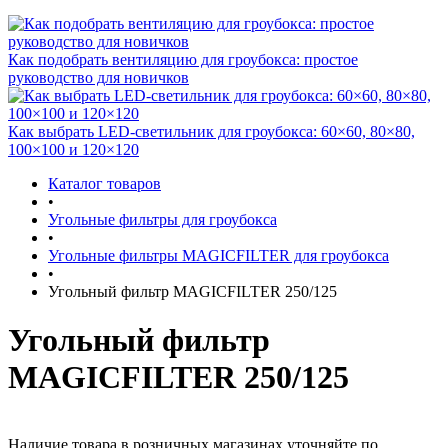
Как подобрать вентиляцию для гроубокса: простое
руководство для новичков
Как выбрать LED-светильник для гроубокса: 60×60, 80×80,
100×100 и 120×120
Каталог товаров
•
Угольные фильтры для гроубокса
•
Угольные фильтры MAGICFILTER для гроубокса
•
Угольный фильтр MAGICFILTER 250/125
Угольный фильтр
MAGICFILTER 250/125
Наличие товара в розничных магазинах уточняйте по