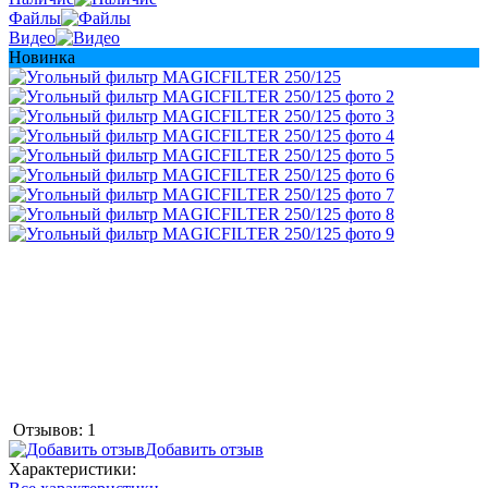
Файлы
Видео
Новинка
Отзывов: 1
Добавить отзыв
Характеристики: