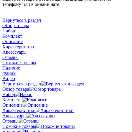
телефону или в онлайн чате.
Вернуться в раздел
Обзор товара
Набор
Комплект
Описание
Характеристики
Аксессуары
Отзывы
Похожие товары
Наличие
Файлы
Видео
Вернуться в раздел
Обзор товара
Набор
Комплект
Описание
Характеристики
Аксессуары
Отзывы
Похожие товары
Наличие