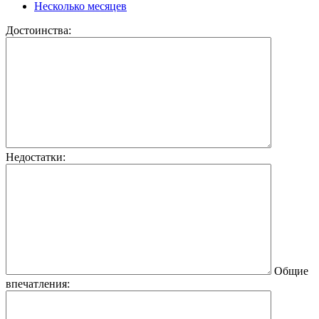
Несколько месяцев
Достоинства:
Недостатки:
Общие
впечатления: