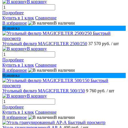
В корзину
Подробнее
Купить в 1 клик
Сравнение
В избранное
В наличии
Новинка
Быстрый
просмотр
Угольный фильтр MAGICFILTER 2500/250
37 570 руб.
/ шт
В корзину
Подробнее
Купить в 1 клик
Сравнение
В избранное
В наличии
Новинка
Быстрый
просмотр
Угольный фильтр MAGICFILTER 500/150
9 760 руб.
/ шт
В корзину
Подробнее
Купить в 1 клик
Сравнение
В избранное
В наличии
Быстрый просмотр
Уголь гранулированный АР-А
400 руб.
/ шт