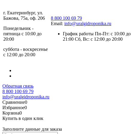
г. Екатеринбург, ул.
Бажова, 75а, оф. 206
8 800 100 69 79
Email:
info@uralgidroponika.ru
Понедельник -
пятница с 10:00 до
График работы Пн-Пт: с 10:00 до
20:00
21:00 Сб, Вс: с 12:00 до 20:00
суббота - воскресенье
с 12:00 до 20:00
Обратная связь
8 800 100 69 79
info@uralgidroponika.ru
Сравнение
0
Избранное
0
Корзина
0
Купить в один клик
Заполните данные для заказа