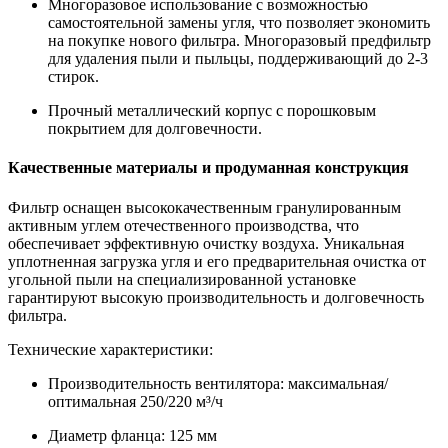
Многоразовое использование с возможностью
самостоятельной замены угля, что позволяет экономить
на покупке нового фильтра. Многоразовый предфильтр
для удаления пыли и пыльцы, поддерживающий до 2-3
стирок.
Прочный металлический корпус с порошковым
покрытием для долговечности.
Качественные материалы и продуманная конструкция
Фильтр оснащен высококачественным гранулированным
активным углем отечественного производства, что
обеспечивает эффективную очистку воздуха. Уникальная
уплотненная загрузка угля и его предварительная очистка от
угольной пыли на специализированной установке
гарантируют высокую производительность и долговечность
фильтра.
Технические характеристики:
Производительность вентилятора: максимальная/
оптимальная 250/220 м³/ч
Диаметр фланца: 125 мм