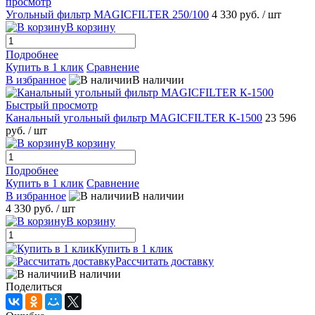
просмотр
Угольный фильтр MAGICFILTER 250/100
4 330 руб.
/ шт
В корзину
Подробнее
Купить в 1 клик
Сравнение
В избранное
В наличии
Быстрый просмотр
Канальный угольный фильтр MAGICFILTER К-1500
23 596
руб.
/ шт
В корзину
Подробнее
Купить в 1 клик
Сравнение
В избранное
В наличии
4 330 руб.
/ шт
В корзину
Купить в 1 клик
Рассчитать доставку
В наличии
Поделиться