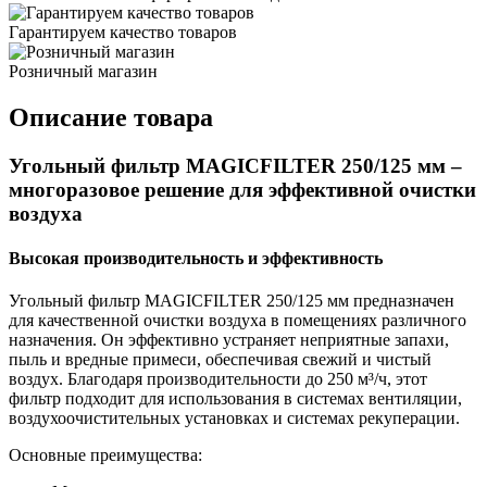
Гарантируем качество товаров
Розничный магазин
Описание товара
Угольный фильтр MAGICFILTER 250/125 мм –
многоразовое решение для эффективной очистки
воздуха
Высокая производительность и эффективность
Угольный фильтр MAGICFILTER 250/125 мм предназначен
для качественной очистки воздуха в помещениях различного
назначения. Он эффективно устраняет неприятные запахи,
пыль и вредные примеси, обеспечивая свежий и чистый
воздух. Благодаря производительности до 250 м³/ч, этот
фильтр подходит для использования в системах вентиляции,
воздухоочистительных установках и системах рекуперации.
Основные преимущества: