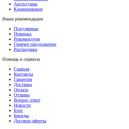
Аксессуары
Клонирование
Наши рекомендации
Популярные
Новинка
Рекомендуем
Горячее предложение
Распродажа
Помощь и сервисы
Главная
Контакты
Гарантия
Доставка
Оплата
Отзывы
Вопрос ответ
Новости
Блог
Бренды
Договор оферты