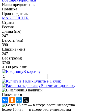
Все характеристики
Наши предложения
Новинка
Производитель
MAGICFILTER
Страна
Россия
Длина (мм)
247
Высота (мм)
390
Ширина (мм)
247
Вес (грамм)
3740
4 330 руб.
/ шт
В корзину
Купить в 1 клик
Рассчитать доставку
В наличии
Поделиться
Более 15 лет — в сфере растениеводства