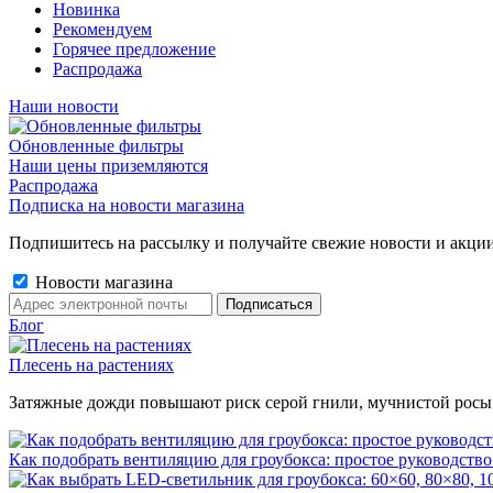
Новинка
Рекомендуем
Горячее предложение
Распродажа
Наши новости
Обновленные фильтры
Наши цены приземляются
Распродажа
Подписка на новости магазина
Подпишитесь на рассылку и получайте свежие новости и акции
Новости магазина
Блог
Плесень на растениях
Затяжные дожди повышают риск серой гнили, мучнистой росы и 
Как подобрать вентиляцию для гроубокса: простое руководство