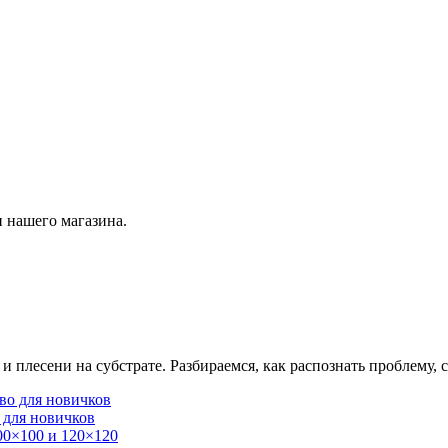
 нашего магазина.
плесени на субстрате. Разбираемся, как распознать проблему, с
 для новичков