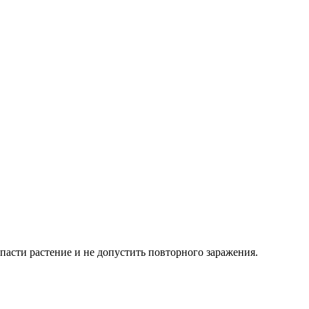
пасти растение и не допустить повторного заражения.