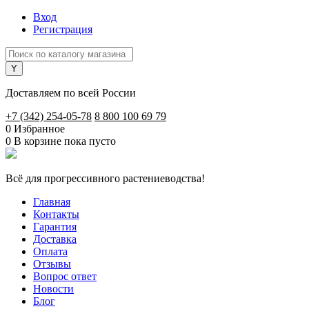
Вход
Регистрация
Доставляем по всей России
+7 (342) 254-05-78
8 800 100 69 79
0
Избранное
0
В корзине
пока пусто
Всё для прогрессивного растениеводства!
Главная
Контакты
Гарантия
Доставка
Оплата
Отзывы
Вопрос ответ
Новости
Блог