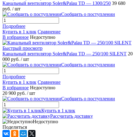
Канальный вентилятор Soler&Palau TD — 1300/250
39 680
руб.
/ шт
Сообщить о поступлении
Подробнее
Купить в 1 клик
Сравнение
В избранное
Недоступно
Быстрый просмотр
Канальный вентилятор Soler&Palau TD — 250/100 SILENT
20
000 руб.
/ шт
Сообщить о поступлении
Подробнее
Купить в 1 клик
Сравнение
В избранное
Недоступно
20 900 руб.
/ шт
Сообщить о поступлении
Купить в 1 клик
Рассчитать доставку
Недоступно
Поделиться