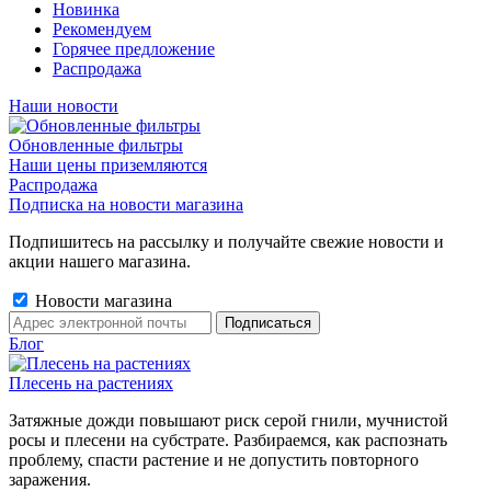
Новинка
Рекомендуем
Горячее предложение
Распродажа
Наши новости
Обновленные фильтры
Наши цены приземляются
Распродажа
Подписка на новости магазина
Подпишитесь на рассылку и получайте свежие новости и
акции нашего магазина.
Новости магазина
Блог
Плесень на растениях
Затяжные дожди повышают риск серой гнили, мучнистой
росы и плесени на субстрате. Разбираемся, как распознать
проблему, спасти растение и не допустить повторного
заражения.