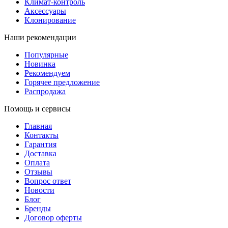
Климат-контроль
Аксессуары
Клонирование
Наши рекомендации
Популярные
Новинка
Рекомендуем
Горячее предложение
Распродажа
Помощь и сервисы
Главная
Контакты
Гарантия
Доставка
Оплата
Отзывы
Вопрос ответ
Новости
Блог
Бренды
Договор оферты