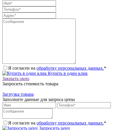
Я согласен на
обработку персональных данных.
*
Купить в один клик
Закрыть окно
Запросить стоимость товара
Загрузка товара
Заполните данные для запроса цены
Я согласен на
обработку персональных данных.
*
Запросить цену