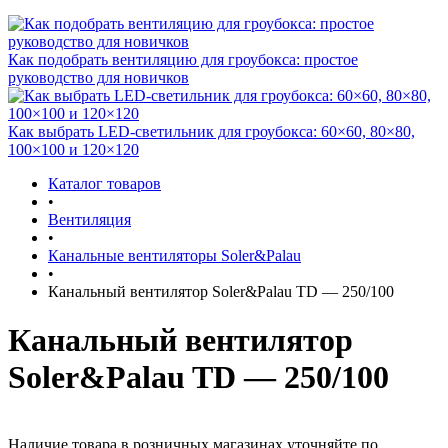
Как подобрать вентиляцию для гроубокса: простое
руководство для новичков
Как выбрать LED-светильник для гроубокса: 60×60, 80×80,
100×100 и 120×120
Каталог товаров
•
Вентиляция
•
Канальные вентиляторы Soler&Palau
•
Канальный вентилятор Soler&Palau TD — 250/100
Канальный вентилятор
Soler&Palau TD — 250/100
Наличие товара в розничных магазинах уточняйте по