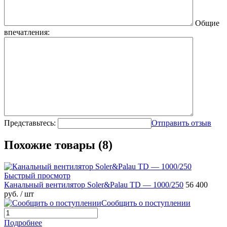
Общие
впечатления:
Представьтесь:
Отправить отзыв
Похожие товары (8)
Быстрый просмотр
Канальный вентилятор Soler&Palau TD — 1000/250
56 400
руб.
/ шт
Сообщить о поступлении
Подробнее