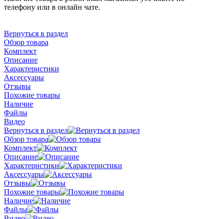
телефону или в онлайн чате.
Вернуться в раздел
Обзор товара
Комплект
Описание
Характеристики
Аксессуары
Отзывы
Похожие товары
Наличие
Файлы
Видео
Вернуться в раздел
Обзор товара
Комплект
Описание
Характеристики
Аксессуары
Отзывы
Похожие товары
Наличие
Файлы
Видео