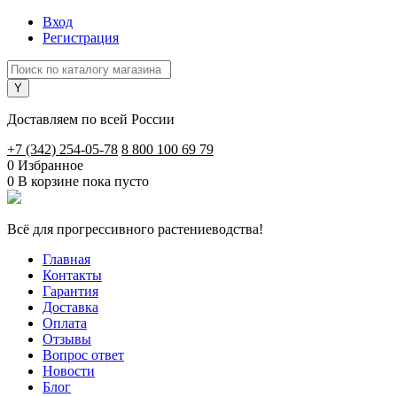
Вход
Регистрация
Доставляем по всей России
+7 (342) 254-05-78
8 800 100 69 79
0
Избранное
0
В корзине
пока пусто
Всё для прогрессивного растениеводства!
Главная
Контакты
Гарантия
Доставка
Оплата
Отзывы
Вопрос ответ
Новости
Блог