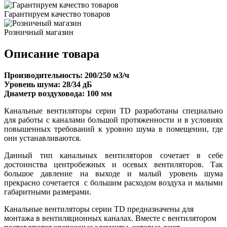
Гарантируем качество товаров
Розничный магазин
Описание товара
Производительность
: 200/250 м3/ч
Уровень шума: 28/34 дБ
Диаметр воздуховода: 100 мм
Канальные вентиляторы серии TD разработаны специально
для работы с каналами большой протяженности и в условиях
повышенных требований к уровню шума в помещении, где
они устанавливаются.
Данный тип канальных вентиляторов сочетает в себе
достоинства центробежных и осевых вентиляторов. Так
большое давление на выходе и малый уровень шума
прекрасно сочетается с большим расходом воздуха и малыми
габаритными размерами.
Канальные вентиляторы серии TD предназначены для
монтажа в вентиляционных каналах. Вместе с вентилятором