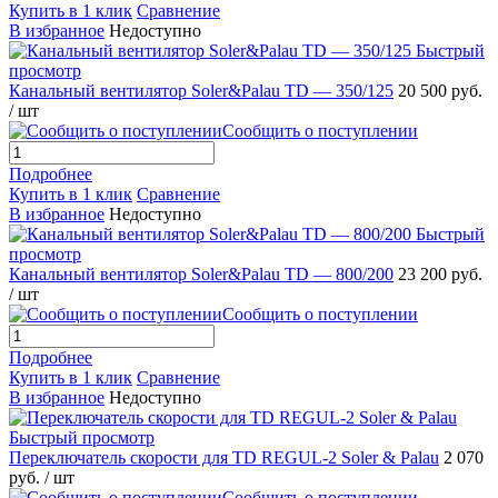
Купить в 1 клик
Сравнение
В избранное
Недоступно
Быстрый
просмотр
Канальный вентилятор Soler&Palau TD — 350/125
20 500 руб.
/ шт
Сообщить о поступлении
Подробнее
Купить в 1 клик
Сравнение
В избранное
Недоступно
Быстрый
просмотр
Канальный вентилятор Soler&Palau TD — 800/200
23 200 руб.
/ шт
Сообщить о поступлении
Подробнее
Купить в 1 клик
Сравнение
В избранное
Недоступно
Быстрый просмотр
Переключатель скорости для TD REGUL-2 Soler & Palau
2 070
руб.
/ шт
Сообщить о поступлении