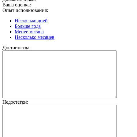
Ваша оценка:
Опыт использования:
Несколько дней
Больше года
Менее месяца
Несколько месяцев
Достоинства:
Недостатки: