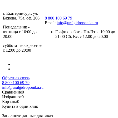
г. Екатеринбург, ул.
Бажова, 75а, оф. 206
8 800 100 69 79
Email:
info@uralgidroponika.ru
Понедельник -
пятница с 10:00 до
График работы Пн-Пт: с 10:00 до
20:00
21:00 Сб, Вс: с 12:00 до 20:00
суббота - воскресенье
с 12:00 до 20:00
Обратная связь
8 800 100 69 79
info@uralgidroponika.ru
Сравнение
0
Избранное
0
Корзина
0
Купить в один клик
Заполните данные для заказа