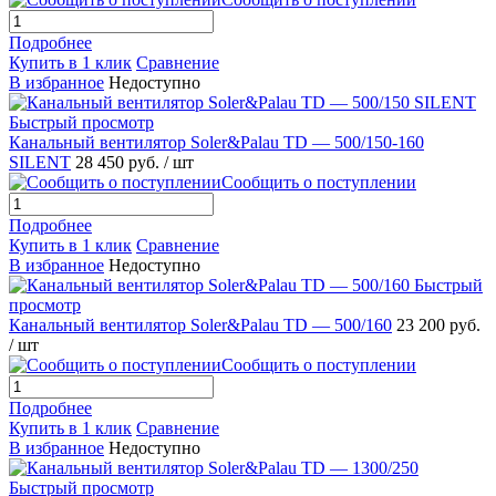
Подробнее
Купить в 1 клик
Сравнение
В избранное
Недоступно
Быстрый просмотр
Канальный вентилятор Soler&Palau TD — 500/150-160
SILENT
28 450 руб.
/ шт
Сообщить о поступлении
Подробнее
Купить в 1 клик
Сравнение
В избранное
Недоступно
Быстрый
просмотр
Канальный вентилятор Soler&Palau TD — 500/160
23 200 руб.
/ шт
Сообщить о поступлении
Подробнее
Купить в 1 клик
Сравнение
В избранное
Недоступно
Быстрый просмотр