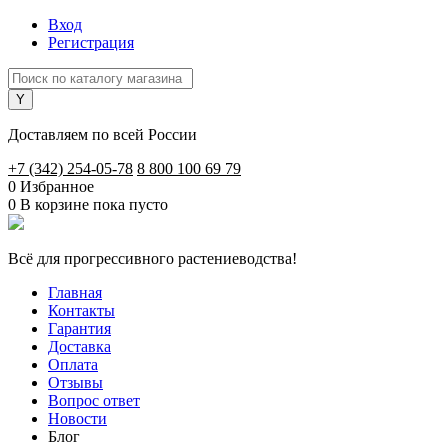
Вход
Регистрация
Доставляем по всей России
+7 (342) 254-05-78
8 800 100 69 79
0
Избранное
0
В корзине
пока пусто
Всё для прогрессивного растениеводства!
Главная
Контакты
Гарантия
Доставка
Оплата
Отзывы
Вопрос ответ
Новости
Блог