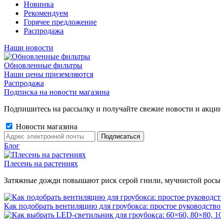
Новинка
Рекомендуем
Горячее предложение
Распродажа
Наши новости
Обновленные фильтры
Наши цены приземляются
Распродажа
Подписка на новости магазина
Подпишитесь на рассылку и получайте свежие новости и акции
Новости магазина
Блог
Плесень на растениях
Затяжные дожди повышают риск серой гнили, мучнистой росы и 
Как подобрать вентиляцию для гроубокса: простое руководство