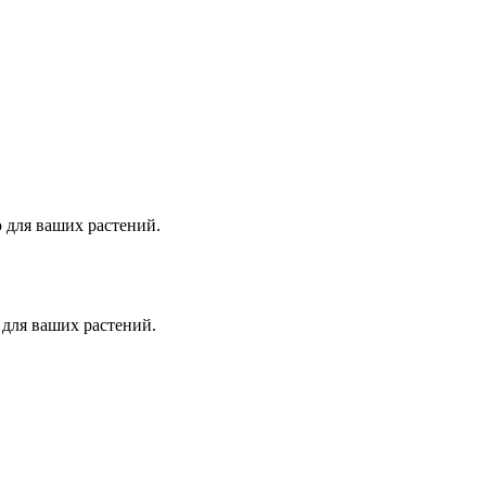
 для ваших растений.
для ваших растений.