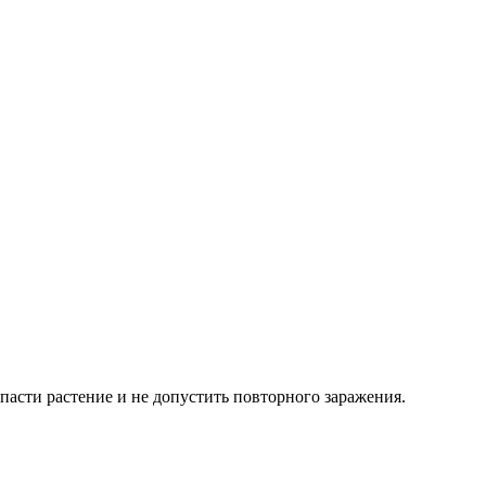
пасти растение и не допустить повторного заражения.