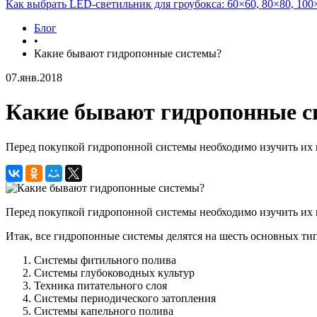
Как выбрать LED-светильник для гроубокса: 60×60, 80×80, 100
Блог
•
Какие бывают гидропонные системы?
07.янв.2018
Какие бывают гидропонные с
Перед покупкой гидропонной системы необходимо изучить их
Перед покупкой гидропонной системы необходимо изучить их 
Итак, все гидропонные системы делятся на шесть основных ти
Системы фитильного полива
Системы глубоководных культур
Техника питательного слоя
Системы периодического затопления
Системы капельного полива