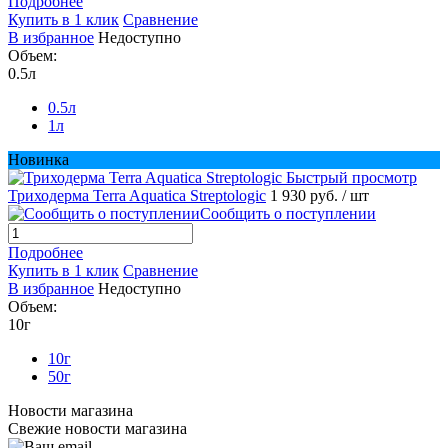
Подробнее
Купить в 1 клик
Сравнение
В избранное
Недоступно
Объем:
0.5л
0.5л
1л
Новинка
Быстрый просмотр
Триходерма Terra Aquatica Streptologic
1 930 руб.
/ шт
Сообщить о поступлении
Подробнее
Купить в 1 клик
Сравнение
В избранное
Недоступно
Объем:
10г
10г
50г
Новости магазина
Свежие новости магазина