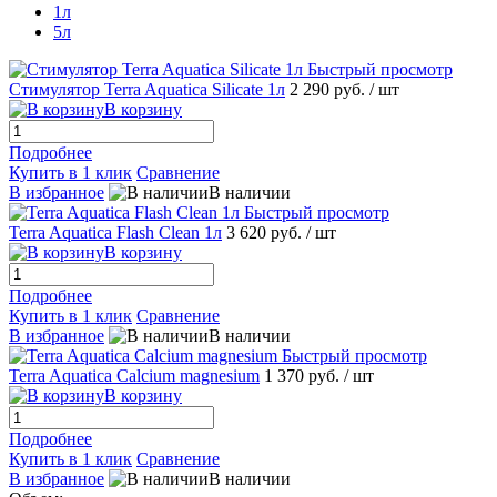
1л
5л
Быстрый просмотр
Стимулятор Terra Aquatica Silicate 1л
2 290 руб.
/ шт
В корзину
Подробнее
Купить в 1 клик
Сравнение
В избранное
В наличии
Быстрый просмотр
Terra Aquatica Flash Cleаn 1л
3 620 руб.
/ шт
В корзину
Подробнее
Купить в 1 клик
Сравнение
В избранное
В наличии
Быстрый просмотр
Terra Aquatica Calcium magnesium
1 370 руб.
/ шт
В корзину
Подробнее
Купить в 1 клик
Сравнение
В избранное
В наличии