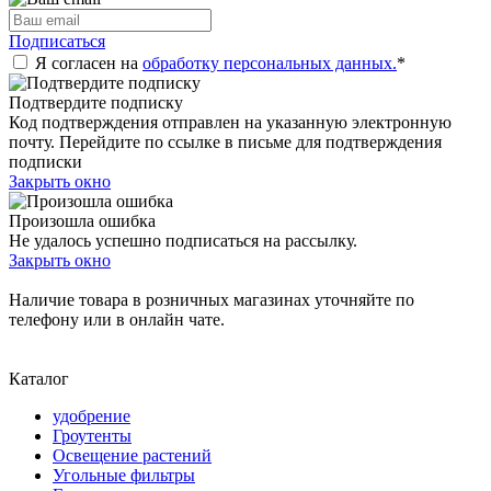
Подписаться
Я согласен на
обработку персональных данных.
*
Подтвердите подписку
Код подтверждения отправлен на указанную электронную
почту. Перейдите по ссылке в письме для подтверждения
подписки
Закрыть окно
Произошла ошибка
Не удалось успешно подписаться на рассылку.
Закрыть окно
Наличие товара в розничных магазинах уточняйте по
телефону или в онлайн чате.
Каталог
удобрение
Гроутенты
Освещение растений
Угольные фильтры