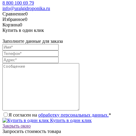
8 800 100 69 79
info@uralgidroponika.ru
Сравнение
0
Избранное
0
Корзина
0
Купить в один клик
Заполните данные для заказа
Я согласен на
обработку персональных данных.
*
Купить в один клик
Закрыть окно
Запросить стоимость товара