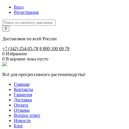
Вход
Регистрация
Доставляем по всей России
+7 (342) 254-05-78
8 800 100 69 79
0
Избранное
0
В корзине
пока пусто
Всё для прогрессивного растениеводства!
Главная
Контакты
Гарантия
Доставка
Оплата
Отзывы
Вопрос ответ
Новости
Блог