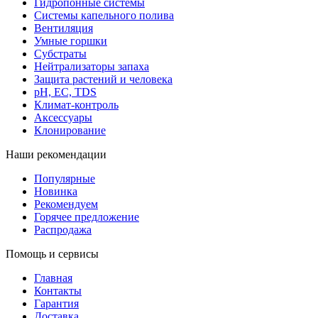
Гидропонные системы
Системы капельного полива
Вентиляция
Умные горшки
Субстраты
Нейтрализаторы запаха
Защита растений и человека
pH, EC, TDS
Климат-контроль
Аксессуары
Клонирование
Наши рекомендации
Популярные
Новинка
Рекомендуем
Горячее предложение
Распродажа
Помощь и сервисы
Главная
Контакты
Гарантия
Доставка