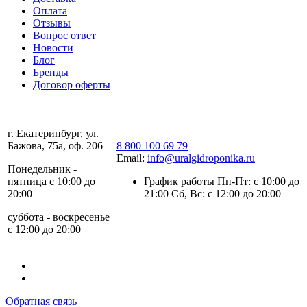
Оплата
Отзывы
Вопрос ответ
Новости
Блог
Бренды
Договор оферты
г. Екатеринбург, ул.
Бажова, 75а, оф. 206
8 800 100 69 79
Email:
info@uralgidroponika.ru
Понедельник -
пятница с 10:00 до
График работы Пн-Пт: с 10:00 до
20:00
21:00 Сб, Вс: с 12:00 до 20:00
суббота - воскресенье
с 12:00 до 20:00
Обратная связь