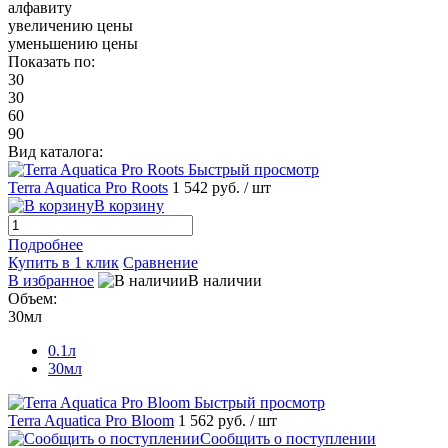
алфавиту
увеличению цены
уменьшению цены
Показать по:
30
30
60
90
Вид каталога:
Быстрый просмотр
Terra Aquatica Pro Roots
1 542 руб.
/ шт
В корзину
Подробнее
Купить в 1 клик
Сравнение
В избранное
В наличии
Объем:
30мл
0.1л
30мл
Быстрый просмотр
Terra Aquatica Pro Bloom
1 562 руб.
/ шт
Сообщить о поступлении