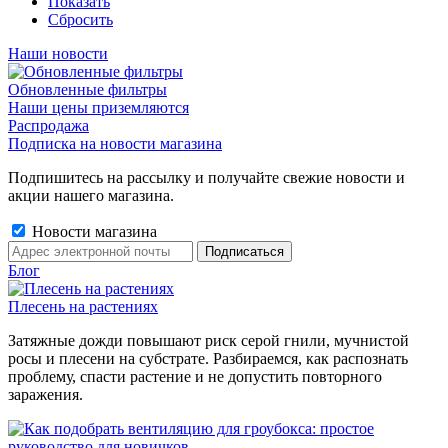
Показать
Сбросить
Наши новости
Обновленные фильтры
Наши цены приземляются
Распродажа
Подписка на новости магазина
Подпишитесь на рассылку и получайте свежие новости и
акции нашего магазина.
Новости магазина
Блог
Плесень на растениях
Затяжные дожди повышают риск серой гнили, мучнистой
росы и плесени на субстрате. Разбираемся, как распознать
проблему, спасти растение и не допустить повторного
заражения.