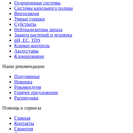
Гидропонные системы
Системы капельного полива
Вентиляция
Умные горшки
Субстраты
Нейтрализаторы запаха
Защита растений и человека
pH, EC, TDS
Климат-контроль
Аксессуары
Клонирование
Наши рекомендации
Популярные
Новинка
Рекомендуем
Горячее предложение
Распродажа
Помощь и сервисы
Главная
Контакты
Гарантия