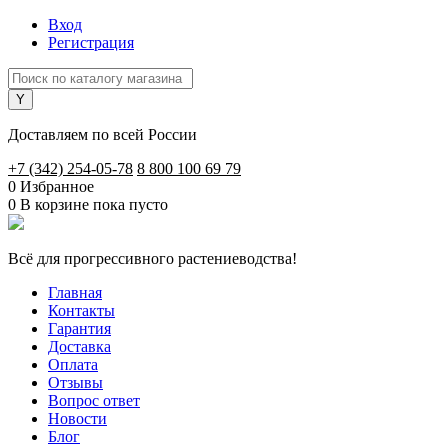
Вход
Регистрация
Доставляем по всей России
+7 (342) 254-05-78
8 800 100 69 79
0
Избранное
0
В корзине
пока пусто
Всё для прогрессивного растениеводства!
Главная
Контакты
Гарантия
Доставка
Оплата
Отзывы
Вопрос ответ
Новости
Блог