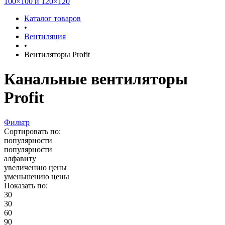
100×100 и 120×120
Каталог товаров
•
Вентиляция
•
Вентиляторы Profit
Канальные вентиляторы
Profit
Фильтр
Сортировать по:
популярности
популярности
алфавиту
увеличению цены
уменьшению цены
Показать по:
30
30
60
90