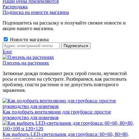
Наши цены приземляются
Распродажа
Подписка на новости магазина
Подпишитесь на рассылку и получайте свежие новости и
акции нашего магазина.
Новости магазина
Блог
Плесень на растениях
Затяжные дожди повышают риск серой гнили, мучнистой
росы и плесени на субстрате. Разбираемся, как распознать
проблему, спасти растение и не допустить повторного
заражения.
Как подобрать вентиляцию для гроубокса: простое
руководство для новичков
Как выбрать LED-светильник для гроубокса: 60×60, 80×80,