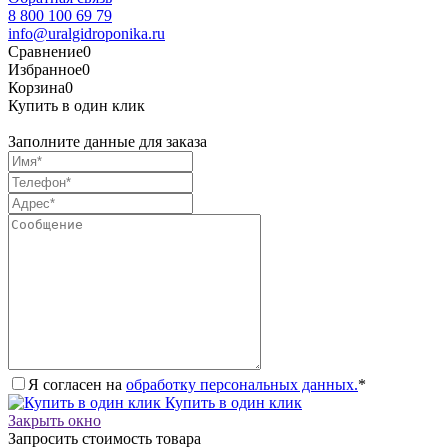
8 800 100 69 79
info@uralgidroponika.ru
Сравнение
0
Избранное
0
Корзина
0
Купить в один клик
Заполните данные для заказа
Я согласен на
обработку персональных данных.
*
Купить в один клик
Закрыть окно
Запросить стоимость товара