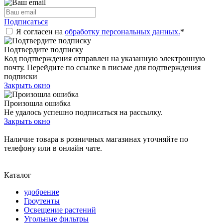
Подписаться
Я согласен на
обработку персональных данных.
*
Подтвердите подписку
Код подтверждения отправлен на указанную электронную
почту. Перейдите по ссылке в письме для подтверждения
подписки
Закрыть окно
Произошла ошибка
Не удалось успешно подписаться на рассылку.
Закрыть окно
Наличие товара в розничных магазинах уточняйте по
телефону или в онлайн чате.
Каталог
удобрение
Гроутенты
Освещение растений
Угольные фильтры