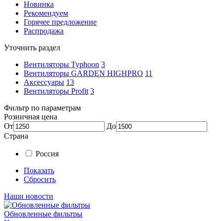
Новинка
Рекомендуем
Горячее предложение
Распродажа
Уточнить раздел
Вентиляторы Typhoon
3
Вентиляторы GARDEN HIGHPRO
11
Аксессуары
13
Вентиляторы Profit
3
Фильтр по параметрам
Розничная цена
От
До
Страна
Россия
Показать
Сбросить
Наши новости
Обновленные фильтры