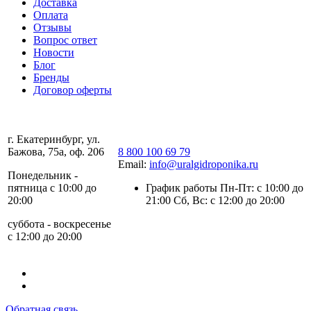
Доставка
Оплата
Отзывы
Вопрос ответ
Новости
Блог
Бренды
Договор оферты
г. Екатеринбург, ул.
Бажова, 75а, оф. 206
8 800 100 69 79
Email:
info@uralgidroponika.ru
Понедельник -
пятница с 10:00 до
График работы Пн-Пт: с 10:00 до
20:00
21:00 Сб, Вс: с 12:00 до 20:00
суббота - воскресенье
с 12:00 до 20:00
Обратная связь