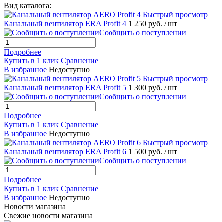
Вид каталога:
Быстрый просмотр
Канальный вентилятор ERA Profit 4
1 250 руб.
/ шт
Сообщить о поступлении
Подробнее
Купить в 1 клик
Сравнение
В избранное
Недоступно
Быстрый просмотр
Канальный вентилятор ERA Profit 5
1 300 руб.
/ шт
Сообщить о поступлении
Подробнее
Купить в 1 клик
Сравнение
В избранное
Недоступно
Быстрый просмотр
Канальный вентилятор ERA Profit 6
1 500 руб.
/ шт
Сообщить о поступлении
Подробнее
Купить в 1 клик
Сравнение
В избранное
Недоступно
Новости магазина
Свежие новости магазина