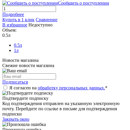
Сообщить о поступлении
Подробнее
Купить в 1 клик
Сравнение
В избранное
Недоступно
Объем:
0.5л
0.5л
1л
Новости магазина
Свежие новости магазина
Подписаться
Я согласен на
обработку персональных данных.
*
Подтвердите подписку
Код подтверждения отправлен на указанную электронную
почту. Перейдите по ссылке в письме для подтверждения
подписки
Закрыть окно
Произошла ошибка