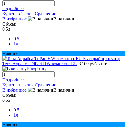
Подробнее
Купить в 1 клик
Сравнение
В избранное
В наличии
Объем:
0.5л
0.5л
1л
Новинка
Быстрый просмотр
Terra Aquatica TriPart HW комплект EU
3 100 руб.
/ шт
В корзину
Подробнее
Купить в 1 клик
Сравнение
В избранное
В наличии
Объем:
0.5л
0.5л
1л
Новинка