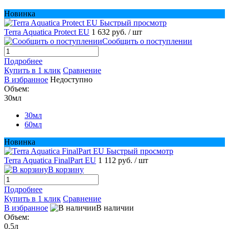
Новинка
Быстрый просмотр
Terra Aquatica Protect EU
1 632 руб.
/ шт
Сообщить о поступлении
Подробнее
Купить в 1 клик
Сравнение
В избранное
Недоступно
Объем:
30мл
30мл
60мл
Новинка
Быстрый просмотр
Terra Aquatica FinalPart EU
1 112 руб.
/ шт
В корзину
Подробнее
Купить в 1 клик
Сравнение
В избранное
В наличии
Объем:
0.5л