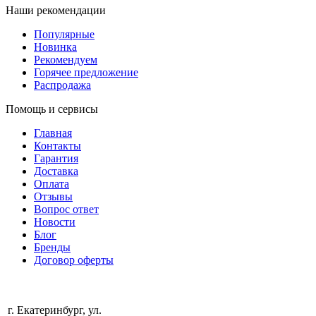
Наши рекомендации
Популярные
Новинка
Рекомендуем
Горячее предложение
Распродажа
Помощь и сервисы
Главная
Контакты
Гарантия
Доставка
Оплата
Отзывы
Вопрос ответ
Новости
Блог
Бренды
Договор оферты
г. Екатеринбург, ул.