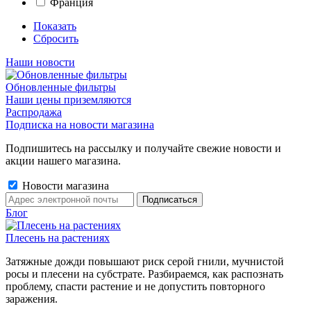
Франция
Показать
Сбросить
Наши новости
Обновленные фильтры
Наши цены приземляются
Распродажа
Подписка на новости магазина
Подпишитесь на рассылку и получайте свежие новости и
акции нашего магазина.
Новости магазина
Блог
Плесень на растениях
Затяжные дожди повышают риск серой гнили, мучнистой
росы и плесени на субстрате. Разбираемся, как распознать
проблему, спасти растение и не допустить повторного
заражения.