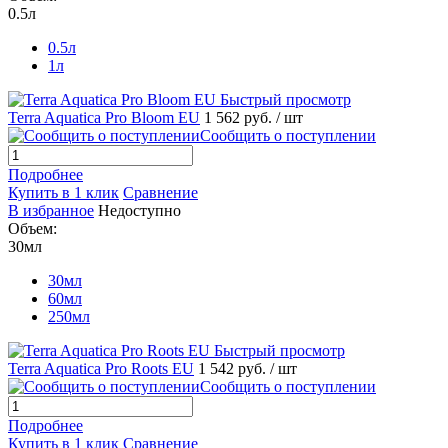
0.5л
0.5л
1л
Быстрый просмотр
Terra Aquatica Pro Bloom EU
1 562 руб.
/ шт
Сообщить о поступлении
Подробнее
Купить в 1 клик
Сравнение
В избранное
Недоступно
Объем:
30мл
30мл
60мл
250мл
Быстрый просмотр
Terra Aquatica Pro Roots EU
1 542 руб.
/ шт
Сообщить о поступлении
Подробнее
Купить в 1 клик
Сравнение