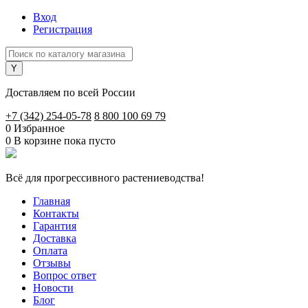
Вход
Регистрация
Доставляем по всей России
+7 (342) 254-05-78
8 800 100 69 79
0
Избранное
0
В корзине
пока пусто
Всё для прогрессивного растениеводства!
Главная
Контакты
Гарантия
Доставка
Оплата
Отзывы
Вопрос ответ
Новости
Блог