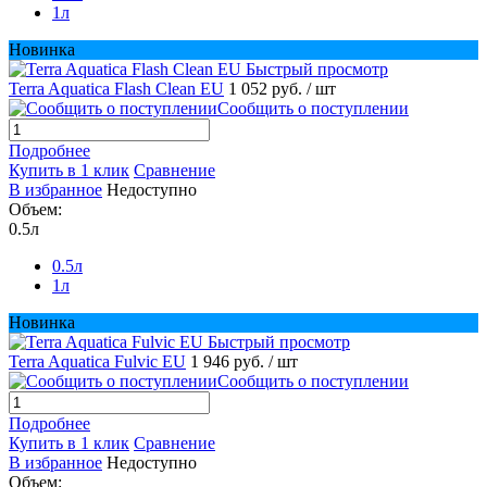
1л
Новинка
Быстрый просмотр
Terra Aquatica Flash Clean EU
1 052 руб.
/ шт
Сообщить о поступлении
Подробнее
Купить в 1 клик
Сравнение
В избранное
Недоступно
Объем:
0.5л
0.5л
1л
Новинка
Быстрый просмотр
Terra Aquatica Fulvic EU
1 946 руб.
/ шт
Сообщить о поступлении
Подробнее
Купить в 1 клик
Сравнение
В избранное
Недоступно
Объем: