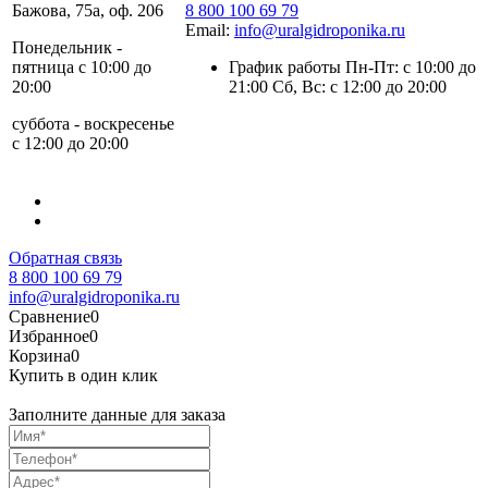
Бажова, 75а, оф. 206
8 800 100 69 79
Email:
info@uralgidroponika.ru
Понедельник -
пятница с 10:00 до
График работы Пн-Пт: с 10:00 до
20:00
21:00 Сб, Вс: с 12:00 до 20:00
суббота - воскресенье
с 12:00 до 20:00
Обратная связь
8 800 100 69 79
info@uralgidroponika.ru
Сравнение
0
Избранное
0
Корзина
0
Купить в один клик
Заполните данные для заказа