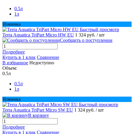
0.5л
1л
Новинка
Быстрый просмотр
Terra Aquatica TriPart Micro HW EU
1 324 руб.
/ шт
Сообщить о поступлении
Подробнее
Купить в 1 клик
Сравнение
В избранное
Недоступно
Объем:
0.5л
0.5л
1л
Новинка
Быстрый просмотр
Terra Aquatica TriPart Micro SW EU
1 324 руб.
/ шт
В корзину
Подробнее
Купить в 1 клик
Сравнение