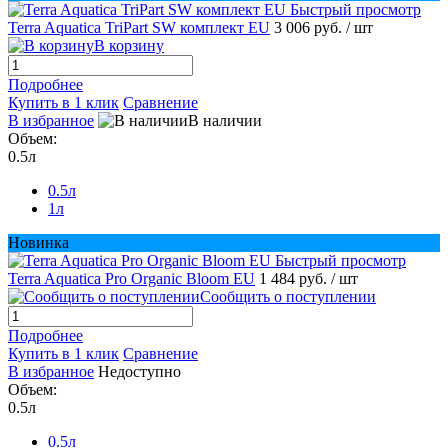
Быстрый просмотр
Terra Aquatica TriPart SW комплект EU
3 006 руб.
/ шт
В корзину
Подробнее
Купить в 1 клик
Сравнение
В избранное
В наличии
Объем:
0.5л
0.5л
1л
Новинка
Быстрый просмотр
Terra Aquatica Pro Organic Bloom EU
1 484 руб.
/ шт
Сообщить о поступлении
Подробнее
Купить в 1 клик
Сравнение
В избранное
Недоступно
Объем:
0.5л
0.5л