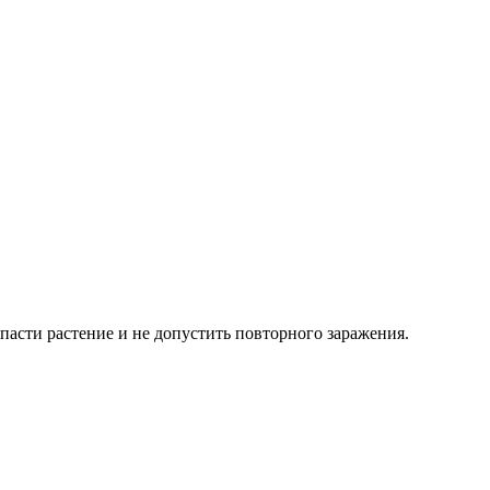
пасти растение и не допустить повторного заражения.