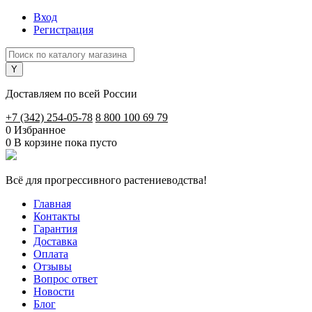
Вход
Регистрация
Доставляем по всей России
+7 (342) 254-05-78
8 800 100 69 79
0
Избранное
0
В корзине
пока пусто
Всё для прогрессивного растениеводства!
Главная
Контакты
Гарантия
Доставка
Оплата
Отзывы
Вопрос ответ
Новости
Блог