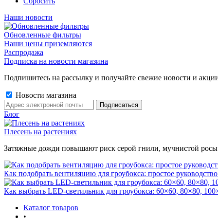
Сбросить
Наши новости
Обновленные фильтры
Наши цены приземляются
Распродажа
Подписка на новости магазина
Подпишитесь на рассылку и получайте свежие новости и акции
Новости магазина
Блог
Плесень на растениях
Затяжные дожди повышают риск серой гнили, мучнистой росы и 
Как подобрать вентиляцию для гроубокса: простое руководство
Как выбрать LED-светильник для гроубокса: 60×60, 80×80, 100
Каталог товаров
•