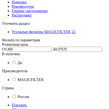
Новинка
Рекомендуем
Горячее предложение
Распродажа
Уточнить раздел
Угольные фильтры MAGICFILTER
22
Фильтр по параметрам
Розничная цена
От
До
В наличии
Да
Производитель
MAGICFILTER
Страна
Россия
Показать