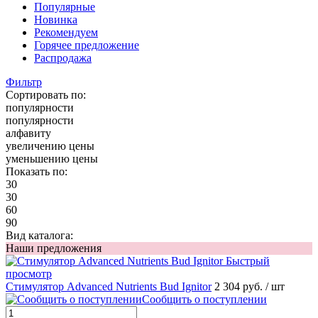
Популярные
Новинка
Рекомендуем
Горячее предложение
Распродажа
Фильтр
Сортировать по:
популярности
популярности
алфавиту
увеличению цены
уменьшению цены
Показать по:
30
30
60
90
Вид каталога:
Наши предложения
Быстрый
просмотр
Стимулятор Advanced Nutrients Bud Ignitor
2 304 руб.
/ шт
Сообщить о поступлении