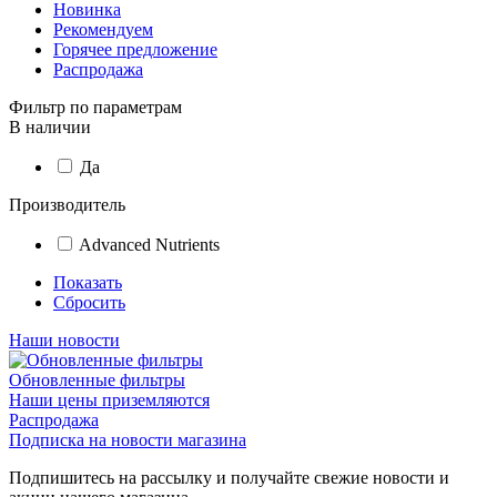
Новинка
Рекомендуем
Горячее предложение
Распродажа
Фильтр по параметрам
В наличии
Да
Производитель
Advanced Nutrients
Показать
Сбросить
Наши новости
Обновленные фильтры
Наши цены приземляются
Распродажа
Подписка на новости магазина
Подпишитесь на рассылку и получайте свежие новости и