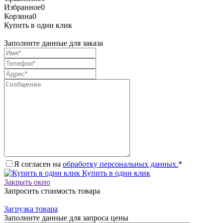
Избранное
0
Корзина
0
Купить в один клик
Заполните данные для заказа
Я согласен на
обработку персональных данных.
*
Купить в один клик
Закрыть окно
Запросить стоимость товара
Загрузка товара
Заполните данные для запроса цены