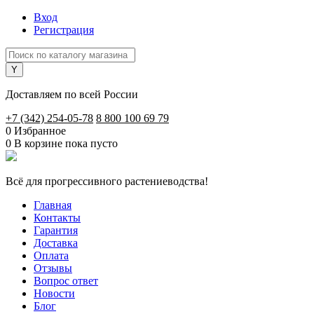
Вход
Регистрация
Доставляем по всей России
+7 (342) 254-05-78
8 800 100 69 79
0
Избранное
0
В корзине
пока пусто
Всё для прогрессивного растениеводства!
Главная
Контакты
Гарантия
Доставка
Оплата
Отзывы
Вопрос ответ
Новости
Блог