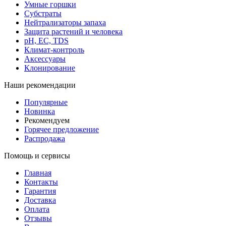
Умные горшки
Субстраты
Нейтрализаторы запаха
Защита растений и человека
pH, EC, TDS
Климат-контроль
Аксессуары
Клонирование
Наши рекомендации
Популярные
Новинка
Рекомендуем
Горячее предложение
Распродажа
Помощь и сервисы
Главная
Контакты
Гарантия
Доставка
Оплата
Отзывы