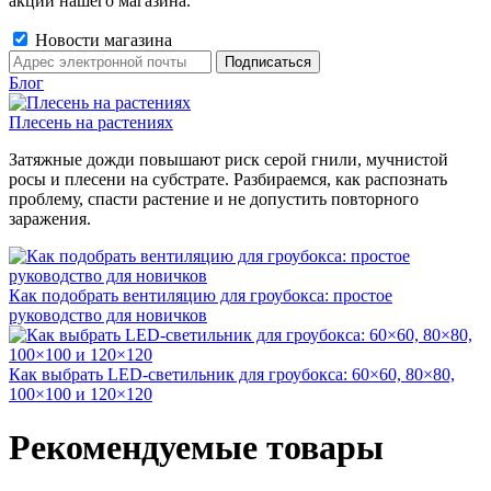
акции нашего магазина.
Новости магазина
Блог
Плесень на растениях
Затяжные дожди повышают риск серой гнили, мучнистой
росы и плесени на субстрате. Разбираемся, как распознать
проблему, спасти растение и не допустить повторного
заражения.
Как подобрать вентиляцию для гроубокса: простое
руководство для новичков
Как выбрать LED-светильник для гроубокса: 60×60, 80×80,
100×100 и 120×120
Рекомендуемые товары