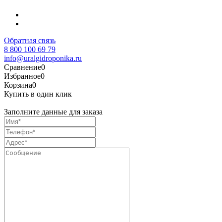
Обратная связь
8 800 100 69 79
info@uralgidroponika.ru
Сравнение
0
Избранное
0
Корзина
0
Купить в один клик
Заполните данные для заказа