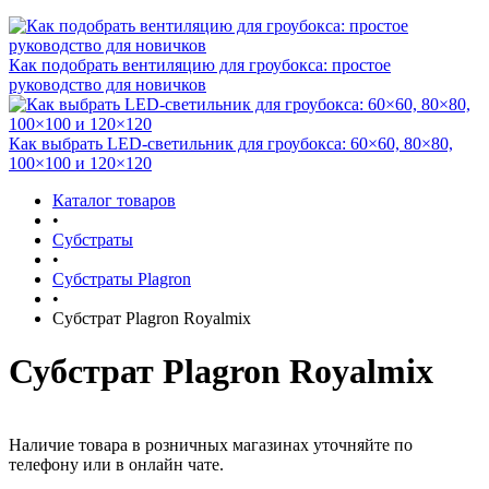
Как подобрать вентиляцию для гроубокса: простое
руководство для новичков
Как выбрать LED-светильник для гроубокса: 60×60, 80×80,
100×100 и 120×120
Каталог товаров
•
Субстраты
•
Субстраты Plagron
•
Субстрат Plagron Royalmix
Субстрат Plagron Royalmix
Наличие товара в розничных магазинах уточняйте по
телефону или в онлайн чате.