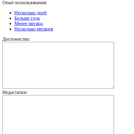
Опыт использования:
Несколько дней
Больше года
Менее месяца
Несколько месяцев
Достоинства:
Недостатки: