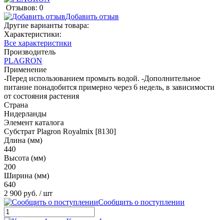
Отзывов: 0
Добавить отзыв
Другие варианты товара:
Характеристики:
Все характеристики
Производитель
PLAGRON
Применение
-Перед использованием промыть водой. -Дополнительное
питание понадобится примерно через 6 недель, в зависимости
от состояния растения
Страна
Нидерланды
Элемент каталога
Субстрат Plagron Royalmix [8130]
Длина (мм)
440
Высота (мм)
200
Ширина (мм)
640
2 900 руб.
/ шт
Сообщить о поступлении