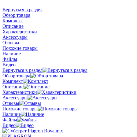
Вернуться в раздел
Обзор товара
Комплект
Описание
Характеристики
Аксессуары
Отзывы
Похожие товары
Наличие
Файлы
Видео
Вернуться в раздел
Обзор товара
Комплект
Описание
Характеристики
Аксессуары
Отзывы
Похожие товары
Наличие
Файлы
Видео