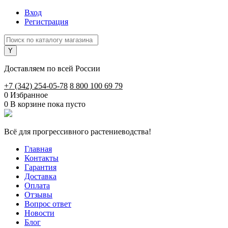
Вход
Регистрация
Доставляем по всей России
+7 (342) 254-05-78
8 800 100 69 79
0
Избранное
0
В корзине
пока пусто
Всё для прогрессивного растениеводства!
Главная
Контакты
Гарантия
Доставка
Оплата
Отзывы
Вопрос ответ
Новости
Блог