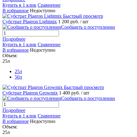
Купить в 1 клик
Сравнение
В избранное
Недоступно
Быстрый просмотр
Субстрат Plagron Lightmix
1 200 руб.
/ шт
Сообщить о поступлении
Подробнее
Купить в 1 клик
Сравнение
В избранное
Недоступно
Объем:
25л
25л
50л
Быстрый просмотр
Субстрат Plagron Growmix
1 400 руб.
/ шт
Сообщить о поступлении
Подробнее
Купить в 1 клик
Сравнение
В избранное
Недоступно
Объем:
25л