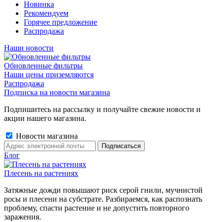
Новинка
Рекомендуем
Горячее предложение
Распродажа
Наши новости
Обновленные фильтры
Наши цены приземляются
Распродажа
Подписка на новости магазина
Подпишитесь на рассылку и получайте свежие новости и
акции нашего магазина.
Новости магазина
Блог
Плесень на растениях
Затяжные дожди повышают риск серой гнили, мучнистой
росы и плесени на субстрате. Разбираемся, как распознать
проблему, спасти растение и не допустить повторного
заражения.