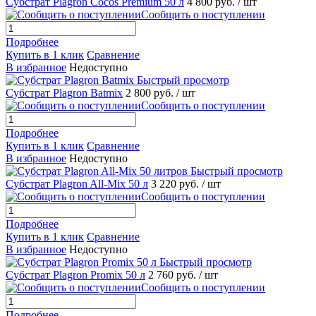
Субстрат Plagron Cocos Premium 50 л
4 800 руб.
/ шт
Сообщить о поступлении
Подробнее
Купить в 1 клик
Сравнение
В избранное
Недоступно
Быстрый просмотр
Субстрат Plagron Batmix
2 800 руб.
/ шт
Сообщить о поступлении
Подробнее
Купить в 1 клик
Сравнение
В избранное
Недоступно
Быстрый просмотр
Субстрат Plagron All-Mix 50 л
3 220 руб.
/ шт
Сообщить о поступлении
Подробнее
Купить в 1 клик
Сравнение
В избранное
Недоступно
Быстрый просмотр
Субстрат Plagron Promix 50 л
2 760 руб.
/ шт
Сообщить о поступлении
Подробнее