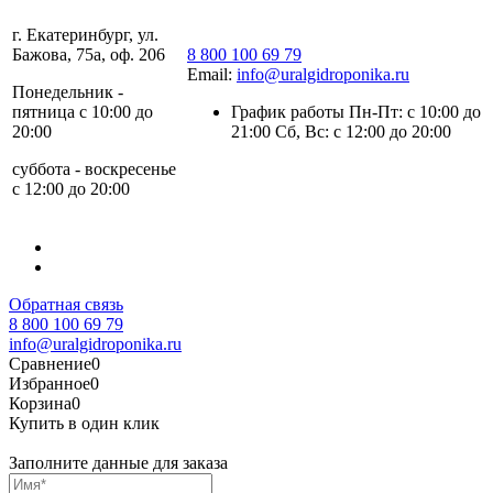
г. Екатеринбург, ул.
Бажова, 75а, оф. 206
8 800 100 69 79
Email:
info@uralgidroponika.ru
Понедельник -
пятница с 10:00 до
График работы Пн-Пт: с 10:00 до
20:00
21:00 Сб, Вс: с 12:00 до 20:00
суббота - воскресенье
с 12:00 до 20:00
Обратная связь
8 800 100 69 79
info@uralgidroponika.ru
Сравнение
0
Избранное
0
Корзина
0
Купить в один клик
Заполните данные для заказа