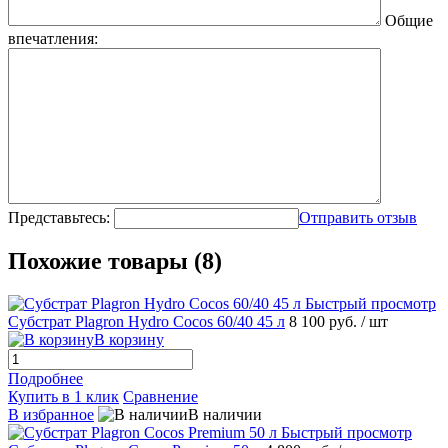
Общие
впечатления:
Представьтесь:
Отправить отзыв
Похожие товары (8)
Быстрый просмотр
Субстрат Plagron Hydro Cocos 60/40 45 л
8 100 руб.
/ шт
В корзину
Подробнее
Купить в 1 клик
Сравнение
В избранное
В наличии
Быстрый просмотр