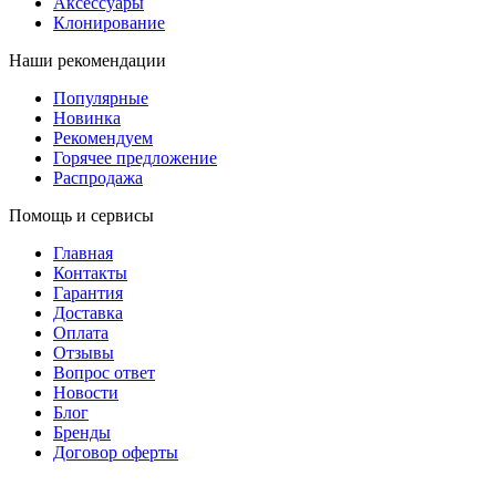
Аксессуары
Клонирование
Наши рекомендации
Популярные
Новинка
Рекомендуем
Горячее предложение
Распродажа
Помощь и сервисы
Главная
Контакты
Гарантия
Доставка
Оплата
Отзывы
Вопрос ответ
Новости
Блог
Бренды
Договор оферты