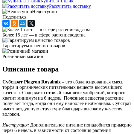
Купить в 1 клик
Рассчитать доставку
Недоступно
Поделиться
Более 15 лет — в сфере растениеводства
Гарантируем качество товаров
Розничный магазин
Описание товара
Субстрат Plagron
Royalmix
– это сбалансированная смесь
торфа и органических питательных веществ высочайшего
качества. Содержит готовый комплекс удобрений, которого
хватит минимум на 6 недель. Полезные вещества растение
получает тогда, когда они ему наиболее необходимы. Субстрат
имеет воздушную структуру благодаря высокому качеству
волокон.
Инструкция:
Дополнительное питание понадобится примерно
через 6 недель, в зависимости от состояния растения