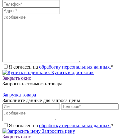
Я согласен на
обработку персональных данных.
*
Купить в один клик
Закрыть окно
Запросить стоимость товара
Загрузка товара
Заполните данные для запроса цены
Я согласен на
обработку персональных данных.
*
Запросить цену
Закрыть окно