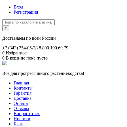
Вход
Регистрация
Доставляем по всей России
+7 (342) 254-05-78
8 800 100 69 79
0
Избранное
0
В корзине
пока пусто
Всё для прогрессивного растениеводства!
Главная
Контакты
Гарантия
Доставка
Оплата
Отзывы
Вопрос ответ
Новости
Блог