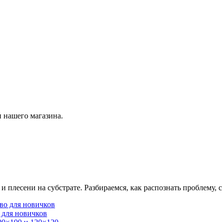
 нашего магазина.
плесени на субстрате. Разбираемся, как распознать проблему, с
 для новичков