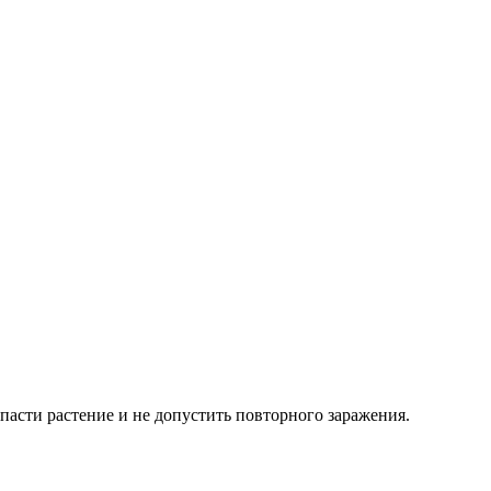
пасти растение и не допустить повторного заражения.