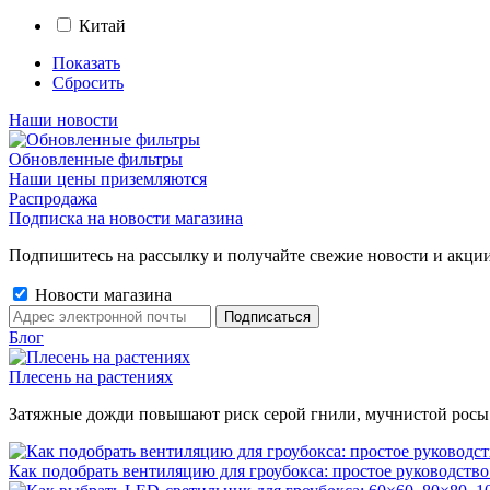
Китай
Показать
Сбросить
Наши новости
Обновленные фильтры
Наши цены приземляются
Распродажа
Подписка на новости магазина
Подпишитесь на рассылку и получайте свежие новости и акции
Новости магазина
Блог
Плесень на растениях
Затяжные дожди повышают риск серой гнили, мучнистой росы и 
Как подобрать вентиляцию для гроубокса: простое руководство