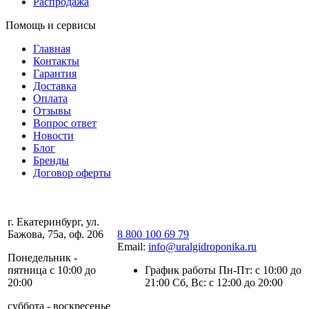
Распродажа
Помощь и сервисы
Главная
Контакты
Гарантия
Доставка
Оплата
Отзывы
Вопрос ответ
Новости
Блог
Бренды
Договор оферты
г. Екатеринбург, ул.
Бажова, 75а, оф. 206
8 800 100 69 79
Email:
info@uralgidroponika.ru
Понедельник -
пятница с 10:00 до
График работы Пн-Пт: с 10:00 до
20:00
21:00 Сб, Вс: с 12:00 до 20:00
суббота - воскресенье