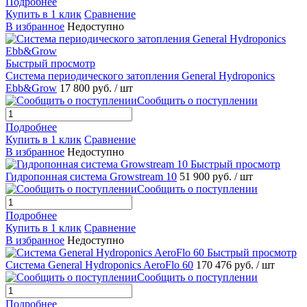
Подробнее
Купить в 1 клик
Сравнение
В избранное
Недоступно
Быстрый просмотр
Система периодического затопления General Hydroponics
Ebb&Grow
17 800 руб.
/ шт
Сообщить о поступлении
Подробнее
Купить в 1 клик
Сравнение
В избранное
Недоступно
Быстрый просмотр
Гидропонная система Growstream 10
51 900 руб.
/ шт
Сообщить о поступлении
Подробнее
Купить в 1 клик
Сравнение
В избранное
Недоступно
Быстрый просмотр
Система General Hydroponics AeroFlo 60
170 476 руб.
/ шт
Сообщить о поступлении
Подробнее