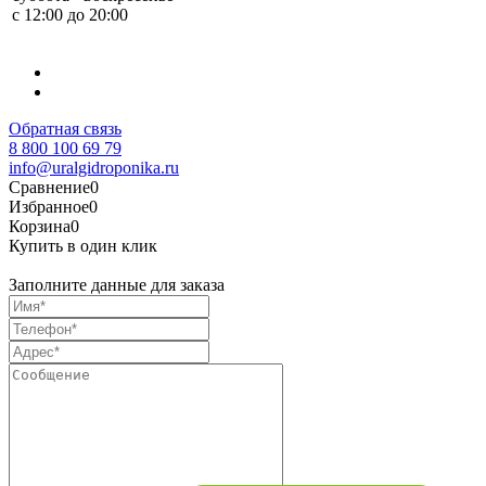
с 12:00 до 20:00
Обратная связь
8 800 100 69 79
info@uralgidroponika.ru
Сравнение
0
Избранное
0
Корзина
0
Купить в один клик
Заполните данные для заказа