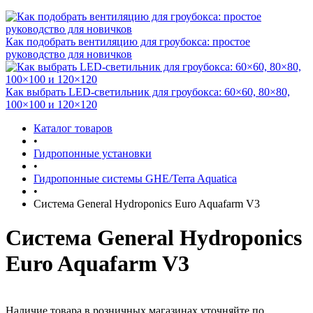
Как подобрать вентиляцию для гроубокса: простое
руководство для новичков
Как выбрать LED-светильник для гроубокса: 60×60, 80×80,
100×100 и 120×120
Каталог товаров
•
Гидропонные установки
•
Гидропонные системы GHE/Terra Aquatica
•
Система General Hydroponics Euro Aquafarm V3
Система General Hydroponics
Euro Aquafarm V3
Наличие товара в розничных магазинах уточняйте по