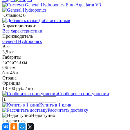
Отзывов: 0
Добавить отзыв
Характеристики:
Все характеристики
Производитель
General Hydroponics
Вес
3,5 кг
Габариты
46*46*43 см
Объем
бак 45 л
Страна
Франция
13 700 руб.
/ шт
Сообщить о поступлении
Купить в 1 клик
Рассчитать доставку
Недоступно
Поделиться