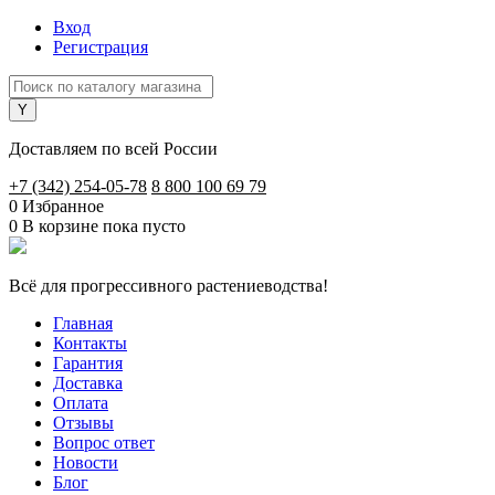
Вход
Регистрация
Доставляем по всей России
+7 (342) 254-05-78
8 800 100 69 79
0
Избранное
0
В корзине
пока пусто
Всё для прогрессивного растениеводства!
Главная
Контакты
Гарантия
Доставка
Оплата
Отзывы
Вопрос ответ
Новости
Блог