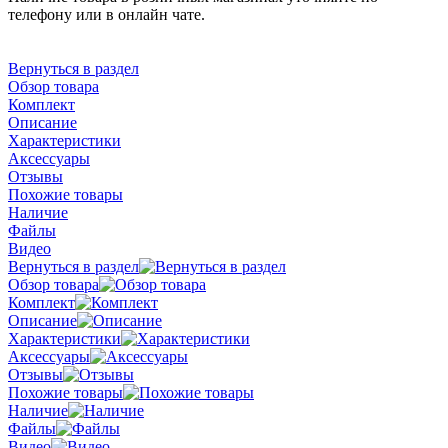
телефону или в онлайн чате.
Вернуться в раздел
Обзор товара
Комплект
Описание
Характеристики
Аксессуары
Отзывы
Похожие товары
Наличие
Файлы
Видео
Вернуться в раздел
Обзор товара
Комплект
Описание
Характеристики
Аксессуары
Отзывы
Похожие товары
Наличие
Файлы
Видео