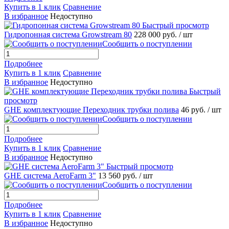
Купить в 1 клик
Сравнение
В избранное
Недоступно
Быстрый просмотр
Гидропонная система Growstream 80
228 000 руб.
/ шт
Сообщить о поступлении
Подробнее
Купить в 1 клик
Сравнение
В избранное
Недоступно
Быстрый
просмотр
GHE комплектующие Переходник трубки полива
46 руб.
/ шт
Сообщить о поступлении
Подробнее
Купить в 1 клик
Сравнение
В избранное
Недоступно
Быстрый просмотр
GHE система AeroFarm 3"
13 560 руб.
/ шт
Сообщить о поступлении
Подробнее
Купить в 1 клик
Сравнение
В избранное
Недоступно