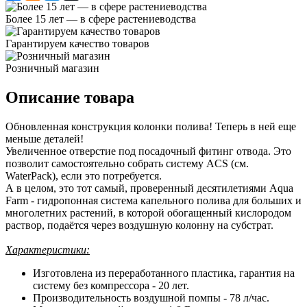
Более 15 лет — в сфере растениеводства
Гарантируем качество товаров
Розничный магазин
Описание товара
Обновленная конструкция колонки полива! Теперь в ней еще
меньше деталей!
Увеличенное отверстие под посадочный фитинг отвода. Это
позволит самостоятельно собрать систему ACS (cм.
WaterPack), если это потребуется.
А в целом, это тот самый, проверенный десятилетиями Aqua
Farm - гидропонная система капельного полива для больших и
многолетних растений, в которой обогащенный кислородом
раствор, подаётся через воздушную колонну на субстрат.
Характеристики:
Изготовлена из переработанного пластика, гарантия на
систему без компрессора - 20 лет.
Производительность воздушной помпы - 78 л/час.