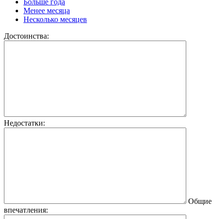
Больше года
Менее месяца
Несколько месяцев
Достоинства:
Недостатки:
Общие
впечатления: