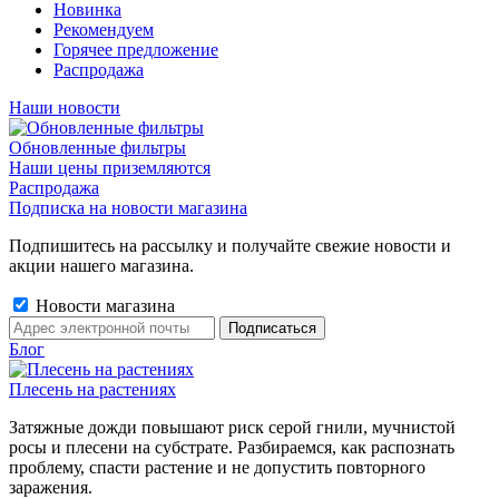
Новинка
Рекомендуем
Горячее предложение
Распродажа
Наши новости
Обновленные фильтры
Наши цены приземляются
Распродажа
Подписка на новости магазина
Подпишитесь на рассылку и получайте свежие новости и
акции нашего магазина.
Новости магазина
Блог
Плесень на растениях
Затяжные дожди повышают риск серой гнили, мучнистой
росы и плесени на субстрате. Разбираемся, как распознать
проблему, спасти растение и не допустить повторного
заражения.