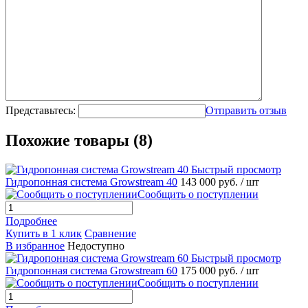
Представьтесь:
Отправить отзыв
Похожие товары (8)
Быстрый просмотр
Гидропонная система Growstream 40
143 000 руб.
/ шт
Сообщить о поступлении
Подробнее
Купить в 1 клик
Сравнение
В избранное
Недоступно
Быстрый просмотр
Гидропонная система Growstream 60
175 000 руб.
/ шт
Сообщить о поступлении