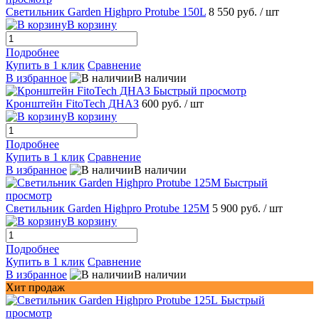
Светильник Garden Highpro Protube 150L
8 550 руб.
/ шт
В корзину
Подробнее
Купить в 1 клик
Сравнение
В избранное
В наличии
Быстрый просмотр
Кронштейн FitoTech ДНАЗ
600 руб.
/ шт
В корзину
Подробнее
Купить в 1 клик
Сравнение
В избранное
В наличии
Быстрый
просмотр
Светильник Garden Highpro Protube 125M
5 900 руб.
/ шт
В корзину
Подробнее
Купить в 1 клик
Сравнение
В избранное
В наличии
Хит продаж
Быстрый
просмотр