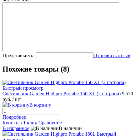
Представьтесь:
Отправить отзыв
Похожие товары (8)
Быстрый просмотр
Светильник Garden Highpro Protube 150 XL (2 патрона)
9 570
руб.
/ шт
В корзину
Подробнее
Купить в 1 клик
Сравнение
В избранное
В наличии
Быстрый
просмотр