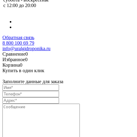
с 12:00 до 20:00
Обратная связь
8 800 100 69 79
info@uralgidroponika.ru
Сравнение
0
Избранное
0
Корзина
0
Купить в один клик
Заполните данные для заказа