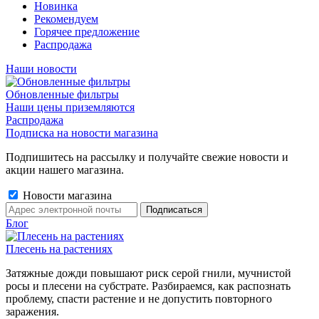
Новинка
Рекомендуем
Горячее предложение
Распродажа
Наши новости
Обновленные фильтры
Наши цены приземляются
Распродажа
Подписка на новости магазина
Подпишитесь на рассылку и получайте свежие новости и
акции нашего магазина.
Новости магазина
Блог
Плесень на растениях
Затяжные дожди повышают риск серой гнили, мучнистой
росы и плесени на субстрате. Разбираемся, как распознать
проблему, спасти растение и не допустить повторного
заражения.