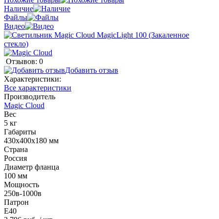
Наличие
Файлы
Видео
Отзывов: 0
Добавить отзыв
Характеристики:
Все характеристики
Производитель
Magic Cloud
Вес
5 кг
Габариты
430х400х180 мм
Страна
Россия
Диаметр фланца
100 мм
Мощность
250в-1000в
Патрон
Е40