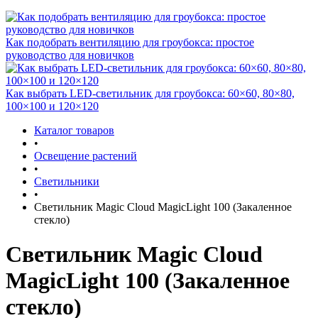
Как подобрать вентиляцию для гроубокса: простое
руководство для новичков
Как выбрать LED-светильник для гроубокса: 60×60, 80×80,
100×100 и 120×120
Каталог товаров
•
Освещение растений
•
Светильники
•
Светильник Magic Cloud MagicLight 100 (Закаленное
стекло)
Светильник Magic Cloud
MagicLight 100 (Закаленное
стекло)