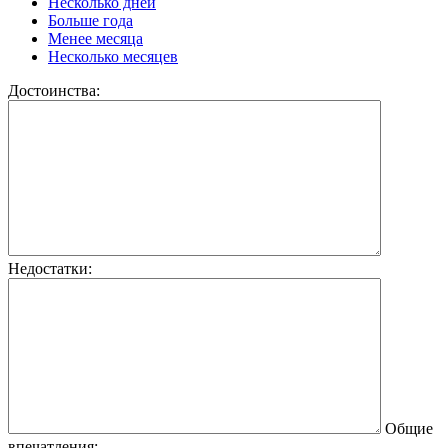
Несколько дней
Больше года
Менее месяца
Несколько месяцев
Достоинства:
Недостатки:
Общие
впечатления: