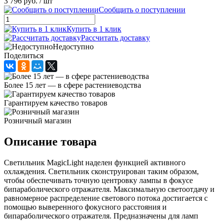
3 796 руб.
/ шт
Сообщить о поступлении
Купить в 1 клик
Рассчитать доставку
Недоступно
Поделиться
Более 15 лет — в сфере растениеводства
Гарантируем качество товаров
Розничный магазин
Описание товара
Светильник MagicLight наделен функцией активного
охлаждения. Светильник сконструирован таким образом,
чтобы обеспечивать точную центровку лампы в фокусе
бипараболического отражателя. Максимальную светоотдачу и
равномерное распределение светового потока достигается с
помощью выверенного фокусного расстояния и
бипараболического отражателя. Предназначены для ламп