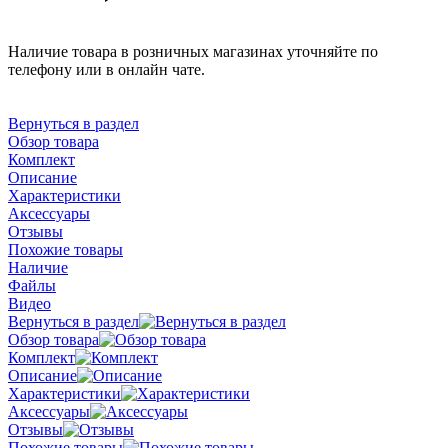
Наличие товара в розничных магазинах уточняйте по
телефону или в онлайн чате.
Вернуться в раздел
Обзор товара
Комплект
Описание
Характеристики
Аксессуары
Отзывы
Похожие товары
Наличие
Файлы
Видео
Вернуться в раздел
Обзор товара
Комплект
Описание
Характеристики
Аксессуары
Отзывы
Похожие товары