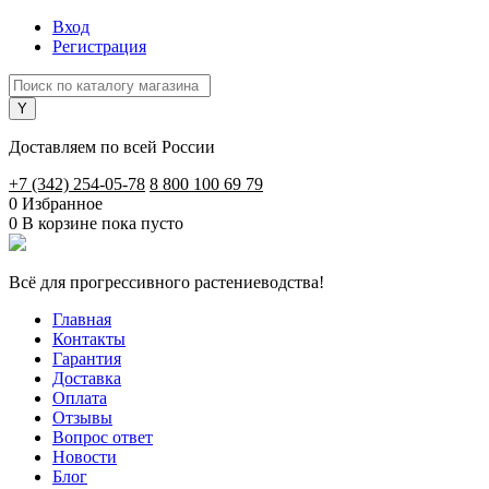
Вход
Регистрация
Доставляем по всей России
+7 (342) 254-05-78
8 800 100 69 79
0
Избранное
0
В корзине
пока пусто
Всё для прогрессивного растениеводства!
Главная
Контакты
Гарантия
Доставка
Оплата
Отзывы
Вопрос ответ
Новости
Блог