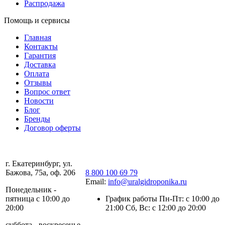
Распродажа
Помощь и сервисы
Главная
Контакты
Гарантия
Доставка
Оплата
Отзывы
Вопрос ответ
Новости
Блог
Бренды
Договор оферты
г. Екатеринбург, ул.
Бажова, 75а, оф. 206
8 800 100 69 79
Email:
info@uralgidroponika.ru
Понедельник -
пятница с 10:00 до
График работы Пн-Пт: с 10:00 до
20:00
21:00 Сб, Вс: с 12:00 до 20:00
суббота - воскресенье