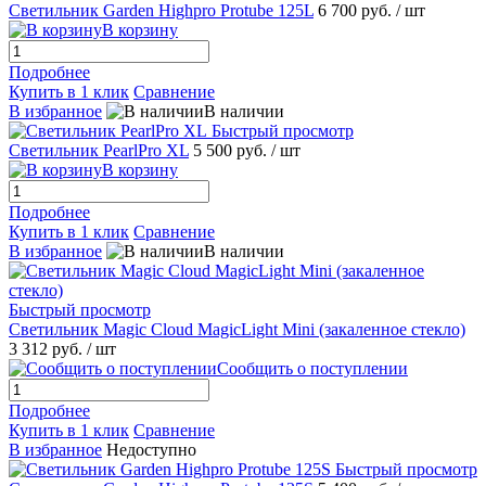
Светильник Garden Highpro Protube 125L
6 700 руб.
/ шт
В корзину
Подробнее
Купить в 1 клик
Сравнение
В избранное
В наличии
Быстрый просмотр
Светильник PearlPro XL
5 500 руб.
/ шт
В корзину
Подробнее
Купить в 1 клик
Сравнение
В избранное
В наличии
Быстрый просмотр
Светильник Magic Cloud MagicLight Mini (закаленное стекло)
3 312 руб.
/ шт
Сообщить о поступлении
Подробнее
Купить в 1 клик
Сравнение
В избранное
Недоступно
Быстрый просмотр