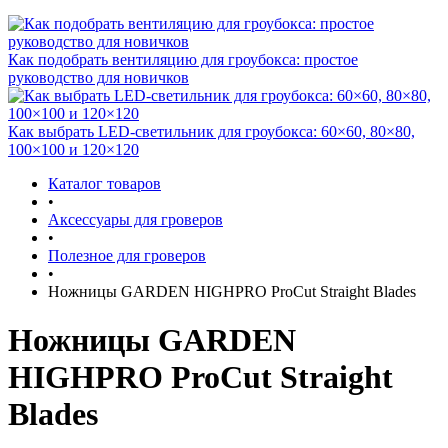
Как подобрать вентиляцию для гроубокса: простое
руководство для новичков
Как выбрать LED-светильник для гроубокса: 60×60, 80×80,
100×100 и 120×120
Каталог товаров
•
Аксессуары для гроверов
•
Полезное для гроверов
•
Ножницы GARDEN HIGHPRO ProCut Straight Blades
Ножницы GARDEN
HIGHPRO ProCut Straight
Blades