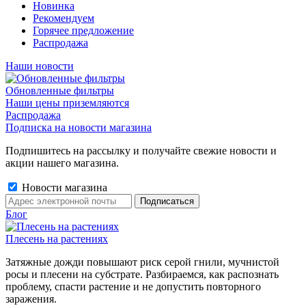
Новинка
Рекомендуем
Горячее предложение
Распродажа
Наши новости
Обновленные фильтры
Наши цены приземляются
Распродажа
Подписка на новости магазина
Подпишитесь на рассылку и получайте свежие новости и
акции нашего магазина.
Новости магазина
Блог
Плесень на растениях
Затяжные дожди повышают риск серой гнили, мучнистой
росы и плесени на субстрате. Разбираемся, как распознать
проблему, спасти растение и не допустить повторного
заражения.