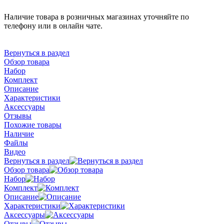
Наличие товара в розничных магазинах уточняйте по
телефону или в онлайн чате.
Вернуться в раздел
Обзор товара
Набор
Комплект
Описание
Характеристики
Аксессуары
Отзывы
Похожие товары
Наличие
Файлы
Видео
Вернуться в раздел
Обзор товара
Набор
Комплект
Описание
Характеристики
Аксессуары
Отзывы