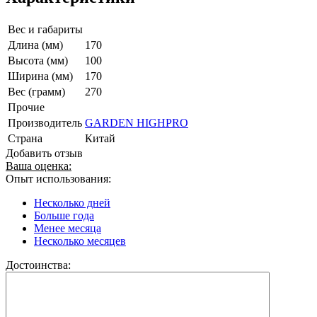
Вес и габариты
Длина (мм)
170
Высота (мм)
100
Ширина (мм)
170
Вес (грамм)
270
Прочие
Производитель
GARDEN HIGHPRO
Страна
Китай
Добавить отзыв
Ваша оценка:
Опыт использования:
Несколько дней
Больше года
Менее месяца
Несколько месяцев
Достоинства: