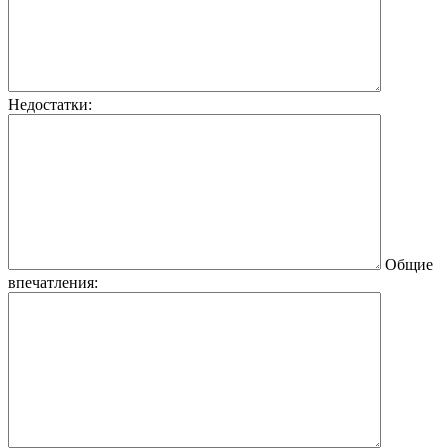
Недостатки:
Общие
впечатления: