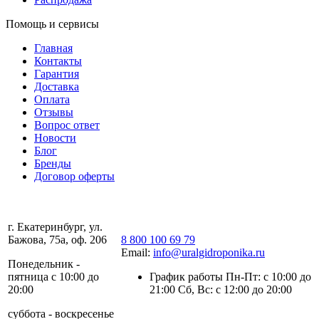
Помощь и сервисы
Главная
Контакты
Гарантия
Доставка
Оплата
Отзывы
Вопрос ответ
Новости
Блог
Бренды
Договор оферты
г. Екатеринбург, ул.
Бажова, 75а, оф. 206
8 800 100 69 79
Email:
info@uralgidroponika.ru
Понедельник -
пятница с 10:00 до
График работы Пн-Пт: с 10:00 до
20:00
21:00 Сб, Вс: с 12:00 до 20:00
суббота - воскресенье