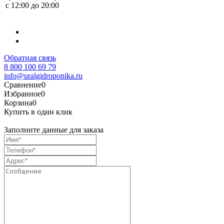
с 12:00 до 20:00
Обратная связь
8 800 100 69 79
info@uralgidroponika.ru
Сравнение
0
Избранное
0
Корзина
0
Купить в один клик
Заполните данные для заказа