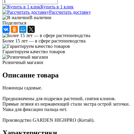
Купить в 1 клик
Рассчитать доставку
В наличии
Поделиться
Более 15 лет — в сфере растениеводства
Гарантируем качество товаров
Розничный магазин
Описание товара
Ножницы садовые.
Предназначены для подрезки растений, снятия клонов.
Прямые лезвия из нержавеющей стали экстра острой заточки.
Ушка для фиксации пальца нет.
Производство GARDEN HIGHPRO (Китай).
Характеристики