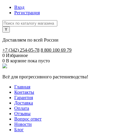
Вход
Регистрация
Доставляем по всей России
+7 (342) 254-05-78
8 800 100 69 79
0
Избранное
0
В корзине
пока пусто
Всё для прогрессивного растениеводства!
Главная
Контакты
Гарантия
Доставка
Оплата
Отзывы
Вопрос ответ
Новости
Блог