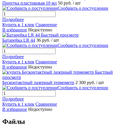
Пипетка пластиковая 10 мл
50 руб.
/ шт
Сообщить о поступлении
Подробнее
Купить в 1 клик
Сравнение
В избранное
Недоступно
Быстрый просмотр
Батарейка LR 44
36 руб.
/ шт
Сообщить о поступлении
Подробнее
Купить в 1 клик
Сравнение
В избранное
Недоступно
Быстрый
просмотр
Бесконтактный лазерный термометр
2 300 руб.
/ шт
Сообщить о поступлении
Подробнее
Купить в 1 клик
Сравнение
В избранное
Недоступно
Файлы