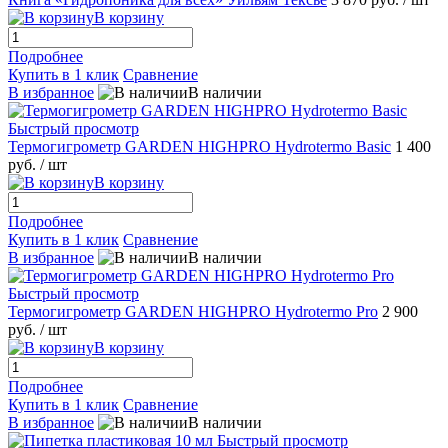
В корзину
Подробнее
Купить в 1 клик
Сравнение
В избранное
В наличии
Быстрый просмотр
Термогигрометр GARDEN HIGHPRO Hydrotermo Basic
1 400
руб.
/ шт
В корзину
Подробнее
Купить в 1 клик
Сравнение
В избранное
В наличии
Быстрый просмотр
Термогигрометр GARDEN HIGHPRO Hydrotermo Pro
2 900
руб.
/ шт
В корзину
Подробнее
Купить в 1 клик
Сравнение
В избранное
В наличии
Быстрый просмотр