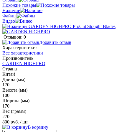
Похожие товары
Наличие
Файлы
Видео
Отзывов: 0
Добавить отзыв
Характеристики:
Все характеристики
Производитель
GARDEN HIGHPRO
Страна
Китай
Длина (мм)
170
Высота (мм)
100
Ширина (мм)
170
Вес (грамм)
270
800 руб.
/ шт
В корзину