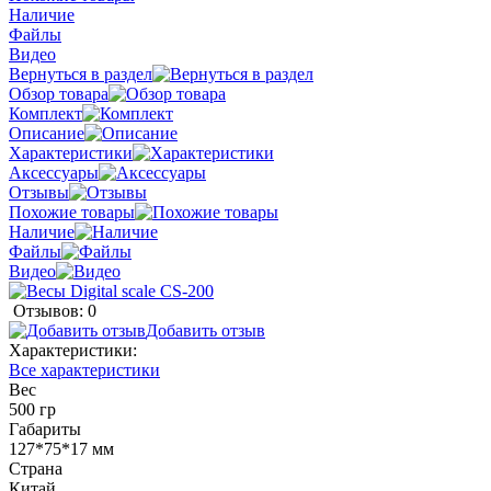
Наличие
Файлы
Видео
Вернуться в раздел
Обзор товара
Комплект
Описание
Характеристики
Аксессуары
Отзывы
Похожие товары
Наличие
Файлы
Видео
Отзывов: 0
Добавить отзыв
Характеристики:
Все характеристики
Вес
500 гр
Габариты
127*75*17 мм
Страна
Китай