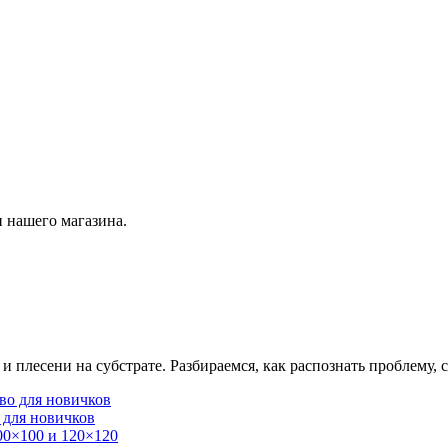
 нашего магазина.
плесени на субстрате. Разбираемся, как распознать проблему, с
 для новичков