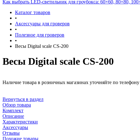
Как выбрать LED-светильник для гроубокса: 60×60, 80×80, 100
Каталог товаров
•
Аксессуары для гроверов
•
Полезное для гроверов
•
Весы Digital scale CS-200
Весы Digital scale CS-200
Наличие товара в розничных магазинах уточняйте по телефону 
Вернуться в раздел
Обзор товара
Комплект
Описание
Характеристики
Аксессуары
Отзывы
Похожие товары