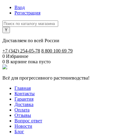
Вход
Регистрация
Доставляем по всей России
+7 (342) 254-05-78
8 800 100 69 79
0
Избранное
0
В корзине
пока пусто
Всё для прогрессивного растениеводства!
Главная
Контакты
Гарантия
Доставка
Оплата
Отзывы
Вопрос ответ
Новости
Блог