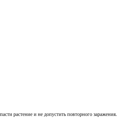
пасти растение и не допустить повторного заражения.