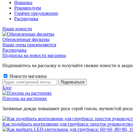
Новинка
Рекомендуем
Горячее предложение
Распродажа
Наши новости
Обновленные фильтры
Наши цены приземляются
Распродажа
Подписка на новости магазина
Подпишитесь на рассылку и получайте свежие новости и акции
Новости магазина
Блог
Плесень на растениях
Затяжные дожди повышают риск серой гнили, мучнистой росы и 
Как подобрать вентиляцию для гроубокса: простое руководство