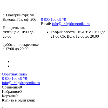
г. Екатеринбург, ул.
Бажова, 75а, оф. 206
8 800 100 69 79
Email:
info@uralgidroponika.ru
Понедельник -
пятница с 10:00 до
График работы Пн-Пт: с 10:00 до
20:00
21:00 Сб, Вс: с 12:00 до 20:00
суббота - воскресенье
с 12:00 до 20:00
Обратная связь
8 800 100 69 79
info@uralgidroponika.ru
Сравнение
0
Избранное
0
Корзина
0
Купить в один клик