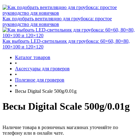
Как подобрать вентиляцию для гроубокса: простое
руководство для новичков
Как выбрать LED-светильник для гроубокса: 60×60, 80×80,
100×100 и 120×120
Каталог товаров
•
Аксессуары для гроверов
•
Полезное для гроверов
•
Весы Digital Scale 500g/0.01g
Весы Digital Scale 500g/0.01g
Наличие товара в розничных магазинах уточняйте по
телефону или в онлайн чате.