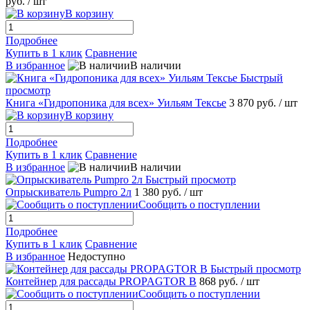
руб.
/ шт
В корзину
Подробнее
Купить в 1 клик
Сравнение
В избранное
В наличии
Быстрый
просмотр
Книга «Гидропоника для всех» Уильям Тексье
3 870 руб.
/ шт
В корзину
Подробнее
Купить в 1 клик
Сравнение
В избранное
В наличии
Быстрый просмотр
Опрыскиватель Pumpro 2л
1 380 руб.
/ шт
Сообщить о поступлении
Подробнее
Купить в 1 клик
Сравнение
В избранное
Недоступно
Быстрый просмотр
Контейнер для рассады PROPAGTOR B
868 руб.
/ шт
Сообщить о поступлении