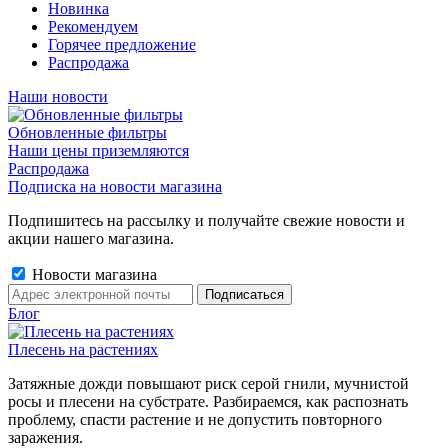
Новинка
Рекомендуем
Горячее предложение
Распродажа
Наши новости
Обновленные фильтры
Наши цены приземляются
Распродажа
Подписка на новости магазина
Подпишитесь на рассылку и получайте свежие новости и
акции нашего магазина.
Новости магазина
Блог
Плесень на растениях
Затяжные дожди повышают риск серой гнили, мучнистой
росы и плесени на субстрате. Разбираемся, как распознать
проблему, спасти растение и не допустить повторного
заражения.