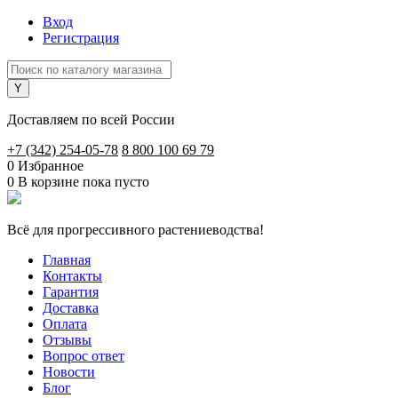
Вход
Регистрация
Доставляем по всей России
+7 (342) 254-05-78
8 800 100 69 79
0
Избранное
0
В корзине
пока пусто
Всё для прогрессивного растениеводства!
Главная
Контакты
Гарантия
Доставка
Оплата
Отзывы
Вопрос ответ
Новости
Блог