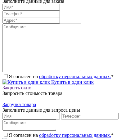
Заполните данные для заказа
Я согласен на
обработку персональных данных.
*
Купить в один клик
Закрыть окно
Запросить стоимость товара
Загрузка товара
Заполните данные для запроса цены
Я согласен на
обработку персональных данных.
*