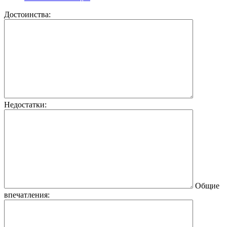
Достоинства:
Недостатки:
Общие
впечатления: