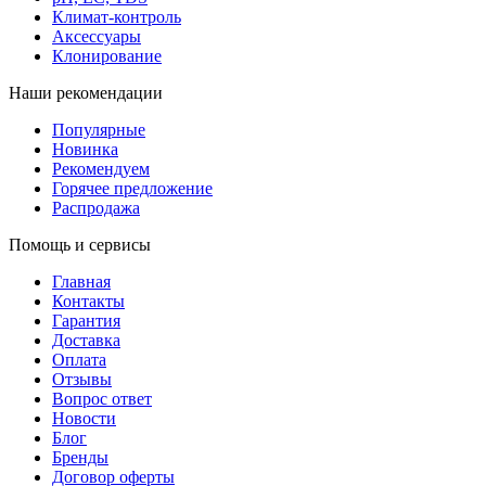
Климат-контроль
Аксессуары
Клонирование
Наши рекомендации
Популярные
Новинка
Рекомендуем
Горячее предложение
Распродажа
Помощь и сервисы
Главная
Контакты
Гарантия
Доставка
Оплата
Отзывы
Вопрос ответ
Новости
Блог
Бренды
Договор оферты