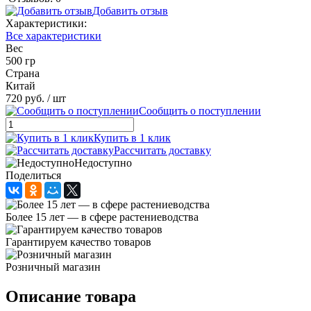
Добавить отзыв
Характеристики:
Все характеристики
Вес
500 гр
Страна
Китай
720 руб.
/ шт
Сообщить о поступлении
Купить в 1 клик
Рассчитать доставку
Недоступно
Поделиться
Более 15 лет — в сфере растениеводства
Гарантируем качество товаров
Розничный магазин
Описание товара