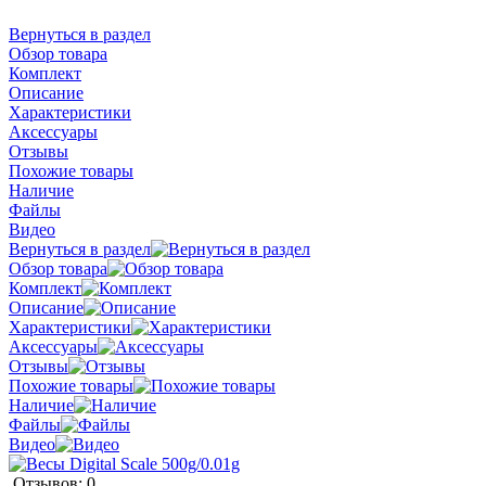
Вернуться в раздел
Обзор товара
Комплект
Описание
Характеристики
Аксессуары
Отзывы
Похожие товары
Наличие
Файлы
Видео
Вернуться в раздел
Обзор товара
Комплект
Описание
Характеристики
Аксессуары
Отзывы
Похожие товары
Наличие
Файлы
Видео
Отзывов: 0