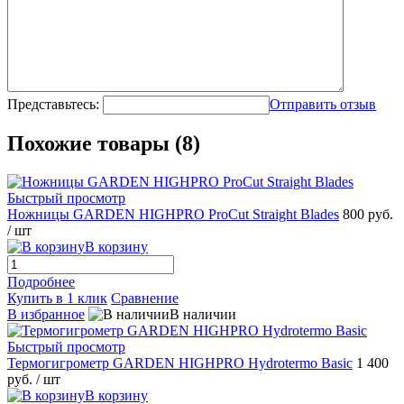
Представьтесь:
Отправить отзыв
Похожие товары (8)
Быстрый просмотр
Ножницы GARDEN HIGHPRO ProCut Straight Blades
800 руб.
/ шт
В корзину
Подробнее
Купить в 1 клик
Сравнение
В избранное
В наличии
Быстрый просмотр
Термогигрометр GARDEN HIGHPRO Hydrotermo Basic
1 400
руб.
/ шт
В корзину