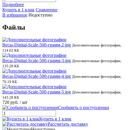
Подробнее
Купить в 1 клик
Сравнение
В избранное
Недоступно
Файлы
Весы-Digital-Scale-500-грамм-2.jpg
Дополнительные фотографии,
114.02 КБ
Весы-Digital-Scale-500-грамм-3.jpg
Дополнительные фотографии,
135.28 КБ
Весы-Digital-Scale-500-грамм-4.jpg
Дополнительные фотографии,
76.19 КБ
Весы-Digital-Scale-500-грамм-5.jpg
Дополнительные фотографии,
143.28 КБ
720 руб.
/ шт
Сообщить о поступлении
Купить в 1 клик
Рассчитать доставку
Недоступно