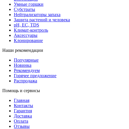
Умные горшки
Субстраты
Нейтрализаторы запаха
Защита растений и человека
pH, EC, TDS
Климат-контроль
Аксессуары
Клонирование
Наши рекомендации
Популярные
Новинка
Рекомендуем
Горячее предложение
Распродажа
Помощь и сервисы
Главная
Контакты
Гарантия
Доставка
Оплата
Отзывы