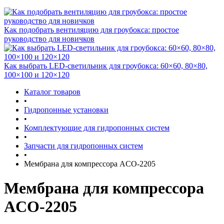
Как подобрать вентиляцию для гроубокса: простое
руководство для новичков
Как выбрать LED-светильник для гроубокса: 60×60, 80×80,
100×100 и 120×120
Каталог товаров
•
Гидропонные установки
•
Комплектующие для гидропонных систем
•
Запчасти для гидропонных систем
•
Мембрана для компрессора ACO-2205
Мембрана для компрессора
ACO-2205