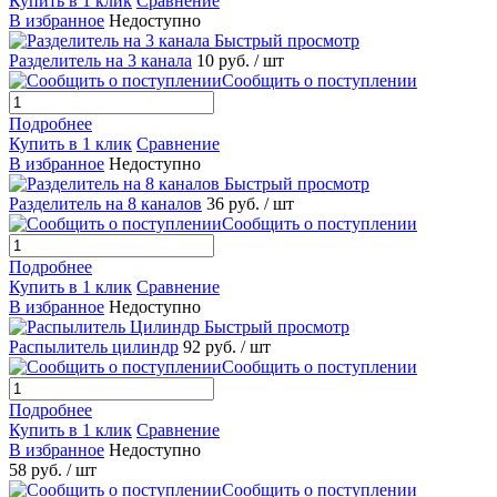
Купить в 1 клик
Сравнение
В избранное
Недоступно
Быстрый просмотр
Разделитель на 3 канала
10 руб.
/ шт
Сообщить о поступлении
Подробнее
Купить в 1 клик
Сравнение
В избранное
Недоступно
Быстрый просмотр
Разделитель на 8 каналов
36 руб.
/ шт
Сообщить о поступлении
Подробнее
Купить в 1 клик
Сравнение
В избранное
Недоступно
Быстрый просмотр
Распылитель цилиндр
92 руб.
/ шт
Сообщить о поступлении
Подробнее
Купить в 1 клик
Сравнение
В избранное
Недоступно
58 руб.
/ шт
Сообщить о поступлении