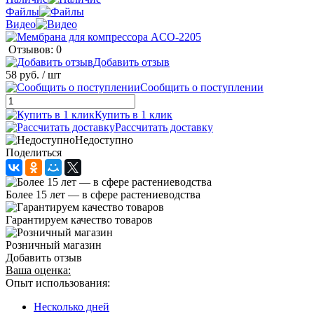
Файлы
Видео
Отзывов: 0
Добавить отзыв
58 руб.
/ шт
Сообщить о поступлении
Купить в 1 клик
Рассчитать доставку
Недоступно
Поделиться
Более 15 лет — в сфере растениеводства
Гарантируем качество товаров
Розничный магазин
Добавить отзыв
Ваша оценка:
Опыт использования:
Несколько дней