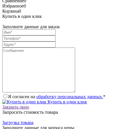
Сравнение
0
Избранное
0
Корзина
0
Купить в один клик
Заполните данные для заказа
Я согласен на
обработку персональных данных.
*
Купить в один клик
Закрыть окно
Запросить стоимость товара
Загрузка товара
Заполните данные для запроса цены