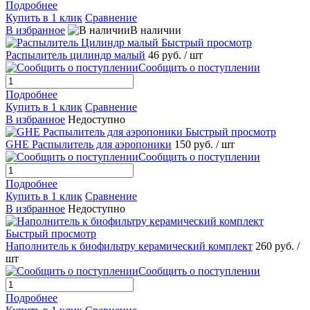
Подробнее
Купить в 1 клик
Сравнение
В избранное
В наличии
Быстрый просмотр
Распылитель цилиндр малый
46 руб.
/ шт
Сообщить о поступлении
Подробнее
Купить в 1 клик
Сравнение
В избранное
Недоступно
Быстрый просмотр
GHE Распылитель для аэропоники
150 руб.
/ шт
Сообщить о поступлении
Подробнее
Купить в 1 клик
Сравнение
В избранное
Недоступно
Быстрый просмотр
Наполнитель к биофильтру керамический комплект
260 руб.
/
шт
Сообщить о поступлении
Подробнее