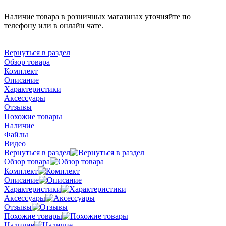
Наличие товара в розничных магазинах уточняйте по
телефону или в онлайн чате.
Вернуться в раздел
Обзор товара
Комплект
Описание
Характеристики
Аксессуары
Отзывы
Похожие товары
Наличие
Файлы
Видео
Вернуться в раздел
Обзор товара
Комплект
Описание
Характеристики
Аксессуары
Отзывы
Похожие товары
Наличие