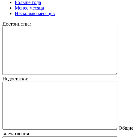
Больше года
Менее месяца
Несколько месяцев
Достоинства:
Недостатки:
Общие
впечатления: