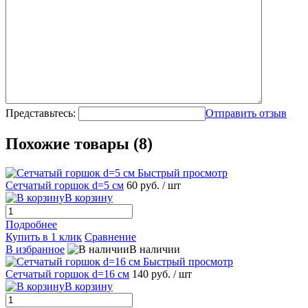
Представьтесь:
Отправить отзыв
Похожие товары (8)
Быстрый просмотр
Сетчатый горшок d=5 см
60 руб.
/ шт
В корзину
Подробнее
Купить в 1 клик
Сравнение
В избранное
В наличии
Быстрый просмотр
Сетчатый горшок d=16 см
140 руб.
/ шт
В корзину