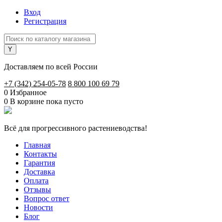
Вход
Регистрация
Доставляем по всей России
+7 (342) 254-05-78
8 800 100 69 79
0
Избранное
0
В корзине
пока пусто
Всё для прогрессивного растениеводства!
Главная
Контакты
Гарантия
Доставка
Оплата
Отзывы
Вопрос ответ
Новости
Блог