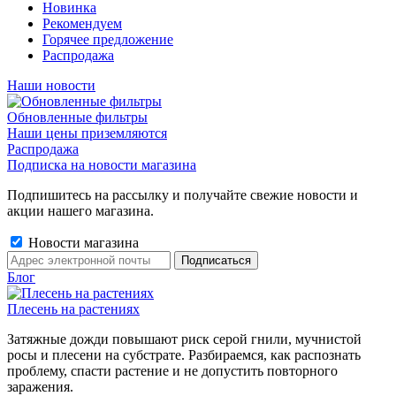
Новинка
Рекомендуем
Горячее предложение
Распродажа
Наши новости
Обновленные фильтры
Наши цены приземляются
Распродажа
Подписка на новости магазина
Подпишитесь на рассылку и получайте свежие новости и
акции нашего магазина.
Новости магазина
Блог
Плесень на растениях
Затяжные дожди повышают риск серой гнили, мучнистой
росы и плесени на субстрате. Разбираемся, как распознать
проблему, спасти растение и не допустить повторного
заражения.