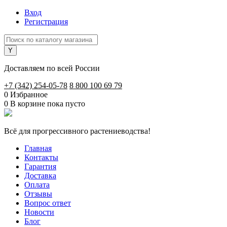
Вход
Регистрация
Доставляем по всей России
+7 (342) 254-05-78
8 800 100 69 79
0
Избранное
0
В корзине
пока пусто
Всё для прогрессивного растениеводства!
Главная
Контакты
Гарантия
Доставка
Оплата
Отзывы
Вопрос ответ
Новости
Блог