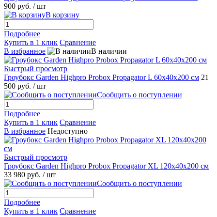
900 руб.
/ шт
В корзину
Подробнее
Купить в 1 клик
Сравнение
В избранное
В наличии
Быстрый просмотр
Гроубокс Garden Highpro Probox Propagator L 60х40х200 см
21
500 руб.
/ шт
Сообщить о поступлении
Подробнее
Купить в 1 клик
Сравнение
В избранное
Недоступно
Быстрый просмотр
Гроубокс Garden Highpro Probox Propagator XL 120х40х200 см
33 980 руб.
/ шт
Сообщить о поступлении
Подробнее
Купить в 1 клик
Сравнение