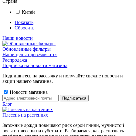
Страна
Китай
Показать
Сбросить
Наши новости
Обновленные фильтры
Наши цены приземляются
Распродажа
Подписка на новости магазина
Подпишитесь на рассылку и получайте свежие новости и
акции нашего магазина.
Новости магазина
Блог
Плесень на растениях
Затяжные дожди повышают риск серой гнили, мучнистой
росы и плесени на субстрате. Разбираемся, как распознать