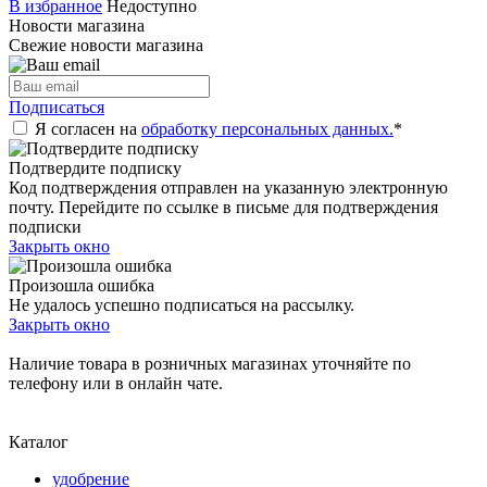
В избранное
Недоступно
Новости магазина
Свежие новости магазина
Подписаться
Я согласен на
обработку персональных данных.
*
Подтвердите подписку
Код подтверждения отправлен на указанную электронную
почту. Перейдите по ссылке в письме для подтверждения
подписки
Закрыть окно
Произошла ошибка
Не удалось успешно подписаться на рассылку.
Закрыть окно
Наличие товара в розничных магазинах уточняйте по
телефону или в онлайн чате.
Каталог
удобрение