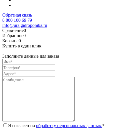
Обратная связь
8 800 100 69 79
info@uralgidroponika.ru
Сравнение
0
Избранное
0
Корзина
0
Купить в один клик
Заполните данные для заказа
Я согласен на
обработку персональных данных.
*