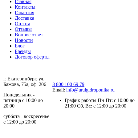
Главная
Контакты
Гарантия
Доставка
Оплата
Отзывы
Вопрос ответ
Новости
Блог
Бренды
Договор оферты
г. Екатеринбург, ул.
Бажова, 75а, оф. 206
8 800 100 69 79
Email:
info@uralgidroponika.ru
Понедельник -
пятница с 10:00 до
График работы Пн-Пт: с 10:00 до
20:00
21:00 Сб, Вс: с 12:00 до 20:00
суббота - воскресенье
с 12:00 до 20:00