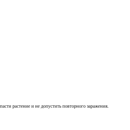
пасти растение и не допустить повторного заражения.