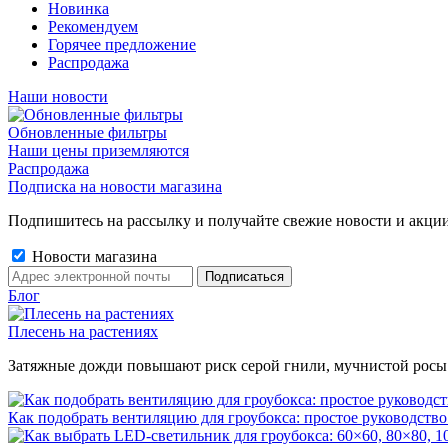
Новинка
Рекомендуем
Горячее предложение
Распродажа
Наши новости
Обновленные фильтры
Наши цены приземляются
Распродажа
Подписка на новости магазина
Подпишитесь на рассылку и получайте свежие новости и акции
Новости магазина
Блог
Плесень на растениях
Затяжные дожди повышают риск серой гнили, мучнистой росы и 
Как подобрать вентиляцию для гроубокса: простое руководство