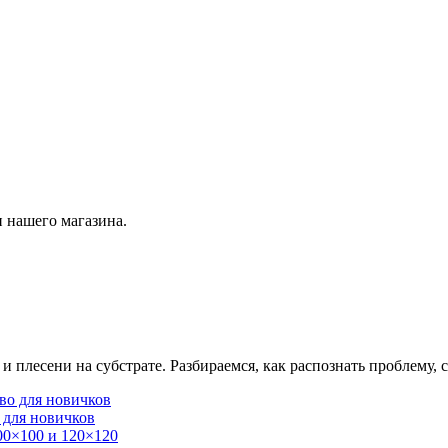
 нашего магазина.
плесени на субстрате. Разбираемся, как распознать проблему, с
 для новичков