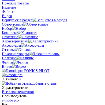
Похожие товары
Наличие
Файлы
Видео
Вернуться в раздел
Обзор товара
Набор
Комплект
Описание
Характеристики
Аксессуары
Отзывы
Похожие товары
Наличие
Файлы
Видео
Отзывов: 0
Добавить отзыв
Характеристики:
Все характеристики
Производитель
e-mode pro
Вес