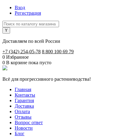
Вход
Регистрация
Доставляем по всей России
+7 (342) 254-05-78
8 800 100 69 79
0
Избранное
0
В корзине
пока пусто
Всё для прогрессивного растениеводства!
Главная
Контакты
Гарантия
Доставка
Оплата
Отзывы
Вопрос ответ
Новости
Блог