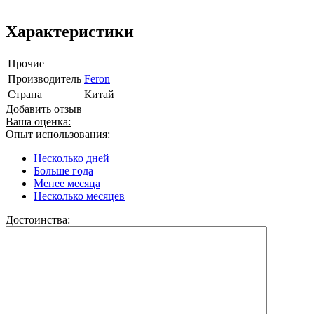
Характеристики
Прочие
Производитель
Feron
Страна
Китай
Добавить отзыв
Ваша оценка:
Опыт использования:
Несколько дней
Больше года
Менее месяца
Несколько месяцев
Достоинства: