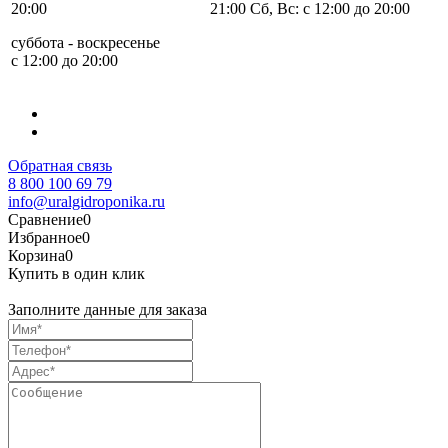
20:00
21:00 Сб, Вс: с 12:00 до 20:00
суббота - воскресенье
с 12:00 до 20:00
Обратная связь
8 800 100 69 79
info@uralgidroponika.ru
Сравнение
0
Избранное
0
Корзина
0
Купить в один клик
Заполните данные для заказа