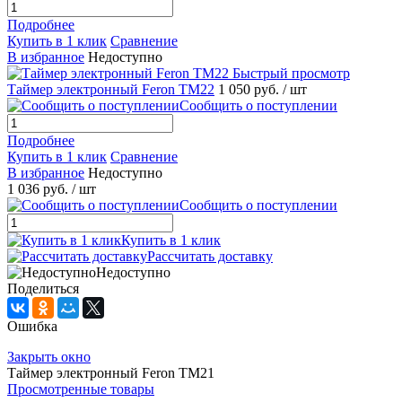
Подробнее
Купить в 1 клик
Сравнение
В избранное
Недоступно
Быстрый просмотр
Таймер электронный Feron ТМ22
1 050 руб.
/ шт
Сообщить о поступлении
Подробнее
Купить в 1 клик
Сравнение
В избранное
Недоступно
1 036 руб.
/ шт
Сообщить о поступлении
Купить в 1 клик
Рассчитать доставку
Недоступно
Поделиться
Ошибка
Закрыть окно
Таймер электронный Feron ТМ21
Просмотренные товары