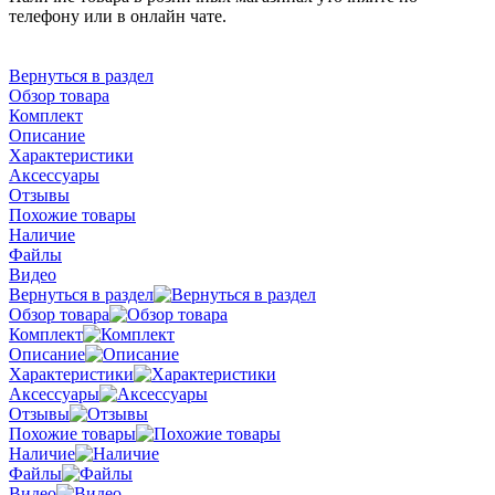
телефону или в онлайн чате.
Вернуться в раздел
Обзор товара
Комплект
Описание
Характеристики
Аксессуары
Отзывы
Похожие товары
Наличие
Файлы
Видео
Вернуться в раздел
Обзор товара
Комплект
Описание
Характеристики
Аксессуары
Отзывы
Похожие товары
Наличие
Файлы
Видео