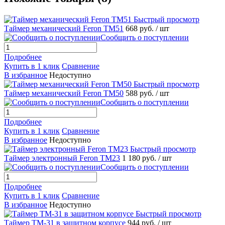
Быстрый просмотр
Таймер механический Feron ТМ51
668 руб.
/ шт
Сообщить о поступлении
Подробнее
Купить в 1 клик
Сравнение
В избранное
Недоступно
Быстрый просмотр
Таймер механический Feron ТМ50
588 руб.
/ шт
Сообщить о поступлении
Подробнее
Купить в 1 клик
Сравнение
В избранное
Недоступно
Быстрый просмотр
Таймер электронный Feron ТМ23
1 180 руб.
/ шт
Сообщить о поступлении
Подробнее
Купить в 1 клик
Сравнение
В избранное
Недоступно
Быстрый просмотр
Таймер ТМ-31 в защитном корпусе
944 руб.
/ шт