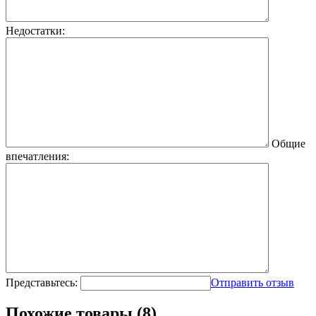
Недостатки:
Общие
впечатления:
Представьтесь:
Отправить отзыв
Похожие товары (8)