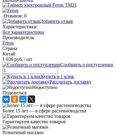
Отзывов: 0
Добавить отзыв
Характеристики:
Все характеристики
Производитель
Feron
Страна
Китай
1 036 руб.
/ шт
Сообщить о поступлении
Купить в 1 клик
Рассчитать доставку
Недоступно
Поделиться
Более 15 лет — в сфере растениеводства
Гарантируем качество товаров
Розничный магазин