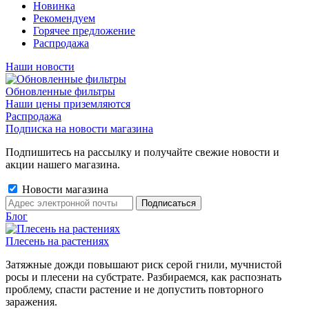
Новинка
Рекомендуем
Горячее предложение
Распродажа
Наши новости
Обновленные фильтры
Наши цены приземляются
Распродажа
Подписка на новости магазина
Подпишитесь на рассылку и получайте свежие новости и
акции нашего магазина.
Новости магазина
Блог
Плесень на растениях
Затяжные дожди повышают риск серой гнили, мучнистой
росы и плесени на субстрате. Разбираемся, как распознать
проблему, спасти растение и не допустить повторного
заражения.