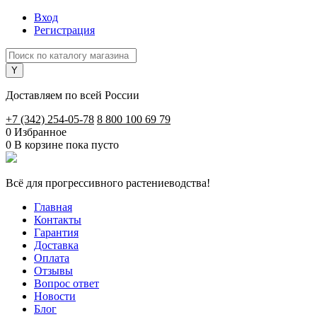
Вход
Регистрация
Доставляем по всей России
+7 (342) 254-05-78
8 800 100 69 79
0
Избранное
0
В корзине
пока пусто
Всё для прогрессивного растениеводства!
Главная
Контакты
Гарантия
Доставка
Оплата
Отзывы
Вопрос ответ
Новости
Блог