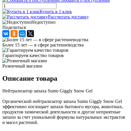
Сообщить о поступлении
Купить в 1 клик
Рассчитать доставку
Недоступно
Поделиться
Более 15 лет — в сфере растениеводства
Гарантируем качество товаров
Розничный магазин
Описание товара
Нейтрализатор запаха Sumo Giggly Snow Gel
Органический нейтрализатор запаха Sumo Giggly Snow Gel
эффективно поглощает запахи бытового мусора, животных,
продуктов химической деятельности и другие неприятные
запахи за счет уникальной формулы натуральных экстрактов
и масел растений.