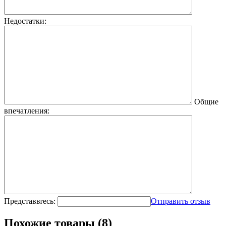
Недостатки:
Общие
впечатления:
Представьтесь:
Отправить отзыв
Похожие товары (8)