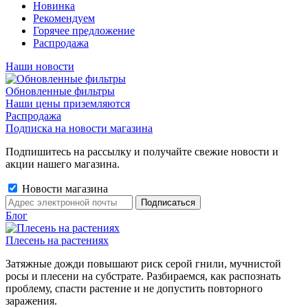
Новинка
Рекомендуем
Горячее предложение
Распродажа
Наши новости
Обновленные фильтры
Наши цены приземляются
Распродажа
Подписка на новости магазина
Подпишитесь на рассылку и получайте свежие новости и
акции нашего магазина.
Новости магазина
Блог
Плесень на растениях
Затяжные дожди повышают риск серой гнили, мучнистой
росы и плесени на субстрате. Разбираемся, как распознать
проблему, спасти растение и не допустить повторного
заражения.