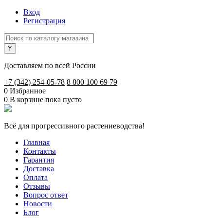
Вход
Регистрация
Доставляем по всей России
+7 (342) 254-05-78
8 800 100 69 79
0
Избранное
0
В корзине
пока пусто
Всё для прогрессивного растениеводства!
Главная
Контакты
Гарантия
Доставка
Оплата
Отзывы
Вопрос ответ
Новости
Блог