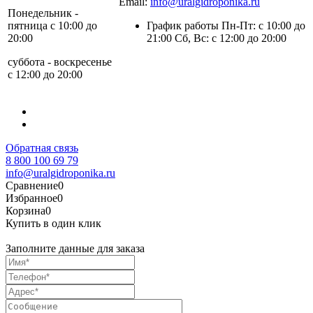
Email:
info@uralgidroponika.ru
Понедельник -
пятница с 10:00 до
График работы Пн-Пт: с 10:00 до
20:00
21:00 Сб, Вс: с 12:00 до 20:00
суббота - воскресенье
с 12:00 до 20:00
Обратная связь
8 800 100 69 79
info@uralgidroponika.ru
Сравнение
0
Избранное
0
Корзина
0
Купить в один клик
Заполните данные для заказа