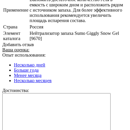
емкость с широким дном и расположить рядом
Применение
с источником запаха. Для более эффективного
использования рекомендуется увеличить
площадь испарения состава.
Страна
Россия
Элемент
Нейтрализатор запаха Sumo Giggly Snow Gel
каталога
[9670]
Добавить отзыв
Ваша оценка:
Опыт использования:
Несколько дней
Больше года
Менее месяца
Несколько месяцев
Достоинства: