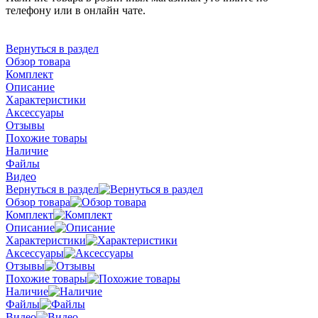
телефону или в онлайн чате.
Вернуться в раздел
Обзор товара
Комплект
Описание
Характеристики
Аксессуары
Отзывы
Похожие товары
Наличие
Файлы
Видео
Вернуться в раздел
Обзор товара
Комплект
Описание
Характеристики
Аксессуары
Отзывы
Похожие товары
Наличие
Файлы
Видео