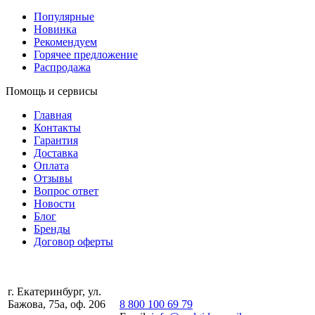
Популярные
Новинка
Рекомендуем
Горячее предложение
Распродажа
Помощь и сервисы
Главная
Контакты
Гарантия
Доставка
Оплата
Отзывы
Вопрос ответ
Новости
Блог
Бренды
Договор оферты
г. Екатеринбург, ул.
Бажова, 75а, оф. 206
8 800 100 69 79