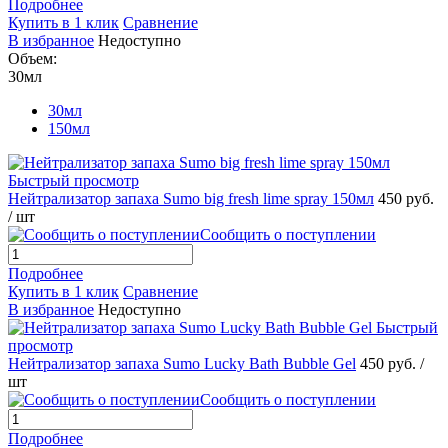
Подробнее
Купить в 1 клик
Сравнение
В избранное
Недоступно
Объем:
30мл
30мл
150мл
Быстрый просмотр
Нейтрализатор запаха Sumo big fresh lime spray 150мл
450 руб.
/ шт
Сообщить о поступлении
Подробнее
Купить в 1 клик
Сравнение
В избранное
Недоступно
Быстрый
просмотр
Нейтрализатор запаха Sumo Lucky Bath Bubble Gel
450 руб.
/
шт
Сообщить о поступлении
Подробнее