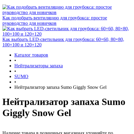
Как подобрать вентиляцию для гроубокса: простое
руководство для новичков
Как выбрать LED-светильник для гроубокса: 60×60, 80×80,
100×100 и 120×120
Каталог товаров
•
Нейтрализаторы запаха
•
SUMO
•
Нейтрализатор запаха Sumo Giggly Snow Gel
Нейтрализатор запаха Sumo
Giggly Snow Gel
Наличие товара в розничных магазинах уточняйте по