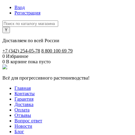
Вход
Регистрация
Доставляем по всей России
+7 (342) 254-05-78
8 800 100 69 79
0
Избранное
0
В корзине
пока пусто
Всё для прогрессивного растениеводства!
Главная
Контакты
Гарантия
Доставка
Оплата
Отзывы
Вопрос ответ
Новости
Блог