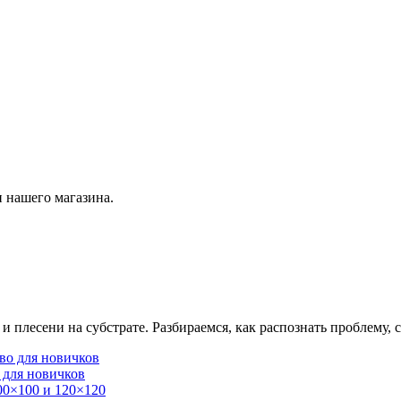
 нашего магазина.
плесени на субстрате. Разбираемся, как распознать проблему, с
 для новичков