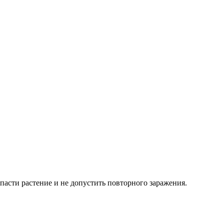
пасти растение и не допустить повторного заражения.