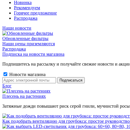
Новинка
Рекомендуем
Горячее предложение
Распродажа
Наши новости
Обновленные фильтры
Наши цены приземляются
Распродажа
Подписка на новости магазина
Подпишитесь на рассылку и получайте свежие новости и акции
Новости магазина
Блог
Плесень на растениях
Затяжные дожди повышают риск серой гнили, мучнистой росы и 
Как подобрать вентиляцию для гроубокса: простое руководство