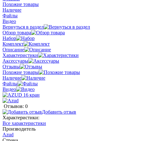
Похожие товары
Наличие
Файлы
Видео
Вернуться в раздел
Обзор товара
Набор
Комплект
Описание
Характеристики
Аксессуары
Отзывы
Похожие товары
Наличие
Файлы
Видео
Отзывов: 0
Добавить отзыв
Характеристики:
Все характеристики
Производитель
Azud
Страна