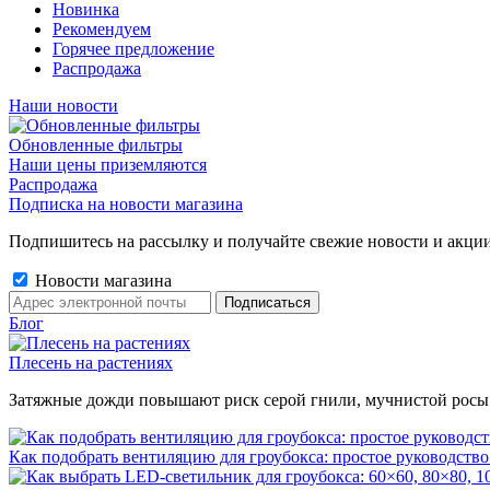
Новинка
Рекомендуем
Горячее предложение
Распродажа
Наши новости
Обновленные фильтры
Наши цены приземляются
Распродажа
Подписка на новости магазина
Подпишитесь на рассылку и получайте свежие новости и акции
Новости магазина
Блог
Плесень на растениях
Затяжные дожди повышают риск серой гнили, мучнистой росы и 
Как подобрать вентиляцию для гроубокса: простое руководство