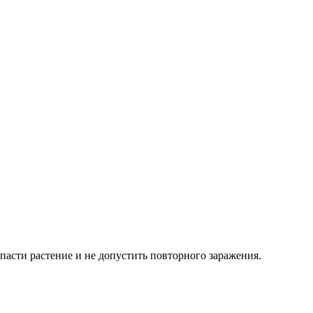
пасти растение и не допустить повторного заражения.