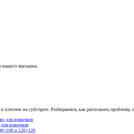
 нашего магазина.
плесени на субстрате. Разбираемся, как распознать проблему, с
 для новичков