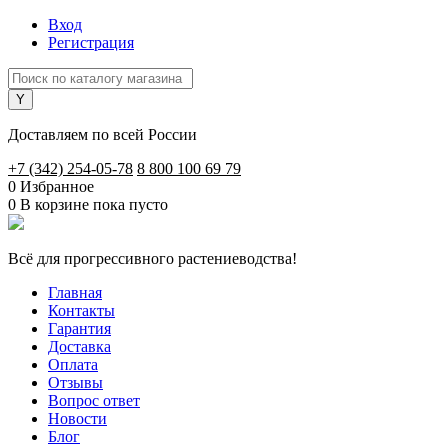
Вход
Регистрация
Доставляем по всей России
+7 (342) 254-05-78
8 800 100 69 79
0
Избранное
0
В корзине
пока пусто
Всё для прогрессивного растениеводства!
Главная
Контакты
Гарантия
Доставка
Оплата
Отзывы
Вопрос ответ
Новости
Блог