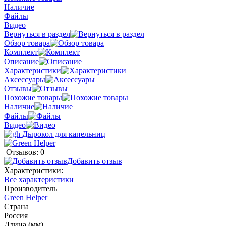
Наличие
Файлы
Видео
Вернуться в раздел
Обзор товара
Комплект
Описание
Характеристики
Аксессуары
Отзывы
Похожие товары
Наличие
Файлы
Видео
Отзывов: 0
Добавить отзыв
Характеристики:
Все характеристики
Производитель
Green Helper
Страна
Россия
Длина (мм)