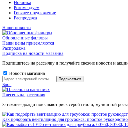
Новинка
Рекомендуем
Горячее предложение
Распродажа
Наши новости
Обновленные фильтры
Наши цены приземляются
Распродажа
Подписка на новости магазина
Подпишитесь на рассылку и получайте свежие новости и акции
Новости магазина
Блог
Плесень на растениях
Затяжные дожди повышают риск серой гнили, мучнистой росы и 
Как подобрать вентиляцию для гроубокса: простое руководство