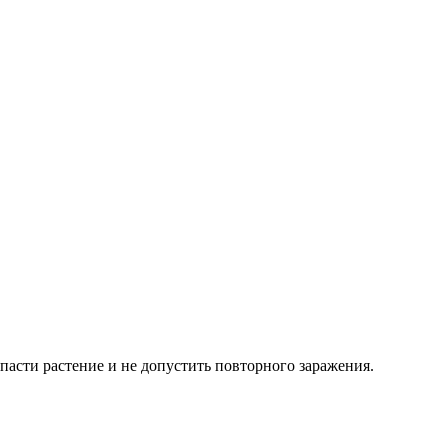
пасти растение и не допустить повторного заражения.