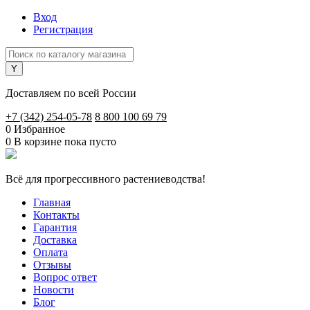
Вход
Регистрация
Доставляем по всей России
+7 (342) 254-05-78
8 800 100 69 79
0
Избранное
0
В корзине
пока пусто
Всё для прогрессивного растениеводства!
Главная
Контакты
Гарантия
Доставка
Оплата
Отзывы
Вопрос ответ
Новости
Блог