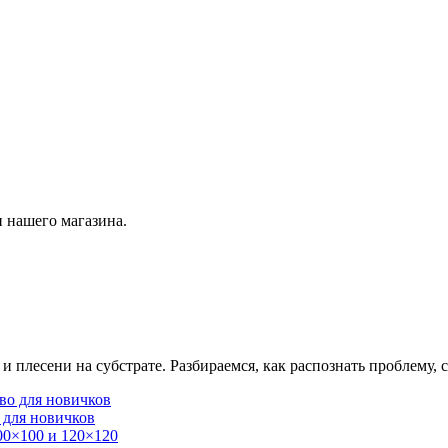
 нашего магазина.
плесени на субстрате. Разбираемся, как распознать проблему, с
 для новичков