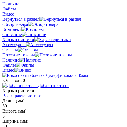
Наличие
Файлы
Видео
Вернуться в раздел
Обзор товара
Комплект
Описание
Характеристики
Аксессуары
Отзывы
Похожие товары
Наличие
Файлы
Видео
Отзывов: 0
Добавить отзыв
Характеристики:
Все характеристики
Длина (мм)
30
Высота (мм)
5
Ширина (мм)
30