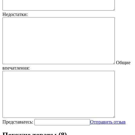
Недостатки:
Общие
впечатления:
Представьтесь:
Отправить отзыв