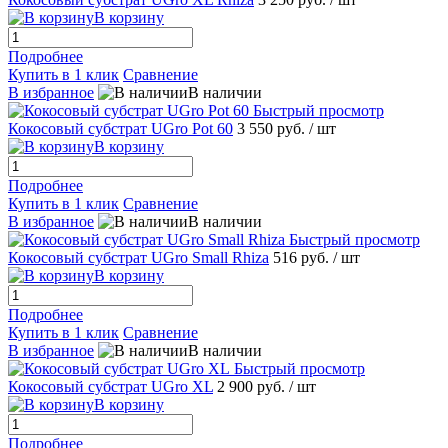
В корзину
Подробнее
Купить в 1 клик
Сравнение
В избранное
В наличии
Быстрый просмотр
Кокосовый субстрат UGro Pot 60
3 550 руб.
/ шт
В корзину
Подробнее
Купить в 1 клик
Сравнение
В избранное
В наличии
Быстрый просмотр
Кокосовый субстрат UGro Small Rhiza
516 руб.
/ шт
В корзину
Подробнее
Купить в 1 клик
Сравнение
В избранное
В наличии
Быстрый просмотр
Кокосовый субстрат UGro XL
2 900 руб.
/ шт
В корзину
Подробнее