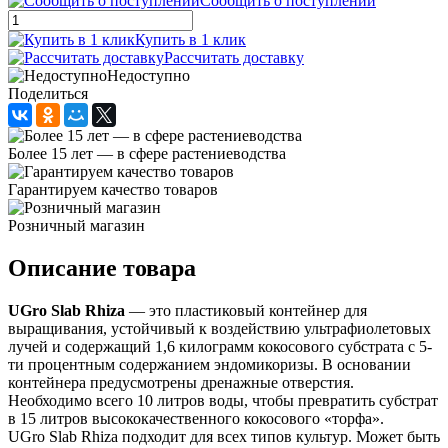
Сообщить о поступлении
Купить в 1 клик
Рассчитать доставку
Недоступно
Поделиться
Более 15 лет — в сфере растениеводства
Гарантируем качество товаров
Розничный магазин
Описание товара
UGro Slab Rhiza
— это пластиковый контейнер для
выращивания, устойчивый к воздействию ультрафиолетовых
лучей и содержащий 1,6 килограмм кокосового субстрата с 5-
ти процентным содержанием эндомикоризы. В основании
контейнера предусмотрены дренажные отверстия.
Необходимо всего 10 литров воды, чтобы превратить субстрат
в 15 литров высококачественного кокосового «торфа».
UGro Slab Rhiza подходит для всех типов культур. Может быть