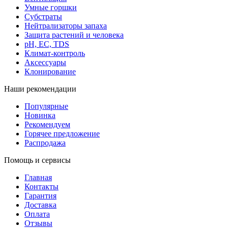
Умные горшки
Субстраты
Нейтрализаторы запаха
Защита растений и человека
pH, EC, TDS
Климат-контроль
Аксессуары
Клонирование
Наши рекомендации
Популярные
Новинка
Рекомендуем
Горячее предложение
Распродажа
Помощь и сервисы
Главная
Контакты
Гарантия
Доставка
Оплата
Отзывы