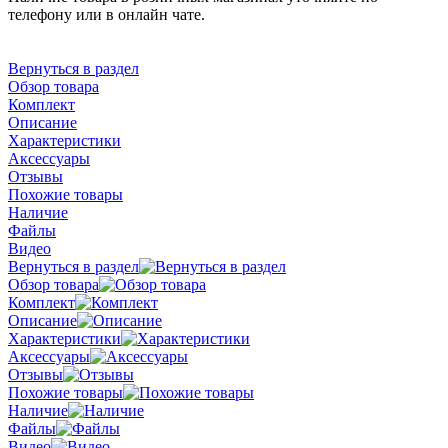
телефону или в онлайн чате.
Вернуться в раздел
Обзор товара
Комплект
Описание
Характеристики
Аксессуары
Отзывы
Похожие товары
Наличие
Файлы
Видео
Вернуться в раздел
Обзор товара
Комплект
Описание
Характеристики
Аксессуары
Отзывы
Похожие товары
Наличие
Файлы
Видео