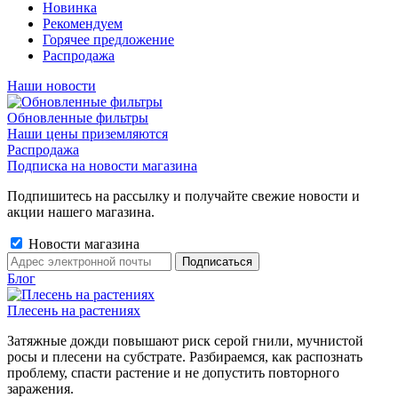
Новинка
Рекомендуем
Горячее предложение
Распродажа
Наши новости
Обновленные фильтры
Наши цены приземляются
Распродажа
Подписка на новости магазина
Подпишитесь на рассылку и получайте свежие новости и
акции нашего магазина.
Новости магазина
Блог
Плесень на растениях
Затяжные дожди повышают риск серой гнили, мучнистой
росы и плесени на субстрате. Разбираемся, как распознать
проблему, спасти растение и не допустить повторного
заражения.