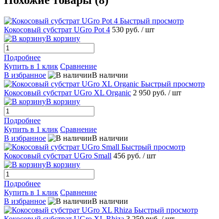
Похожие товары (8)
Быстрый просмотр
Кокосовый субстрат UGro Pot 4
530 руб.
/ шт
В корзину
Подробнее
Купить в 1 клик
Сравнение
В избранное
В наличии
Быстрый просмотр
Кокосовый субстрат UGro XL Organic
2 950 руб.
/ шт
В корзину
Подробнее
Купить в 1 клик
Сравнение
В избранное
В наличии
Быстрый просмотр
Кокосовый субстрат UGro Small
456 руб.
/ шт
В корзину
Подробнее
Купить в 1 клик
Сравнение
В избранное
В наличии
Быстрый просмотр
Кокосовый субстрат UGro XL Rhiza
3 250 руб.
/ шт