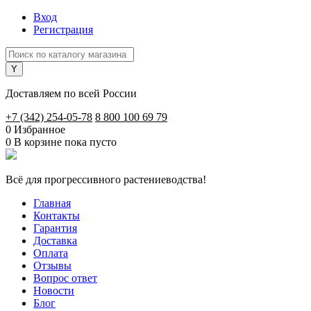
Вход
Регистрация
Доставляем по всей России
+7 (342) 254-05-78
8 800 100 69 79
0
Избранное
0
В корзине
пока пусто
Всё для прогрессивного растениеводства!
Главная
Контакты
Гарантия
Доставка
Оплата
Отзывы
Вопрос ответ
Новости
Блог