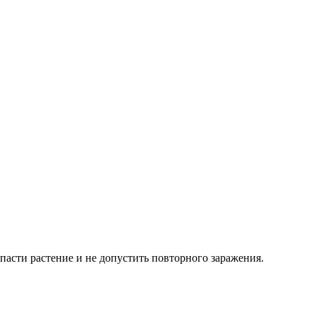
пасти растение и не допустить повторного заражения.