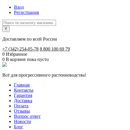
Вход
Регистрация
Доставляем по всей России
+7 (342) 254-05-78
8 800 100 69 79
0
Избранное
0
В корзине
пока пусто
Всё для прогрессивного растениеводства!
Главная
Контакты
Гарантия
Доставка
Оплата
Отзывы
Вопрос ответ
Новости
Блог