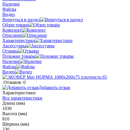
Наличие
Файлы
Видео
Вернуться в раздел
Обзор товара
Комплект
Описание
Характеристики
Аксессуары
Отзывы
Похожие товары
Наличие
Файлы
Видео
Отзывов: 0
Добавить отзыв
Характеристики:
Все характеристики
Длина (мм)
1030
Высота (мм)
810
Ширина (мм)
230