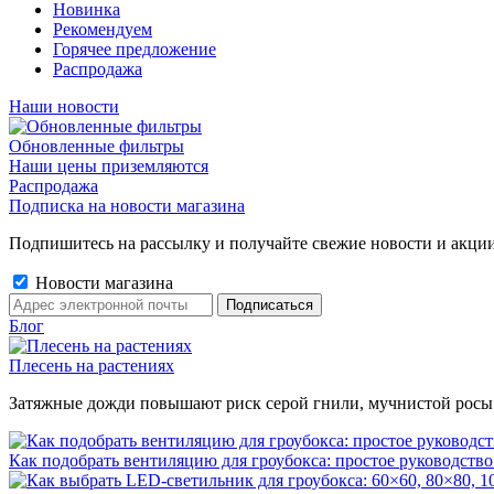
Новинка
Рекомендуем
Горячее предложение
Распродажа
Наши новости
Обновленные фильтры
Наши цены приземляются
Распродажа
Подписка на новости магазина
Подпишитесь на рассылку и получайте свежие новости и акции
Новости магазина
Блог
Плесень на растениях
Затяжные дожди повышают риск серой гнили, мучнистой росы и 
Как подобрать вентиляцию для гроубокса: простое руководство