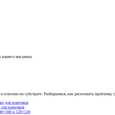
 нашего магазина.
плесени на субстрате. Разбираемся, как распознать проблему, с
 для новичков