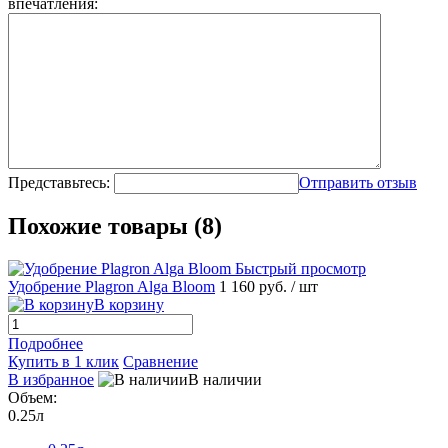
впечатления:
Представьтесь:
Отправить отзыв
Похожие товары (8)
Быстрый просмотр
Удобрение Plagron Alga Bloom
1 160 руб.
/ шт
В корзину
Подробнее
Купить в 1 клик
Сравнение
В избранное
В наличии
Объем:
0.25л