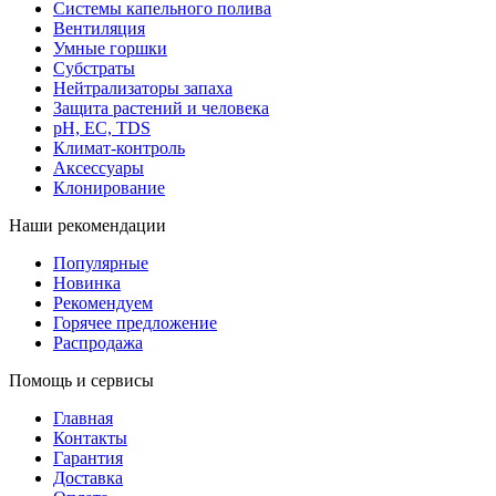
Системы капельного полива
Вентиляция
Умные горшки
Субстраты
Нейтрализаторы запаха
Защита растений и человека
pH, EC, TDS
Климат-контроль
Аксессуары
Клонирование
Наши рекомендации
Популярные
Новинка
Рекомендуем
Горячее предложение
Распродажа
Помощь и сервисы
Главная
Контакты
Гарантия
Доставка