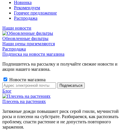
Новинка
Рекомендуем
Горячее предложение
Распродажа
Наши новости
Обновленные фильтры
Наши цены приземляются
Распродажа
Подписка на новости магазина
Подпишитесь на рассылку и получайте свежие новости и
акции нашего магазина.
Новости магазина
Блог
Плесень на растениях
Затяжные дожди повышают риск серой гнили, мучнистой
росы и плесени на субстрате. Разбираемся, как распознать
проблему, спасти растение и не допустить повторного
заражения.