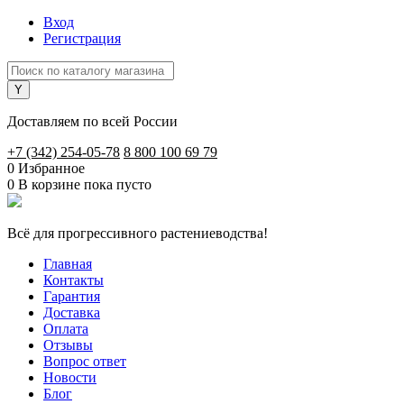
Вход
Регистрация
Доставляем по всей России
+7 (342) 254-05-78
8 800 100 69 79
0
Избранное
0
В корзине
пока пусто
Всё для прогрессивного растениеводства!
Главная
Контакты
Гарантия
Доставка
Оплата
Отзывы
Вопрос ответ
Новости
Блог