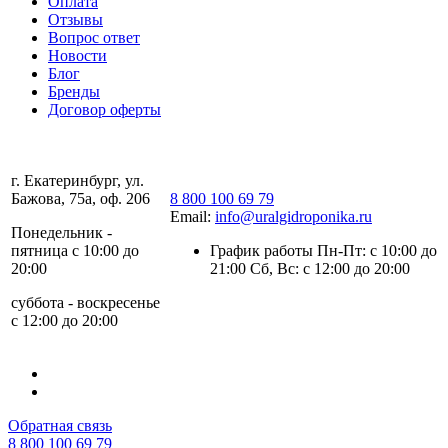
Оплата
Отзывы
Вопрос ответ
Новости
Блог
Бренды
Договор оферты
г. Екатеринбург, ул.
Бажова, 75а, оф. 206
8 800 100 69 79
Email:
info@uralgidroponika.ru
Понедельник -
пятница с 10:00 до
График работы Пн-Пт: с 10:00 до
20:00
21:00 Сб, Вс: с 12:00 до 20:00
суббота - воскресенье
с 12:00 до 20:00
Обратная связь
8 800 100 69 79