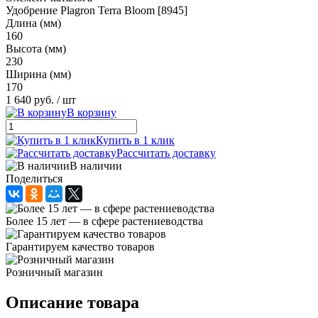
Удобрение Plagron Terra Bloom [8945]
Длина (мм)
160
Высота (мм)
230
Ширина (мм)
170
1 640 руб.
/ шт
В корзину
Купить в 1 клик
Рассчитать доставку
В наличии
Поделиться
Более 15 лет — в сфере растениеводства
Гарантируем качество товаров
Розничный магазин
Описание товара