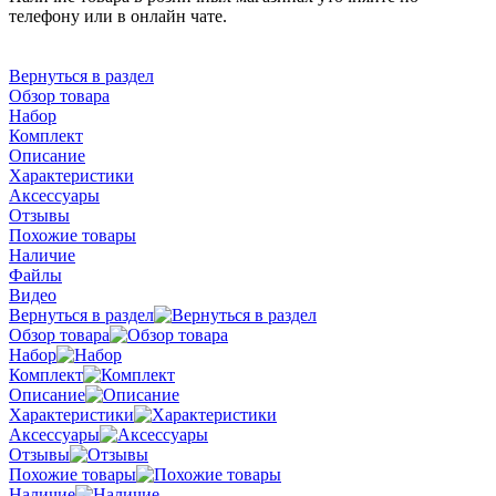
телефону или в онлайн чате.
Вернуться в раздел
Обзор товара
Набор
Комплект
Описание
Характеристики
Аксессуары
Отзывы
Похожие товары
Наличие
Файлы
Видео
Вернуться в раздел
Обзор товара
Набор
Комплект
Описание
Характеристики
Аксессуары
Отзывы
Похожие товары
Наличие