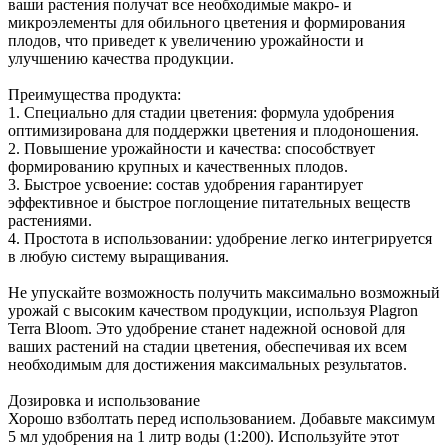
ваши растения получат все необходимые макро- и
микроэлементы для обильного цветения и формирования
плодов, что приведет к увеличению урожайности и
улучшению качества продукции.
Преимущества продукта:
1. Специально для стадии цветения: формула удобрения
оптимизирована для поддержки цветения и плодоношения.
2. Повышение урожайности и качества: способствует
формированию крупных и качественных плодов.
3. Быстрое усвоение: состав удобрения гарантирует
эффективное и быстрое поглощение питательных веществ
растениями.
4. Простота в использовании: удобрение легко интегрируется
в любую систему выращивания.
Не упускайте возможность получить максимально возможный
урожай с высоким качеством продукции, используя Plagron
Terra Bloom. Это удобрение станет надежной основой для
ваших растений на стадии цветения, обеспечивая их всем
необходимым для достижения максимальных результатов.
Дозировка и использование
Хорошо взболтать перед использованием. Добавьте максимум
5 мл удобрения на 1 литр воды (1:200). Используйте этот