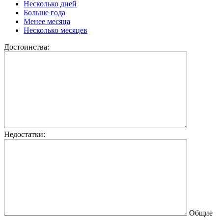
Несколько дней
Больше года
Менее месяца
Несколько месяцев
Достоинства:
Недостатки:
Общие