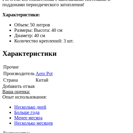
поддонами периодического затопления!
Характеристики:
Объем: 50 литров
Размеры: Высота: 40 см
Диаметр: 40 см
Количество креплений: 3 шт.
Характеристики
Прочие
Производитель
Aero Pot
Страна
Китай
Добавить отзыв
Ваша оценка:
Опыт использования:
Несколько дней
Больше года
Менее месяца
Несколько месяцев