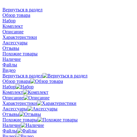
Вернуться в раздел
Обзор товара
Набор
Комплект
Описание
Характеристики
Аксессуары
Отзывы
Похожие товары
Наличие
Файлы
Видео
Вернуться в раздел
Обзор товара
Набор
Комплект
Описание
Характеристики
Аксессуары
Отзывы
Похожие товары
Наличие
Файлы
Видео