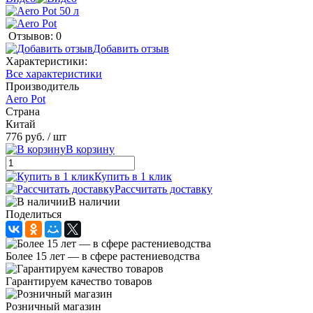
Отзывов: 0
Добавить отзыв
Характеристики:
Все характеристики
Производитель
Aero Pot
Страна
Китай
776 руб.
/ шт
В корзину
Купить в 1 клик
Рассчитать доставку
В наличии
Поделиться
Более 15 лет — в сфере растениеводства
Гарантируем качество товаров
Розничный магазин