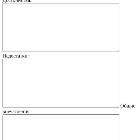
Достоинства:
Недостатки:
Общие
впечатления: