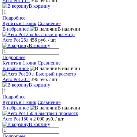
Aero Pot 15 л
360 руб.
/ шт
В корзину
Подробнее
Купить в 1 клик
Сравнение
В избранное
В наличии
Быстрый просмотр
Aero Pot 25л
456 руб.
/ шт
В корзину
Подробнее
Купить в 1 клик
Сравнение
В избранное
В наличии
Быстрый просмотр
Aero Pot 20 л
396 руб.
/ шт
В корзину
Подробнее
Купить в 1 клик
Сравнение
В избранное
В наличии
Быстрый просмотр
Aero Pot 150 л
2 000 руб.
/ шт
В корзину
Подробнее