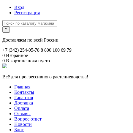
Вход
Регистрация
Доставляем по всей России
+7 (342) 254-05-78
8 800 100 69 79
0
Избранное
0
В корзине
пока пусто
Всё для прогрессивного растениеводства!
Главная
Контакты
Гарантия
Доставка
Оплата
Отзывы
Вопрос ответ
Новости
Блог