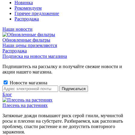
Новинка
Рекомендуем
Горячее предложение
Распродажа
Наши новости
Обновленные фильтры
Наши цены приземляются
Распродажа
Подписка на новости магазина
Подпишитесь на рассылку и получайте свежие новости и
акции нашего магазина.
Новости магазина
Блог
Плесень на растениях
Затяжные дожди повышают риск серой гнили, мучнистой
росы и плесени на субстрате. Разбираемся, как распознать
проблему, спасти растение и не допустить повторного
заражения.