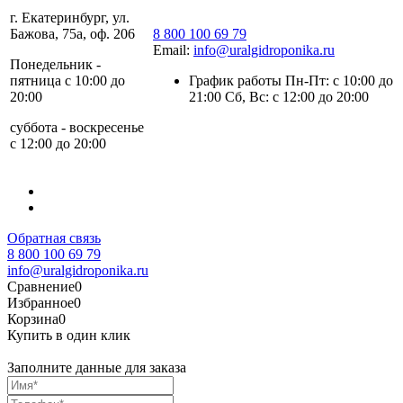
г. Екатеринбург, ул.
Бажова, 75а, оф. 206
8 800 100 69 79
Email:
info@uralgidroponika.ru
Понедельник -
пятница с 10:00 до
График работы Пн-Пт: с 10:00 до
20:00
21:00 Сб, Вс: с 12:00 до 20:00
суббота - воскресенье
с 12:00 до 20:00
Обратная связь
8 800 100 69 79
info@uralgidroponika.ru
Сравнение
0
Избранное
0
Корзина
0
Купить в один клик
Заполните данные для заказа