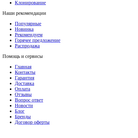
Клонирование
Наши рекомендации
Популярные
Новинка
Рекомендуем
Горячее предложение
Распродажа
Помощь и сервисы
Главная
Контакты
Гарантия
Доставка
Оплата
Отзывы
Вопрос ответ
Новости
Блог
Бренды
Договор оферты