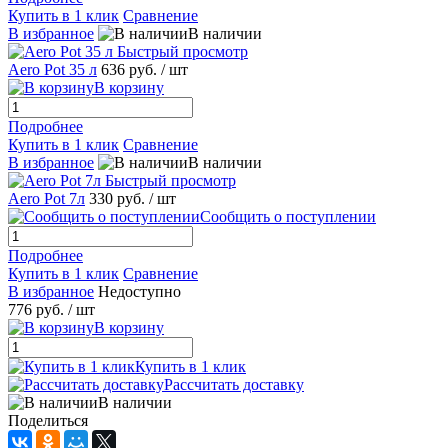
Купить в 1 клик
Сравнение
В избранное
В наличии
Быстрый просмотр
Aero Pot 35 л
636 руб.
/ шт
В корзину
Подробнее
Купить в 1 клик
Сравнение
В избранное
В наличии
Быстрый просмотр
Aero Pot 7л
330 руб.
/ шт
Сообщить о поступлении
Подробнее
Купить в 1 клик
Сравнение
В избранное
Недоступно
776 руб.
/ шт
В корзину
Купить в 1 клик
Рассчитать доставку
В наличии
Поделиться