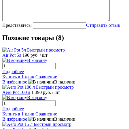
Представьтесь:
Отправить отзыв
Похожие товары (8)
Быстрый просмотр
Air Pot 5л
190 руб.
/ шт
В корзину
Подробнее
Купить в 1 клик
Сравнение
В избранное
В наличии
Быстрый просмотр
Aero Pot 100 л
1 390 руб.
/ шт
В корзину
Подробнее
Купить в 1 клик
Сравнение
В избранное
В наличии
Быстрый просмотр