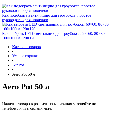
Как подобрать вентиляцию для гроубокса: простое
руководство для новичков
Как выбрать LED-светильник для гроубокса: 60×60, 80×80,
100×100 и 120×120
Каталог товаров
•
Умные горшки
•
Air Pot
•
Aero Pot 50 л
Aero Pot 50 л
Наличие товара в розничных магазинах уточняйте по
телефону или в онлайн чате.