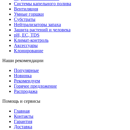
Системы капельного полива
Вентиляция
Умные горшки
Субстраты
Нейтрализаторы запаха
Защита растений и человека
pH, EC, TDS
Климат-контроль
Аксессуары
Клонирование
Наши рекомендации
Популярные
Новинка
Рекомендуем
Горячее предложение
Распродажа
Помощь и сервисы
Главная
Контакты
Гарантия
Доставка