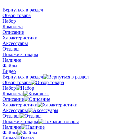
Вернуться в раздел
Обзор товара
Набор
Комплект
Описание
Характеристики
Аксессуары
Отзывы
Похожие товары
Наличие
Файлы
Видео
Вернуться в раздел
Обзор товара
Набор
Комплект
Описание
Характеристики
Аксессуары
Отзывы
Похожие товары
Наличие
Файлы
Видео