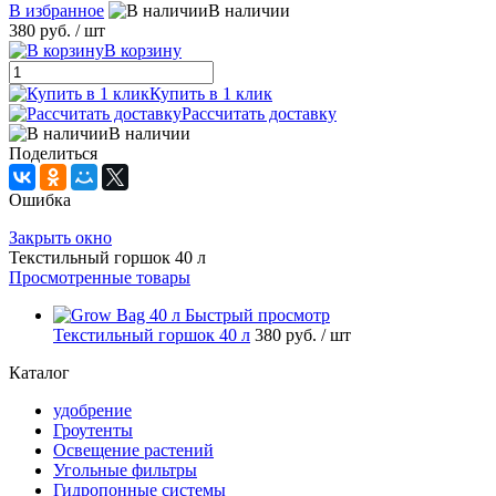
В избранное
В наличии
380 руб.
/ шт
В корзину
Купить в 1 клик
Рассчитать доставку
В наличии
Поделиться
Ошибка
Закрыть окно
Текстильный горшок 40 л
Просмотренные товары
Быстрый просмотр
Текстильный горшок 40 л
380 руб.
/ шт
Каталог
удобрение
Гроутенты
Освещение растений
Угольные фильтры
Гидропонные системы