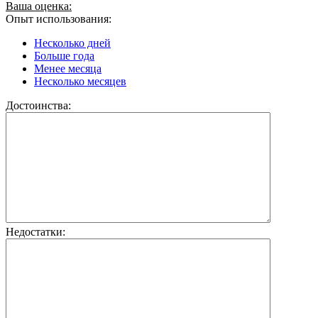
Ваша оценка:
Опыт использования:
Несколько дней
Больше года
Менее месяца
Несколько месяцев
Достоинства:
Недостатки: