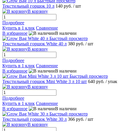
Быстрый просмотр
Текстильный горшок 10 л
140 руб.
/ шт
В корзину
Подробнее
Купить в 1 клик
Сравнение
В избранное
В наличии
Быстрый просмотр
Текстильный горшок White 40 л
380 руб.
/ шт
В корзину
Подробнее
Купить в 1 клик
Сравнение
В избранное
В наличии
Быстрый просмотр
Текстильный горшок Mini White 3 л 10 шт
640 руб.
/ упак
В корзину
Подробнее
Купить в 1 клик
Сравнение
В избранное
В наличии
Быстрый просмотр
Текстильный горшок White 30 л
366 руб.
/ шт
В корзину