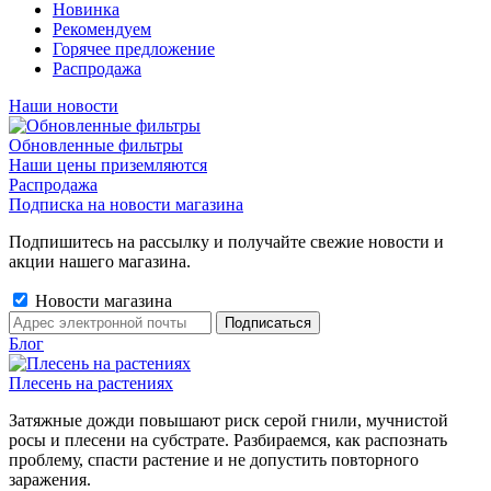
Новинка
Рекомендуем
Горячее предложение
Распродажа
Наши новости
Обновленные фильтры
Наши цены приземляются
Распродажа
Подписка на новости магазина
Подпишитесь на рассылку и получайте свежие новости и
акции нашего магазина.
Новости магазина
Блог
Плесень на растениях
Затяжные дожди повышают риск серой гнили, мучнистой
росы и плесени на субстрате. Разбираемся, как распознать
проблему, спасти растение и не допустить повторного
заражения.