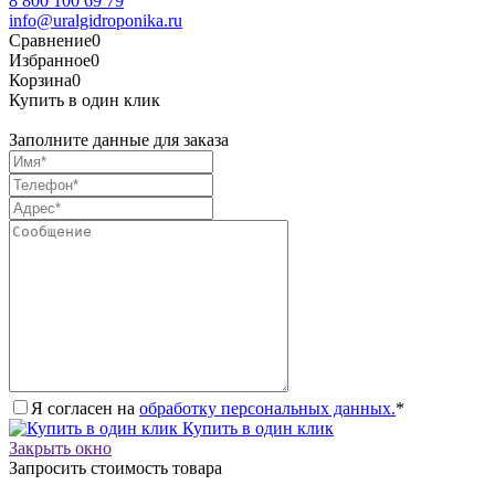
8 800 100 69 79
info@uralgidroponika.ru
Сравнение
0
Избранное
0
Корзина
0
Купить в один клик
Заполните данные для заказа
Я согласен на
обработку персональных данных.
*
Купить в один клик
Закрыть окно
Запросить стоимость товара