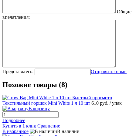
Общие
впечатления:
Представьтесь:
Отправить отзыв
Похожие товары (8)
Быстрый просмотр
Текстильный горшок Mini White 1 л 10 шт
610 руб.
/ упак
В корзину
Подробнее
Купить в 1 клик
Сравнение
В избранное
В наличии