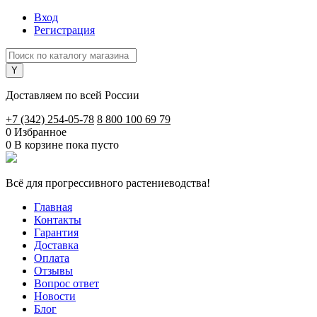
Вход
Регистрация
Доставляем по всей России
+7 (342) 254-05-78
8 800 100 69 79
0
Избранное
0
В корзине
пока пусто
Всё для прогрессивного растениеводства!
Главная
Контакты
Гарантия
Доставка
Оплата
Отзывы
Вопрос ответ
Новости
Блог