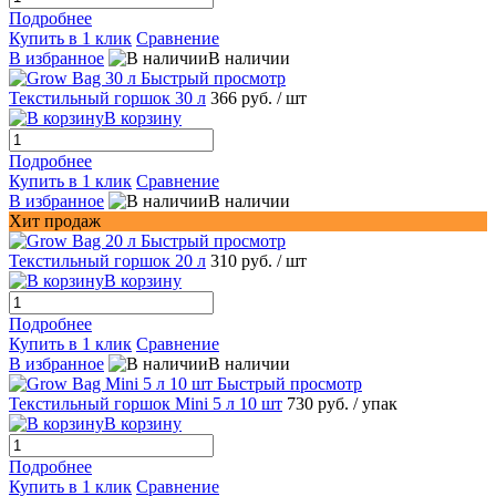
Подробнее
Купить в 1 клик
Сравнение
В избранное
В наличии
Быстрый просмотр
Текстильный горшок 30 л
366 руб.
/ шт
В корзину
Подробнее
Купить в 1 клик
Сравнение
В избранное
В наличии
Хит продаж
Быстрый просмотр
Текстильный горшок 20 л
310 руб.
/ шт
В корзину
Подробнее
Купить в 1 клик
Сравнение
В избранное
В наличии
Быстрый просмотр
Текстильный горшок Mini 5 л 10 шт
730 руб.
/ упак
В корзину
Подробнее
Купить в 1 клик
Сравнение