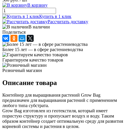
В корзину
Купить в 1 клик
Рассчитать доставку
В наличии
Поделиться
Более 15 лет — в сфере растениеводства
Гарантируем качество товаров
Розничный магазин
Описание товара
Контейнер для выращивания растений Grow Bag
предназначен для выращивания растений с применением
любого типа субстрата.
Grow Bag изготовлен из геотекстиля, который имеет
пористую структуру и пропускает воздух и воду. Таким
образом контейнер создает оптимальную среду для развития
корневой системы и растения в целом.