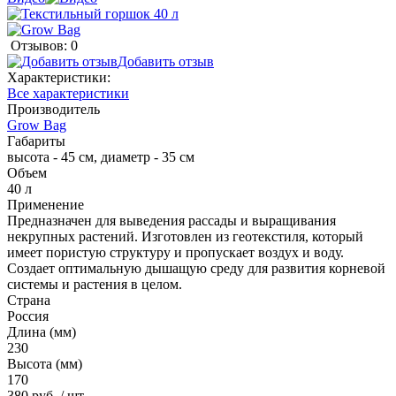
Отзывов: 0
Добавить отзыв
Характеристики:
Все характеристики
Производитель
Grow Bag
Габариты
высота - 45 см, диаметр - 35 см
Объем
40 л
Применение
Предназначен для выведения рассады и выращивания
некрупных растений. Изготовлен из геотекстиля, который
имеет пористую структуру и пропускает воздух и воду.
Создает оптимальную дышащую среду для развития корневой
системы и растения в целом.
Страна
Россия
Длина (мм)
230
Высота (мм)
170
380 руб.
/ шт