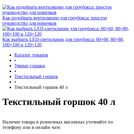
Как подобрать вентиляцию для гроубокса: простое
руководство для новичков
Как выбрать LED-светильник для гроубокса: 60×60, 80×80,
100×100 и 120×120
Каталог товаров
•
Умные горшки
•
Текстильный горшок
•
Текстильный горшок 40 л
Текстильный горшок 40 л
Наличие товара в розничных магазинах уточняйте по
телефону или в онлайн чате.