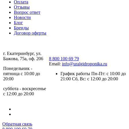
Оплата
Отзывы
Вопрос ответ
Новости
Блог
Бренды
Договор оферты
г. Екатеринбург, ул.
Бажова, 75а, оф. 206
8 800 100 69 79
Email:
info@uralgidroponika.ru
Понедельник -
пятница с 10:00 до
График работы Пн-Пт: с 10:00 до
20:00
21:00 Сб, Вс: с 12:00 до 20:00
суббота - воскресенье
с 12:00 до 20:00
Обратная связь