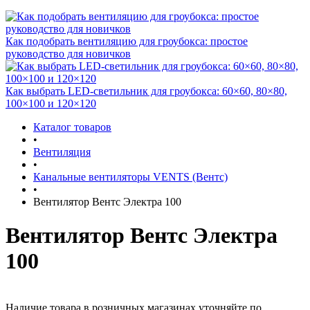
Как подобрать вентиляцию для гроубокса: простое
руководство для новичков
Как выбрать LED-светильник для гроубокса: 60×60, 80×80,
100×100 и 120×120
Каталог товаров
•
Вентиляция
•
Канальные вентиляторы VENTS (Вентс)
•
Вентилятор Вентс Электра 100
Вентилятор Вентс Электра
100
Наличие товара в розничных магазинах уточняйте по