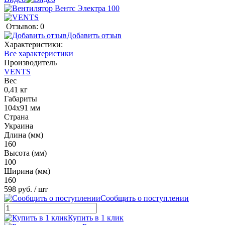
Отзывов: 0
Добавить отзыв
Характеристики:
Все характеристики
Производитель
VENTS
Вес
0,41 кг
Габариты
104х91 мм
Страна
Украина
Длина (мм)
160
Высота (мм)
100
Ширина (мм)
160
598 руб.
/ шт
Сообщить о поступлении
Купить в 1 клик