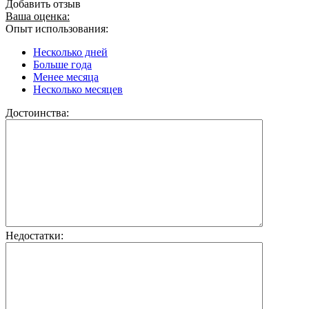
Добавить отзыв
Ваша оценка:
Опыт использования:
Несколько дней
Больше года
Менее месяца
Несколько месяцев
Достоинства:
Недостатки: