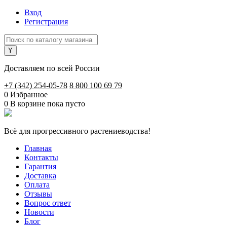
Вход
Регистрация
Доставляем по всей России
+7 (342) 254-05-78
8 800 100 69 79
0
Избранное
0
В корзине
пока пусто
Всё для прогрессивного растениеводства!
Главная
Контакты
Гарантия
Доставка
Оплата
Отзывы
Вопрос ответ
Новости
Блог