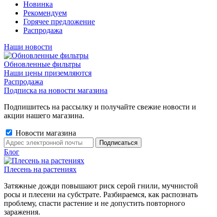
Новинка
Рекомендуем
Горячее предложение
Распродажа
Наши новости
Обновленные фильтры
Наши цены приземляются
Распродажа
Подписка на новости магазина
Подпишитесь на рассылку и получайте свежие новости и
акции нашего магазина.
Новости магазина
Блог
Плесень на растениях
Затяжные дожди повышают риск серой гнили, мучнистой
росы и плесени на субстрате. Разбираемся, как распознать
проблему, спасти растение и не допустить повторного
заражения.