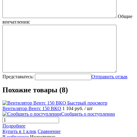
Общие
впечатления:
Представьтесь:
Отправить отзыв
Похожие товары (8)
Быстрый просмотр
Вентилятор Вентс 150 ВКО
1 104 руб.
/ шт
Сообщить о поступлении
Подробнее
Купить в 1 клик
Сравнение
В избранное
Недоступно