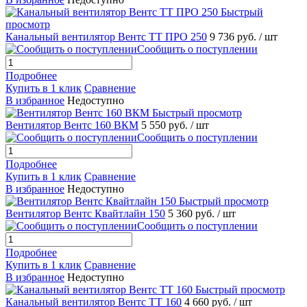
Быстрый
просмотр
Канальный вентилятор Вентс ТТ ПРО 250
9 736 руб.
/ шт
Сообщить о поступлении
Подробнее
Купить в 1 клик
Сравнение
В избранное
Недоступно
Быстрый просмотр
Вентилятор Вентс 160 ВКМ
5 550 руб.
/ шт
Сообщить о поступлении
Подробнее
Купить в 1 клик
Сравнение
В избранное
Недоступно
Быстрый просмотр
Вентилятор Вентс Квайтлайн 150
5 360 руб.
/ шт
Сообщить о поступлении
Подробнее
Купить в 1 клик
Сравнение
В избранное
Недоступно
Быстрый просмотр
Канальный вентилятор Вентс ТТ 160
4 660 руб.
/ шт