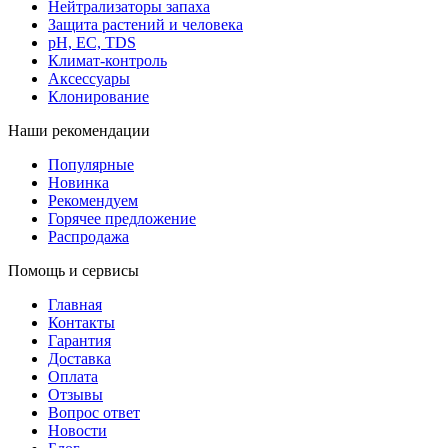
Нейтрализаторы запаха
Защита растений и человека
pH, EC, TDS
Климат-контроль
Аксессуары
Клонирование
Наши рекомендации
Популярные
Новинка
Рекомендуем
Горячее предложение
Распродажа
Помощь и сервисы
Главная
Контакты
Гарантия
Доставка
Оплата
Отзывы
Вопрос ответ
Новости