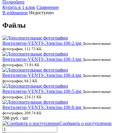
Подробнее
Купить в 1 клик
Сравнение
В избранное
Недоступно
Файлы
Вентилятор-VENTS-Электра-100-2.jpg
Дополнительные
фотографии, 112.75 КБ
Вентилятор-VENTS-Электра-100-3.jpg
Дополнительные
фотографии, 71.81 КБ
Вентилятор-VENTS-Электра-100-4.jpg
Дополнительные
фотографии, 94.2 КБ
Вентилятор-VENTS-Электра-100-5.jpg
Дополнительные
фотографии, 224.21 КБ
Вентилятор-VENTS-Электра-100-6.jpg
Дополнительные
фотографии, 209.74 КБ
598 руб.
/ шт
Сообщить о поступлении