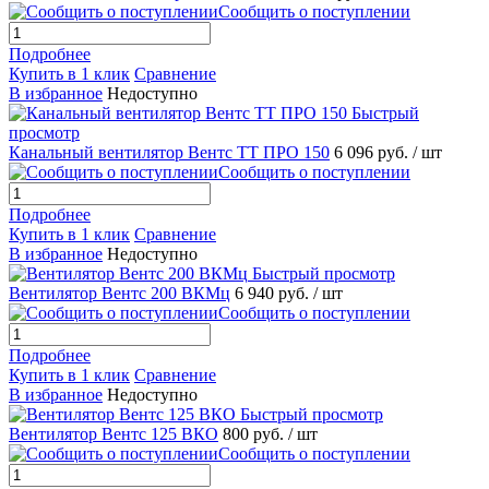
Сообщить о поступлении
Подробнее
Купить в 1 клик
Сравнение
В избранное
Недоступно
Быстрый
просмотр
Канальный вентилятор Вентс ТТ ПРО 150
6 096 руб.
/ шт
Сообщить о поступлении
Подробнее
Купить в 1 клик
Сравнение
В избранное
Недоступно
Быстрый просмотр
Вентилятор Вентс 200 ВКМц
6 940 руб.
/ шт
Сообщить о поступлении
Подробнее
Купить в 1 клик
Сравнение
В избранное
Недоступно
Быстрый просмотр
Вентилятор Вентс 125 ВКО
800 руб.
/ шт
Сообщить о поступлении