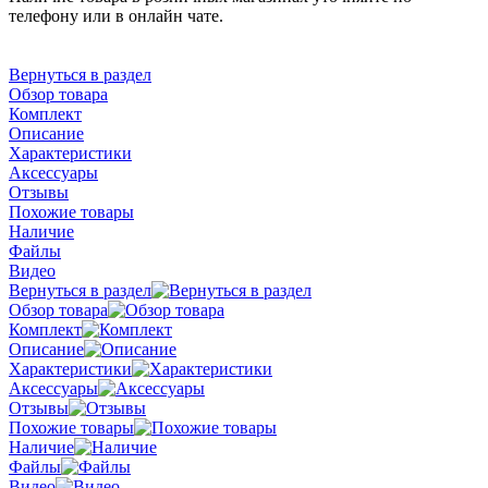
телефону или в онлайн чате.
Вернуться в раздел
Обзор товара
Комплект
Описание
Характеристики
Аксессуары
Отзывы
Похожие товары
Наличие
Файлы
Видео
Вернуться в раздел
Обзор товара
Комплект
Описание
Характеристики
Аксессуары
Отзывы
Похожие товары
Наличие
Файлы
Видео