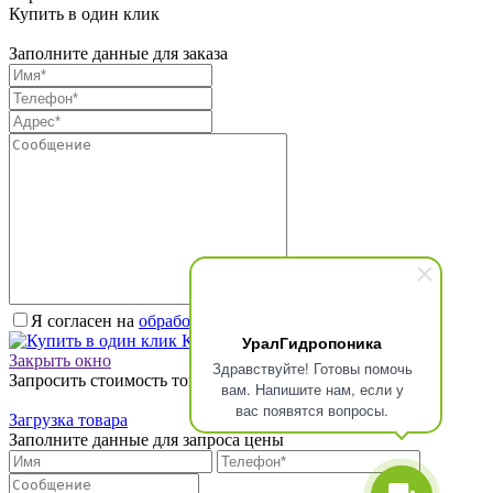
Купить в один клик
Заполните данные для заказа
Я согласен на
обработку персональных данных.
*
УралГидропоника
Купить в один клик
Закрыть окно
Здравствуйте! Готовы помочь
Запросить стоимость товара
вам. Напишите нам, если у
вас появятся вопросы.
Загрузка товара
Заполните данные для запроса цены