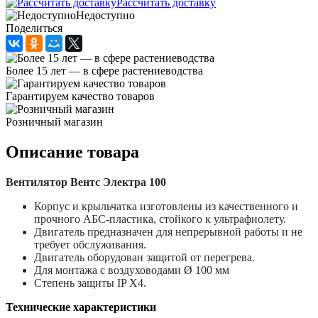
Рассчитать доставку
Недоступно
Поделиться
Более 15 лет — в сфере растениеводства
Гарантируем качество товаров
Розничный магазин
Описание товара
Вентилятор Вентс Электра 100
Корпус и крыльчатка изготовлены из качественного и
прочного АБС-пластика, стойкого к ультрафиолету.
Двигатель предназначен для непрерывной работы и не
требует обслуживания.
Двигатель оборудован защитой от перегрева.
Для монтажа с воздуховодами Ø 100 мм
Степень защиты IP Х4.
Технические характеристики