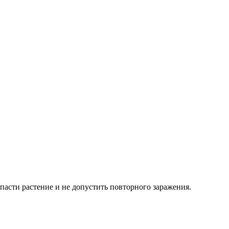
пасти растение и не допустить повторного заражения.