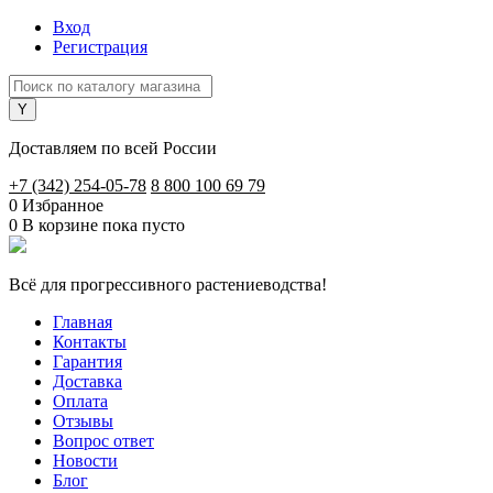
Вход
Регистрация
Доставляем по всей России
+7 (342) 254-05-78
8 800 100 69 79
0
Избранное
0
В корзине
пока пусто
Всё для прогрессивного растениеводства!
Главная
Контакты
Гарантия
Доставка
Оплата
Отзывы
Вопрос ответ
Новости
Блог