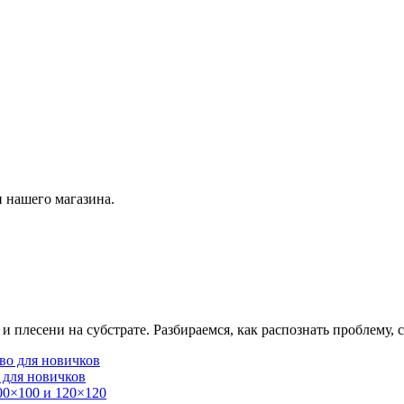
 нашего магазина.
плесени на субстрате. Разбираемся, как распознать проблему, с
 для новичков