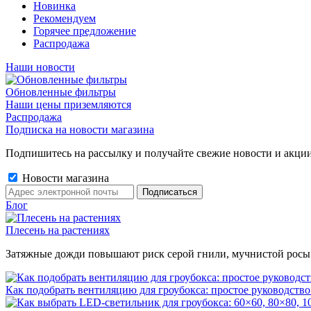
Новинка
Рекомендуем
Горячее предложение
Распродажа
Наши новости
Обновленные фильтры
Наши цены приземляются
Распродажа
Подписка на новости магазина
Подпишитесь на рассылку и получайте свежие новости и акции
Новости магазина
Блог
Плесень на растениях
Затяжные дожди повышают риск серой гнили, мучнистой росы и 
Как подобрать вентиляцию для гроубокса: простое руководство