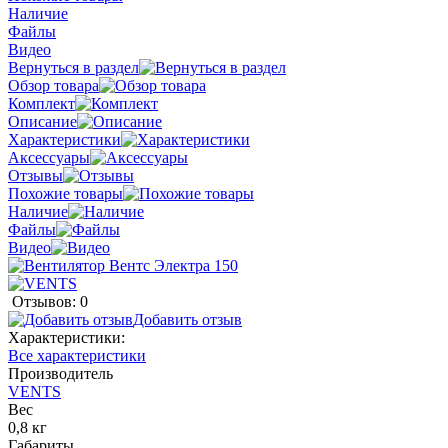
Наличие
Файлы
Видео
Вернуться в раздел
Обзор товара
Комплект
Описание
Характеристики
Аксессуары
Отзывы
Похожие товары
Наличие
Файлы
Видео
Отзывов: 0
Добавить отзыв
Характеристики:
Все характеристики
Производитель
VENTS
Вес
0,8 кг
Габариты