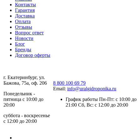
Контакты
Гарантия
Доставка
Оплата
Отзывы
Вопрос ответ
Новости
Блог
Бренды
Договор оферты
г. Екатеринбург, ул.
Бажова, 75а, оф. 206
8 800 100 69 79
Email:
info@uralgidroponika.ru
Понедельник -
пятница с 10:00 до
График работы Пн-Пт: с 10:00 до
20:00
21:00 Сб, Вс: с 12:00 до 20:00
суббота - воскресенье
с 12:00 до 20:00