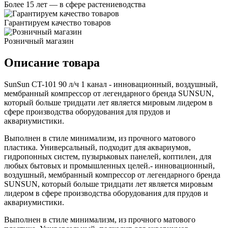
Более 15 лет — в сфере растениеводства
Гарантируем качество товаров
Розничный магазин
Описание товара
SunSun CT-101 90 л/ч 1 канал - инновационный, воздушный,
мембранный компрессор от легендарного бренда SUNSUN,
который больше тридцати лет является мировым лидером в
сфере производства оборудования для прудов и
аквариумистики.
Выполнен в стиле минимализм, из прочного матового
пластика. Универсальный, подходит для аквариумов,
гидропонных систем, пузырьковых панелей, коптилен, для
любых бытовых и промышленных целей.- инновационный,
воздушный, мембранный компрессор от легендарного бренда
SUNSUN, который больше тридцати лет является мировым
лидером в сфере производства оборудования для прудов и
аквариумистики.
Выполнен в стиле минимализм, из прочного матового