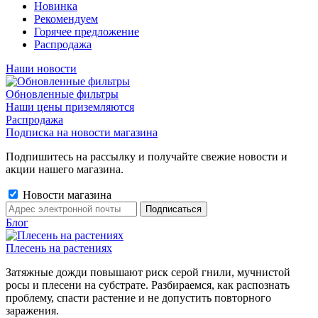
Новинка
Рекомендуем
Горячее предложение
Распродажа
Наши новости
Обновленные фильтры
Наши цены приземляются
Распродажа
Подписка на новости магазина
Подпишитесь на рассылку и получайте свежие новости и
акции нашего магазина.
Новости магазина
Блог
Плесень на растениях
Затяжные дожди повышают риск серой гнили, мучнистой
росы и плесени на субстрате. Разбираемся, как распознать
проблему, спасти растение и не допустить повторного
заражения.