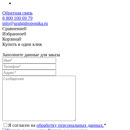
Обратная связь
8 800 100 69 79
info@uralgidroponika.ru
Сравнение
0
Избранное
0
Корзина
0
Купить в один клик
Заполните данные для заказа
Я согласен на
обработку персональных данных.
*