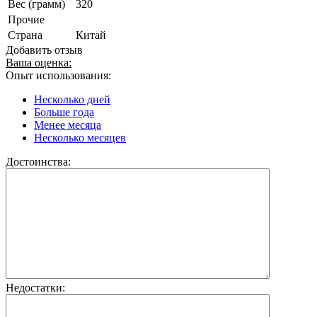
Вес (грамм)
320
Прочие
Страна
Китай
Добавить отзыв
Ваша оценка:
Опыт использования:
Несколько дней
Больше года
Менее месяца
Несколько месяцев
Достоинства:
Недостатки: