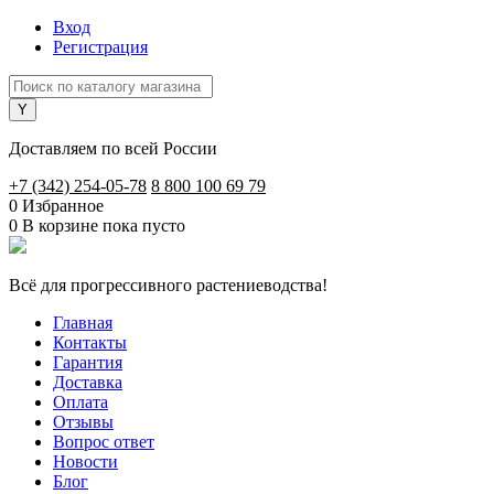
Вход
Регистрация
Доставляем по всей России
+7 (342) 254-05-78
8 800 100 69 79
0
Избранное
0
В корзине
пока пусто
Всё для прогрессивного растениеводства!
Главная
Контакты
Гарантия
Доставка
Оплата
Отзывы
Вопрос ответ
Новости
Блог