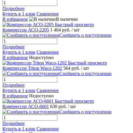
Подробнее
Купить в 1 клик
Сравнение
В избранное
В наличии
Быстрый просмотр
Компрессор АСО-2205
1 404 руб.
/ шт
Сообщить о поступлении
Подробнее
Купить в 1 клик
Сравнение
В избранное
Недоступно
Быстрый просмотр
Компрессор Triton Waco-1202
564 руб.
/ шт
Сообщить о поступлении
Подробнее
Купить в 1 клик
Сравнение
В избранное
Недоступно
Быстрый просмотр
Компрессор АСО-6601
630 руб.
/ шт
Сообщить о поступлении
Подробнее
Купить в 1 клик
Сравнение