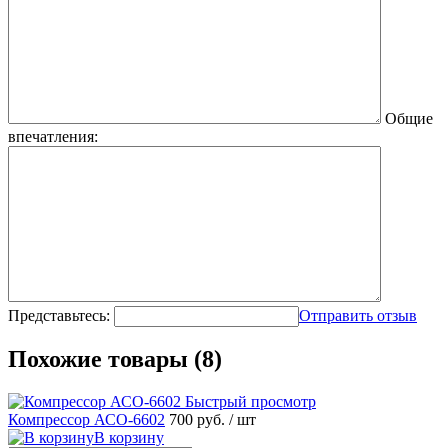
Общие
впечатления:
Представьтесь:
Отправить отзыв
Похожие товары (8)
Быстрый просмотр
Компрессор АСО-6602
700 руб.
/ шт
В корзину