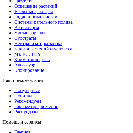
Гроутенты
Освещение растений
Угольные фильтры
Гидропонные системы
Системы капельного полива
Вентиляция
Умные горшки
Субстраты
Нейтрализаторы запаха
Защита растений и человека
pH, EC, TDS
Климат-контроль
Аксессуары
Клонирование
Наши рекомендации
Популярные
Новинка
Рекомендуем
Горячее предложение
Распродажа
Помощь и сервисы
Главная