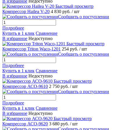
В избранное
Недоступно
Быстрый просмотр
Компрессор Hailea V-20
4 830 руб.
/ шт
Сообщить о поступлении
Подробнее
Купить в 1 клик
Сравнение
В избранное
Недоступно
Быстрый просмотр
Компрессор Triton Waco-1201
254 руб.
/ шт
Сообщить о поступлении
Подробнее
Купить в 1 клик
Сравнение
В избранное
Недоступно
Быстрый просмотр
Компрессор АСО-9610
2 750 руб.
/ шт
Сообщить о поступлении
Подробнее
Купить в 1 клик
Сравнение
В избранное
Недоступно
Быстрый просмотр
Компрессор АСО-9620
3 680 руб.
/ шт
Сообщить о поступлении