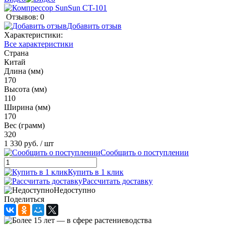
Отзывов: 0
Добавить отзыв
Характеристики:
Все характеристики
Страна
Китай
Длина (мм)
170
Высота (мм)
110
Ширина (мм)
170
Вес (грамм)
320
1 330 руб.
/ шт
Сообщить о поступлении
Купить в 1 клик
Рассчитать доставку
Недоступно
Поделиться