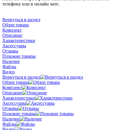
телефону или в онлайн чате.
Вернуться в раздел
Обзор товара
Комплект
Описание
Характеристики
Аксессуары
Отзывы
Похожие товары
Наличие
Файлы
Видео
Вернуться в раздел
Обзор товара
Комплект
Описание
Характеристики
Аксессуары
Отзывы
Похожие товары
Наличие
Файлы
Видео