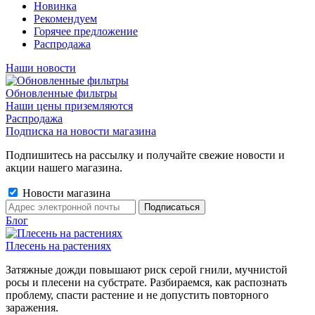
Новинка
Рекомендуем
Горячее предложение
Распродажа
Наши новости
Обновленные фильтры
Наши цены приземляются
Распродажа
Подписка на новости магазина
Подпишитесь на рассылку и получайте свежие новости и
акции нашего магазина.
Новости магазина
Блог
Плесень на растениях
Затяжные дожди повышают риск серой гнили, мучнистой
росы и плесени на субстрате. Разбираемся, как распознать
проблему, спасти растение и не допустить повторного
заражения.