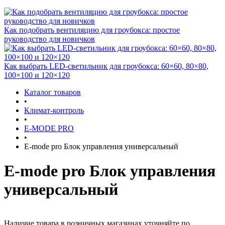
Как подобрать вентиляцию для гроубокса: простое
руководство для новичков
Как выбрать LED-светильник для гроубокса: 60×60, 80×80,
100×100 и 120×120
Каталог товаров
•
Климат-контроль
•
E-MODE PRO
•
E-mode pro Блок управления универсальный
E-mode pro Блок управления
универсальный
Наличие товара в розничных магазинах уточняйте по