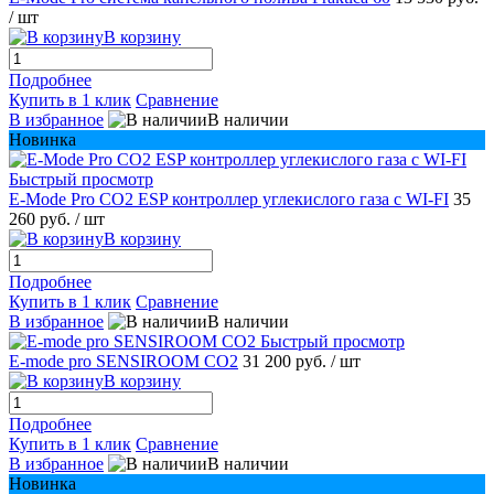
/ шт
В корзину
Подробнее
Купить в 1 клик
Сравнение
В избранное
В наличии
Новинка
Быстрый просмотр
E-Mode Pro CO2 ESP контроллер углекислого газа с WI-FI
35
260 руб.
/ шт
В корзину
Подробнее
Купить в 1 клик
Сравнение
В избранное
В наличии
Быстрый просмотр
E-mode pro SENSIROOM CO2
31 200 руб.
/ шт
В корзину
Подробнее
Купить в 1 клик
Сравнение
В избранное
В наличии
Новинка