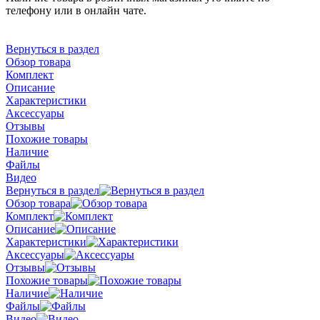
телефону или в онлайн чате.
Вернуться в раздел
Обзор товара
Комплект
Описание
Характеристики
Аксессуары
Отзывы
Похожие товары
Наличие
Файлы
Видео
Вернуться в раздел
Обзор товара
Комплект
Описание
Характеристики
Аксессуары
Отзывы
Похожие товары
Наличие
Файлы
Видео