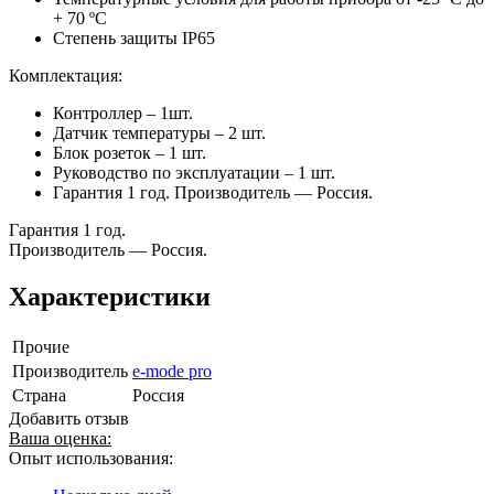
+ 70 ºС
Степень защиты IP65
Комплектация:
Контроллер – 1шт.
Датчик температуры – 2 шт.
Блок розеток – 1 шт.
Руководство по эксплуатации – 1 шт.
Гарантия 1 год. Производитель — Россия.
Гарантия 1 год.
Производитель — Россия.
Характеристики
Прочие
Производитель
e-mode pro
Страна
Россия
Добавить отзыв
Ваша оценка:
Опыт использования: