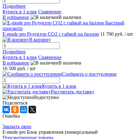
Подробнее
Купить в 1 клик
Сравнение
В избранное
В наличии
Быстрый
просмотр
E-mode pro Редуктор CO2 с гайкой на баллон
11 700 руб.
/ шт
В корзину
Подробнее
Купить в 1 клик
Сравнение
В избранное
В наличии
16 500 руб.
/ шт
Сообщить о поступлении
Купить в 1 клик
Рассчитать доставку
Недоступно
Поделиться
Ошибка
Закрыть окно
E-mode pro Блок управления универсальный
Просмотренные товары