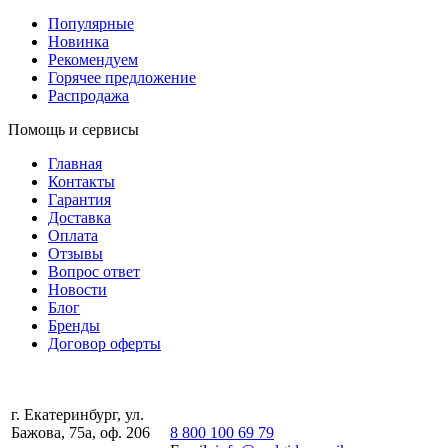
Популярные
Новинка
Рекомендуем
Горячее предложение
Распродажа
Помощь и сервисы
Главная
Контакты
Гарантия
Доставка
Оплата
Отзывы
Вопрос ответ
Новости
Блог
Бренды
Договор оферты
г. Екатеринбург, ул.
Бажова, 75а, оф. 206
8 800 100 69 79