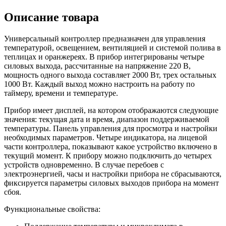
Описание товара
Универсальный контроллер предназначен для управления
температурой, освещением, вентиляцией и системой полива в
теплицах и оранжереях. В прибор интегрированы четыре
силовых выхода, рассчитанные на напряжение 220 В,
мощность одного выхода составляет 2000 Вт, трех остальных
1000 Вт. Каждый выход можно настроить на работу по
таймеру, времени и температуре.
Прибор имеет дисплей, на котором отображаются следующие
значения: текущая дата и время, диапазон поддерживаемой
температуры. Панель управления для просмотра и настройки
необходимых параметров. Четыре индикатора, на лицевой
части контроллера, показывают какое устройство включено в
текущий момент. К прибору можно подключить до четырех
устройств одновременно. В случае перебоев с
электроэнергией, часы и настройки прибора не сбрасываются,
фиксируется параметры силовых выходов прибора на момент
сбоя.
Функциональные свойства: