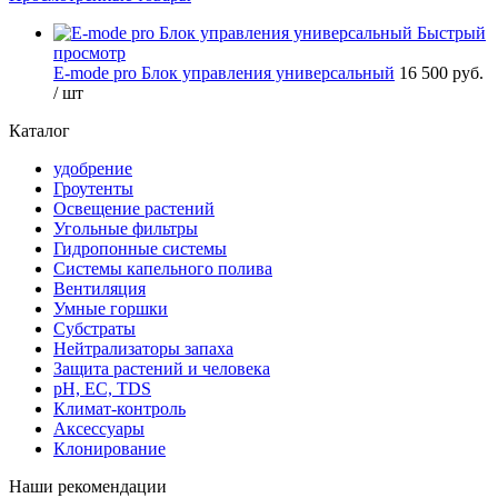
Быстрый
просмотр
E-mode pro Блок управления универсальный
16 500 руб.
/ шт
Каталог
удобрение
Гроутенты
Освещение растений
Угольные фильтры
Гидропонные системы
Системы капельного полива
Вентиляция
Умные горшки
Субстраты
Нейтрализаторы запаха
Защита растений и человека
pH, EC, TDS
Климат-контроль
Аксессуары
Клонирование
Наши рекомендации