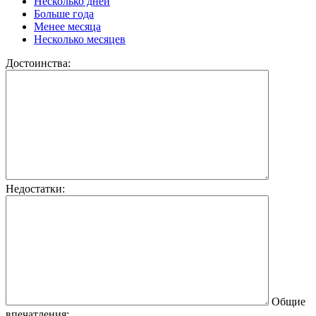
Несколько дней
Больше года
Менее месяца
Несколько месяцев
Достоинства:
Недостатки:
Общие
впечатления: