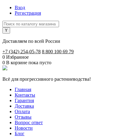
Вход
Регистрация
Доставляем по всей России
+7 (342) 254-05-78
8 800 100 69 79
0
Избранное
0
В корзине
пока пусто
Всё для прогрессивного растениеводства!
Главная
Контакты
Гарантия
Доставка
Оплата
Отзывы
Вопрос ответ
Новости
Блог