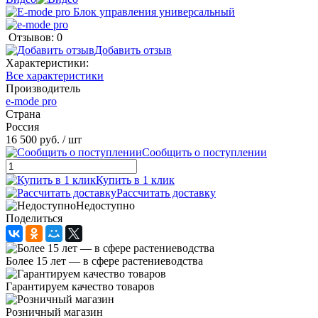
Отзывов: 0
Добавить отзыв
Характеристики:
Все характеристики
Производитель
e-mode pro
Страна
Россия
16 500 руб.
/ шт
Сообщить о поступлении
Купить в 1 клик
Рассчитать доставку
Недоступно
Поделиться
Более 15 лет — в сфере растениеводства
Гарантируем качество товаров
Розничный магазин