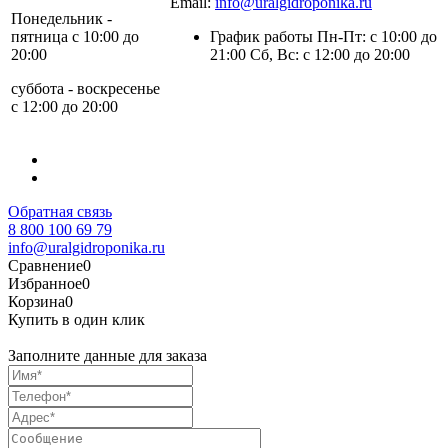
Email:
info@uralgidroponika.ru
Понедельник -
пятница с 10:00 до
График работы Пн-Пт: с 10:00 до
20:00
21:00 Сб, Вс: с 12:00 до 20:00
суббота - воскресенье
с 12:00 до 20:00
Обратная связь
8 800 100 69 79
info@uralgidroponika.ru
Сравнение
0
Избранное
0
Корзина
0
Купить в один клик
Заполните данные для заказа