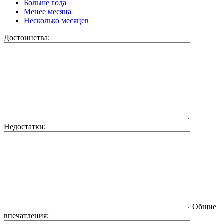
Больше года
Менее месяца
Несколько месяцев
Достоинства:
Недостатки:
Общие
впечатления: