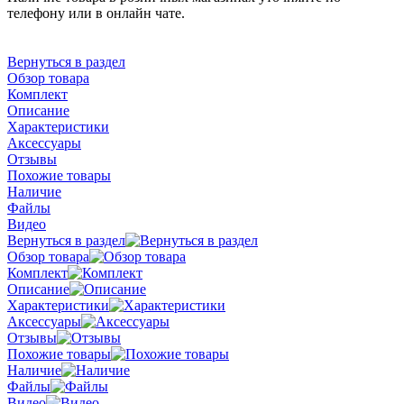
телефону или в онлайн чате.
Вернуться в раздел
Обзор товара
Комплект
Описание
Характеристики
Аксессуары
Отзывы
Похожие товары
Наличие
Файлы
Видео
Вернуться в раздел
Обзор товара
Комплект
Описание
Характеристики
Аксессуары
Отзывы
Похожие товары
Наличие
Файлы
Видео