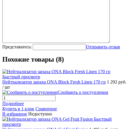
Представьтесь:
Отправить отзыв
Похожие товары (8)
Быстрый просмотр
Нейтрализатор запаха ONA Block Fresh Linen 170 гр
1 292 руб.
/ шт
Сообщить о поступлении
Подробнее
Купить в 1 клик
Сравнение
В избранное
Недоступно
Быстрый
просмотр