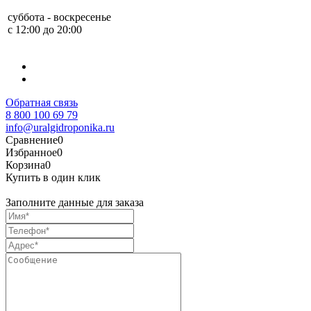
суббота - воскресенье
с 12:00 до 20:00
Обратная связь
8 800 100 69 79
info@uralgidroponika.ru
Сравнение
0
Избранное
0
Корзина
0
Купить в один клик
Заполните данные для заказа