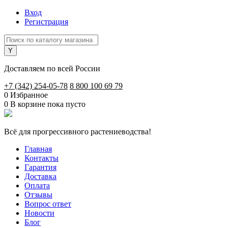
Вход
Регистрация
Доставляем по всей России
+7 (342) 254-05-78
8 800 100 69 79
0
Избранное
0
В корзине
пока пусто
Всё для прогрессивного растениеводства!
Главная
Контакты
Гарантия
Доставка
Оплата
Отзывы
Вопрос ответ
Новости
Блог