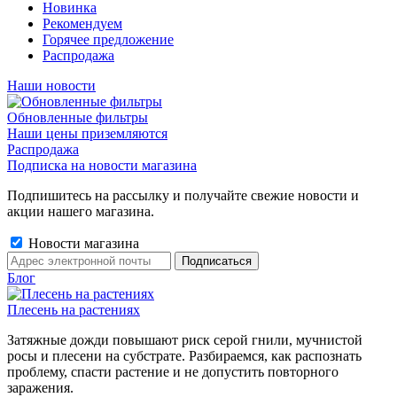
Новинка
Рекомендуем
Горячее предложение
Распродажа
Наши новости
Обновленные фильтры
Наши цены приземляются
Распродажа
Подписка на новости магазина
Подпишитесь на рассылку и получайте свежие новости и
акции нашего магазина.
Новости магазина
Блог
Плесень на растениях
Затяжные дожди повышают риск серой гнили, мучнистой
росы и плесени на субстрате. Разбираемся, как распознать
проблему, спасти растение и не допустить повторного
заражения.