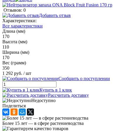
Отзывов: 0
Добавить отзыв
Характеристики:
Все характеристики
Длина (мм)
170
Высота (мм)
110
Ширина (мм)
170
Вес (грамм)
350
1 292 руб.
/ шт
Сообщить о поступлении
Купить в 1 клик
Рассчитать доставку
Недоступно
Поделиться
Более 15 лет — в сфере растениеводства