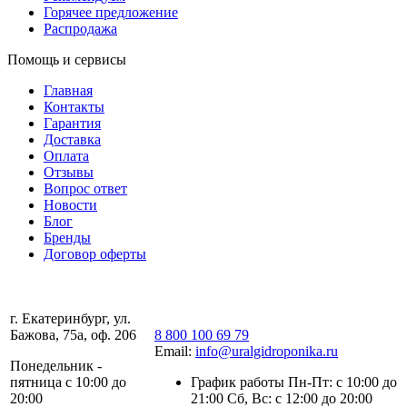
Горячее предложение
Распродажа
Помощь и сервисы
Главная
Контакты
Гарантия
Доставка
Оплата
Отзывы
Вопрос ответ
Новости
Блог
Бренды
Договор оферты
г. Екатеринбург, ул.
Бажова, 75а, оф. 206
8 800 100 69 79
Email:
info@uralgidroponika.ru
Понедельник -
пятница с 10:00 до
График работы Пн-Пт: с 10:00 до
20:00
21:00 Сб, Вс: с 12:00 до 20:00