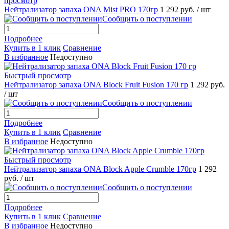
просмотр
Нейтрализатор запаха ONA Mist PRO 170гр
1 292 руб.
/ шт
Сообщить о поступлении
Подробнее
Купить в 1 клик
Сравнение
В избранное
Недоступно
Быстрый просмотр
Нейтрализатор запаха ONA Block Fruit Fusion 170 гр
1 292 руб.
/ шт
Сообщить о поступлении
Подробнее
Купить в 1 клик
Сравнение
В избранное
Недоступно
Быстрый просмотр
Нейтрализатор запаха ONA Block Apple Crumble 170гр
1 292
руб.
/ шт
Сообщить о поступлении
Подробнее
Купить в 1 клик
Сравнение
В избранное
Недоступно