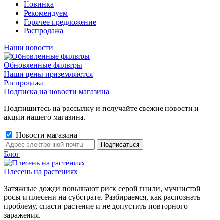
Новинка
Рекомендуем
Горячее предложение
Распродажа
Наши новости
Обновленные фильтры
Наши цены приземляются
Распродажа
Подписка на новости магазина
Подпишитесь на рассылку и получайте свежие новости и
акции нашего магазина.
Новости магазина
Блог
Плесень на растениях
Затяжные дожди повышают риск серой гнили, мучнистой
росы и плесени на субстрате. Разбираемся, как распознать
проблему, спасти растение и не допустить повторного
заражения.