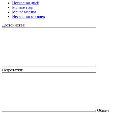
Несколько дней
Больше года
Менее месяца
Несколько месяцев
Достоинства:
Недостатки:
Общие