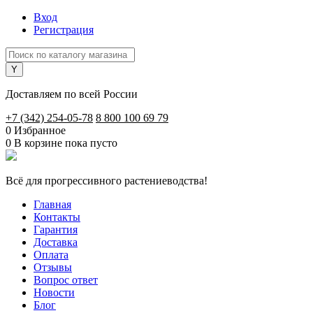
Вход
Регистрация
Доставляем по всей России
+7 (342) 254-05-78
8 800 100 69 79
0
Избранное
0
В корзине
пока пусто
Всё для прогрессивного растениеводства!
Главная
Контакты
Гарантия
Доставка
Оплата
Отзывы
Вопрос ответ
Новости
Блог