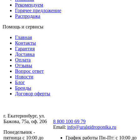
Рекомендуем
Горячее предложение
Распродажа
Помощь и сервисы
Главная
Контакты
Гарантия
Доставка
Оплата
Отзывы
Вопрос ответ
Новости
Блог
Бренды
Договор оферты
г. Екатеринбург, ул.
Бажова, 75а, оф. 206
8 800 100 69 79
Email:
info@uralgidroponika.ru
Понедельник -
пятница с 10:00 до
График работы Пн-Пт: с 10:00 до