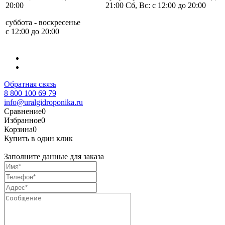
20:00
21:00 Сб, Вс: с 12:00 до 20:00
суббота - воскресенье
с 12:00 до 20:00
Обратная связь
8 800 100 69 79
info@uralgidroponika.ru
Сравнение
0
Избранное
0
Корзина
0
Купить в один клик
Заполните данные для заказа