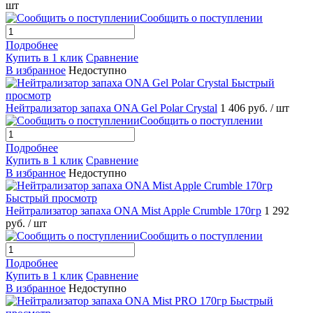
шт
Сообщить о поступлении
Подробнее
Купить в 1 клик
Сравнение
В избранное
Недоступно
Быстрый
просмотр
Нейтрализатор запаха ONA Gel Polar Crystal
1 406 руб.
/ шт
Сообщить о поступлении
Подробнее
Купить в 1 клик
Сравнение
В избранное
Недоступно
Быстрый просмотр
Нейтрализатор запаха ONA Mist Apple Crumble 170гр
1 292
руб.
/ шт
Сообщить о поступлении
Подробнее
Купить в 1 клик
Сравнение
В избранное
Недоступно
Быстрый