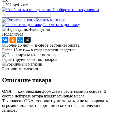
110
1 292 руб.
/ шт
Сообщить о поступлении
Купить в 1 клик
Рассчитать доставку
Недоступно
Поделиться
Более 15 лет — в сфере растениеводства
Гарантируем качество товаров
Розничный магазин
Описание товара
ONA
— комплексная формула на растительной основе. В
состав нейтрализатора входят эфирные масла.
Технология ONA позволяет уничтожать, а не маскировать,
огромное количество органических и неорганических
запахов.