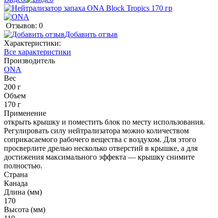
Отзывов: 0
Добавить отзыв
Характеристики:
Все характеристики
Производитель
ONA
Вес
200 г
Объем
170 г
Применение
открыть крышку и поместить блок по месту использования.
Регулировать силу нейтрализатора можно количеством
соприкасаемого рабочего вещества с воздухом. Для этого
просверлите дрелью несколько отверстий в крышке, а для
достижения максимального эффекта — крышку снимите
полностью.
Страна
Канада
Длина (мм)
170
Высота (мм)