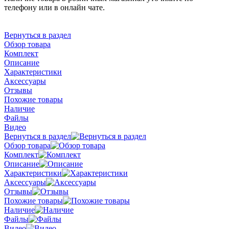
телефону или в онлайн чате.
Вернуться в раздел
Обзор товара
Комплект
Описание
Характеристики
Аксессуары
Отзывы
Похожие товары
Наличие
Файлы
Видео
Вернуться в раздел
Обзор товара
Комплект
Описание
Характеристики
Аксессуары
Отзывы
Похожие товары
Наличие
Файлы
Видео