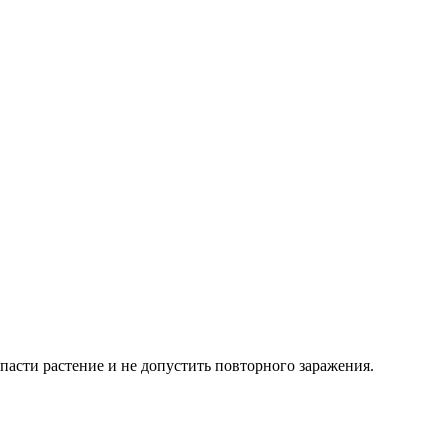
пасти растение и не допустить повторного заражения.