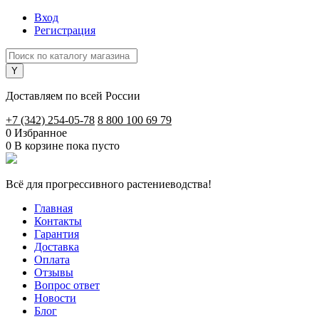
Вход
Регистрация
Доставляем по всей России
+7 (342) 254-05-78
8 800 100 69 79
0
Избранное
0
В корзине
пока пусто
Всё для прогрессивного растениеводства!
Главная
Контакты
Гарантия
Доставка
Оплата
Отзывы
Вопрос ответ
Новости
Блог