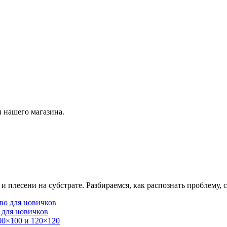
 нашего магазина.
плесени на субстрате. Разбираемся, как распознать проблему, с
 для новичков