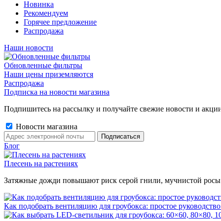
Новинка
Рекомендуем
Горячее предложение
Распродажа
Наши новости
Обновленные фильтры
Наши цены приземляются
Распродажа
Подписка на новости магазина
Подпишитесь на рассылку и получайте свежие новости и акции
Новости магазина
Блог
Плесень на растениях
Затяжные дожди повышают риск серой гнили, мучнистой росы и 
Как подобрать вентиляцию для гроубокса: простое руководство