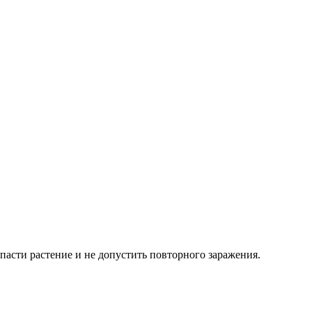
пасти растение и не допустить повторного заражения.