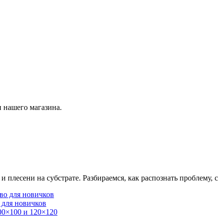
 нашего магазина.
плесени на субстрате. Разбираемся, как распознать проблему, с
 для новичков