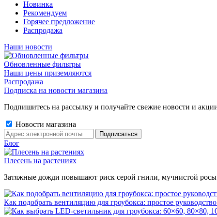
Новинка
Рекомендуем
Горячее предложение
Распродажа
Наши новости
Обновленные фильтры
Наши цены приземляются
Распродажа
Подписка на новости магазина
Подпишитесь на рассылку и получайте свежие новости и акции
Новости магазина
Блог
Плесень на растениях
Затяжные дожди повышают риск серой гнили, мучнистой росы и 
Как подобрать вентиляцию для гроубокса: простое руководство