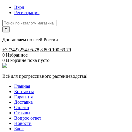
Вход
Регистрация
Доставляем по всей России
+7 (342) 254-05-78
8 800 100 69 79
0
Избранное
0
В корзине
пока пусто
Всё для прогрессивного растениеводства!
Главная
Контакты
Гарантия
Доставка
Оплата
Отзывы
Вопрос ответ
Новости
Блог