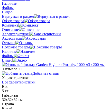
Наличие
Файлы
Видео
Вернуться в раздел
Обзор товара
Комплект
Описание
Характеристики
Аксессуары
Отзывы
Похожие товары
Наличие
Файлы
Видео
Отзывов: 0
Добавить отзыв
Характеристики:
Все характеристики
Вес
5 кг
Габариты
32x32x62 см
Страна
Китай