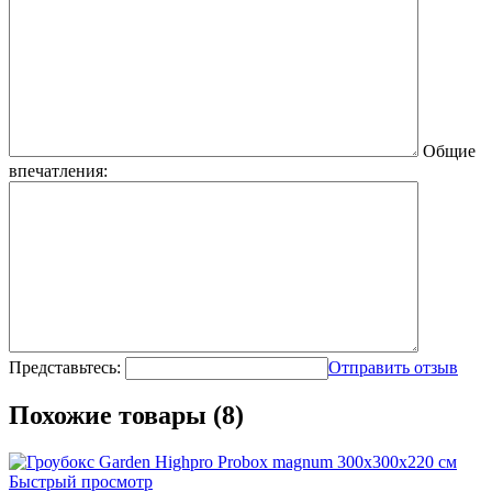
Общие
впечатления:
Представьтесь:
Отправить отзыв
Похожие товары (8)
Быстрый просмотр