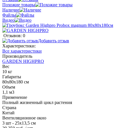
Похожие товары
Наличие
Файлы
Видео
Отзывов: 0
Добавить отзыв
Характеристики:
Все характеристики
Производитель
GARDEN HIGHPRO
Вес
10 кг
Габариты
80х80х180 см
Объем
1,1 м3
Применение
Полный жизненный цикл растения
Страна
Китай
Вентиляционное окно
3 шт - 25х13,5 см