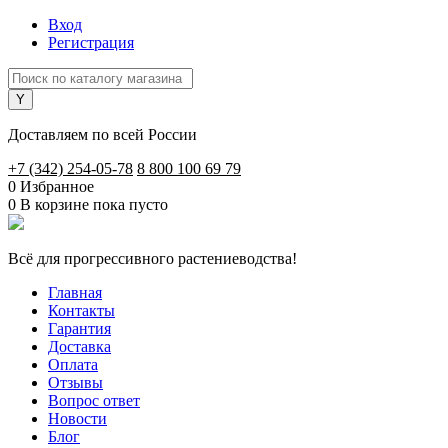
Вход
Регистрация
Доставляем по всей России
+7 (342) 254-05-78
8 800 100 69 79
0
Избранное
0
В корзине
пока пусто
Всё для прогрессивного растениеводства!
Главная
Контакты
Гарантия
Доставка
Оплата
Отзывы
Вопрос ответ
Новости
Блог