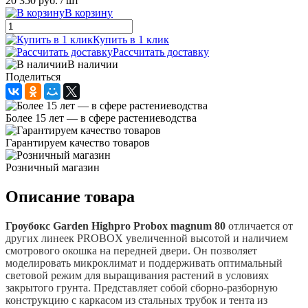
20 350 руб.
/ шт
В корзину
Купить в 1 клик
Рассчитать доставку
В наличии
Поделиться
Более 15 лет — в сфере растениеводства
Гарантируем качество товаров
Розничный магазин
Описание товара
Гроубокс Garden Highpro Probox magnum 80
отличается от
других линеек PROBOX увеличенной высотой и наличием
смотрового окошка на передней двери. Он позволяет
моделировать микроклимат и поддерживать оптимальный
световой режим для выращивания растений в условиях
закрытого грунта. Представляет собой сборно-разборную
конструкцию с каркасом из стальных трубок и тента из