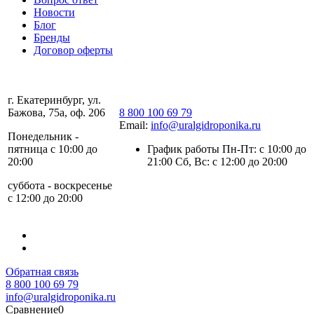
Новости
Блог
Бренды
Договор оферты
г. Екатеринбург, ул.
Бажова, 75а, оф. 206
8 800 100 69 79
Email:
info@uralgidroponika.ru
Понедельник -
пятница с 10:00 до
График работы Пн-Пт: с 10:00 до
20:00
21:00 Сб, Вс: с 12:00 до 20:00
суббота - воскресенье
с 12:00 до 20:00
Обратная связь
8 800 100 69 79
info@uralgidroponika.ru
Сравнение
0