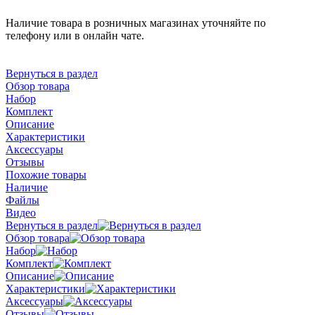
Наличие товара в розничных магазинах уточняйте по
телефону или в онлайн чате.
Вернуться в раздел
Обзор товара
Набор
Комплект
Описание
Характеристики
Аксессуары
Отзывы
Похожие товары
Наличие
Файлы
Видео
Вернуться в раздел
Обзор товара
Набор
Комплект
Описание
Характеристики
Аксессуары
Отзывы