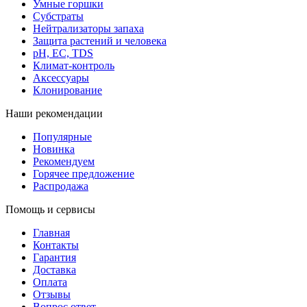
Умные горшки
Субстраты
Нейтрализаторы запаха
Защита растений и человека
pH, EC, TDS
Климат-контроль
Аксессуары
Клонирование
Наши рекомендации
Популярные
Новинка
Рекомендуем
Горячее предложение
Распродажа
Помощь и сервисы
Главная
Контакты
Гарантия
Доставка
Оплата
Отзывы
Вопрос ответ