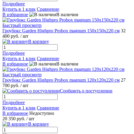
Подробнее
Купить в 1 клик
Сравнение
В избранное
В наличии
Быстрый просмотр
Гроубокс Garden Highpro Probox magnum 150х150х220 см
32
400 руб.
/ шт
В корзину
Подробнее
Купить в 1 клик
Сравнение
В избранное
В наличии
Быстрый просмотр
Гроубокс Garden Highpro Probox magnum 120х120х220 см
27
700 руб.
/ шт
Сообщить о поступлении
Подробнее
Купить в 1 клик
Сравнение
В избранное
Недоступно
20 350 руб.
/ шт
В корзину