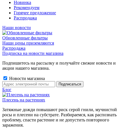
Новинка
Рекомендуем
Горячее предложение
Распродажа
Наши новости
Обновленные фильтры
Наши цены приземляются
Распродажа
Подписка на новости магазина
Подпишитесь на рассылку и получайте свежие новости и
акции нашего магазина.
Новости магазина
Блог
Плесень на растениях
Затяжные дожди повышают риск серой гнили, мучнистой
росы и плесени на субстрате. Разбираемся, как распознать
проблему, спасти растение и не допустить повторного
заражения.