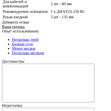
Для кабелей и
2 шт - 80 мм
коммуникаций
Рекомендуемое освещение
1 х ДНАТ(З) 250 Вт
Рукав входной
5 шт - 135 мм
Добавить отзыв
Ваша оценка:
Опыт использования:
Несколько дней
Больше года
Менее месяца
Несколько месяцев
Достоинства:
Недостатки: