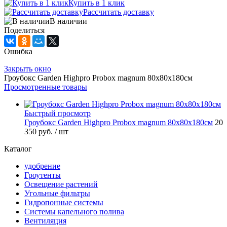
Купить в 1 клик
Рассчитать доставку
В наличии
Поделиться
Ошибка
Закрыть окно
Гроубокс Garden Highpro Probox magnum 80х80х180см
Просмотренные товары
Быстрый просмотр
Гроубокс Garden Highpro Probox magnum 80х80х180см
20
350 руб.
/ шт
Каталог
удобрение
Гроутенты
Освещение растений
Угольные фильтры
Гидропонные системы
Системы капельного полива
Вентиляция