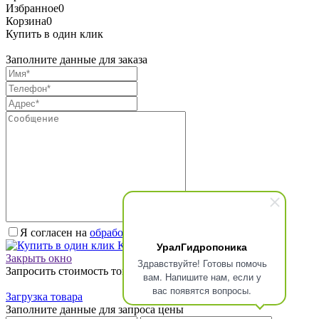
Избранное
0
Корзина
0
Купить в один клик
Заполните данные для заказа
Я согласен на
обработку персональных данных.
*
УралГидропоника
Купить в один клик
Закрыть окно
Здравствуйте! Готовы помочь
Запросить стоимость товара
вам. Напишите нам, если у
вас появятся вопросы.
Загрузка товара
Заполните данные для запроса цены