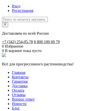
Вход
Регистрация
Доставляем по всей России
+7 (342) 254-05-78
8 800 100 69 79
0
Избранное
0
В корзине
пока пусто
Всё для прогрессивного растениеводства!
Главная
Контакты
Гарантия
Доставка
Оплата
Отзывы
Вопрос ответ
Новости
Блог