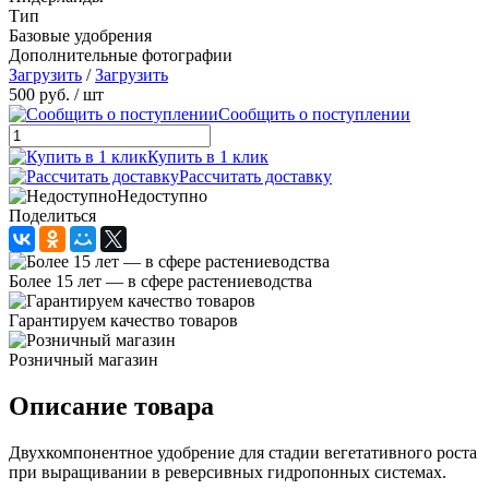
Тип
Базовые удобрения
Дополнительные фотографии
Загрузить
/
Загрузить
500 руб.
/ шт
Сообщить о поступлении
Купить в 1 клик
Рассчитать доставку
Недоступно
Поделиться
Более 15 лет — в сфере растениеводства
Гарантируем качество товаров
Розничный магазин
Описание товара
Двухкомпонентное удобрение для стадии вегетативного роста
при выращивании в реверсивных гидропонных системах.