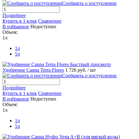
Сообщить о поступлении
Подробнее
Купить в 1 клик
Сравнение
В избранное
Недоступно
Объем:
1л
1л
5л
Быстрый просмотр
Удобрение Canna Terra Flores
1 726 руб.
/ шт
Сообщить о поступлении
Подробнее
Купить в 1 клик
Сравнение
В избранное
Недоступно
Объем:
1л
1л
5л