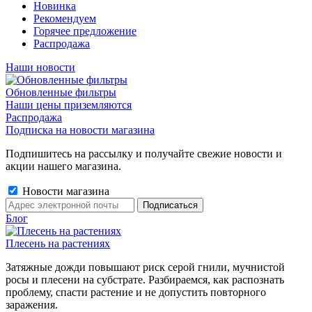
Новинка
Рекомендуем
Горячее предложение
Распродажа
Наши новости
Обновленные фильтры
Наши цены приземляются
Распродажа
Подписка на новости магазина
Подпишитесь на рассылку и получайте свежие новости и
акции нашего магазина.
Новости магазина
Блог
Плесень на растениях
Затяжные дожди повышают риск серой гнили, мучнистой
росы и плесени на субстрате. Разбираемся, как распознать
проблему, спасти растение и не допустить повторного
заражения.