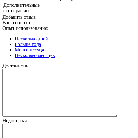
Дополнительные
фотографии
Добавить отзыв
Ваша оценка:
Опыт использования:
Несколько дней
Больше года
Менее месяца
Несколько месяцев
Достоинства:
Недостатки: