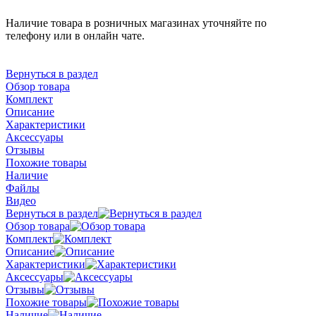
Наличие товара в розничных магазинах уточняйте по
телефону или в онлайн чате.
Вернуться в раздел
Обзор товара
Комплект
Описание
Характеристики
Аксессуары
Отзывы
Похожие товары
Наличие
Файлы
Видео
Вернуться в раздел
Обзор товара
Комплект
Описание
Характеристики
Аксессуары
Отзывы
Похожие товары
Наличие