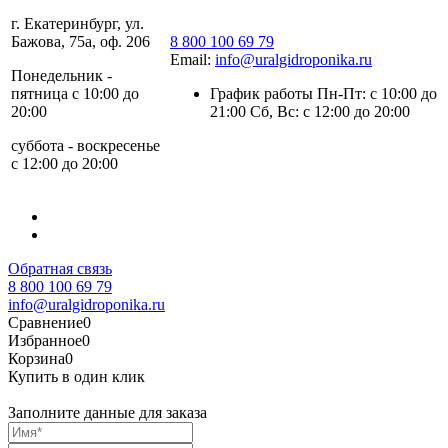
г. Екатеринбург, ул.
Бажова, 75а, оф. 206
8 800 100 69 79
Email:
info@uralgidroponika.ru
Понедельник -
пятница с 10:00 до
График работы Пн-Пт: с 10:00 до
20:00
21:00 Сб, Вс: с 12:00 до 20:00
суббота - воскресенье
с 12:00 до 20:00
Обратная связь
8 800 100 69 79
info@uralgidroponika.ru
Сравнение
0
Избранное
0
Корзина
0
Купить в один клик
Заполните данные для заказа