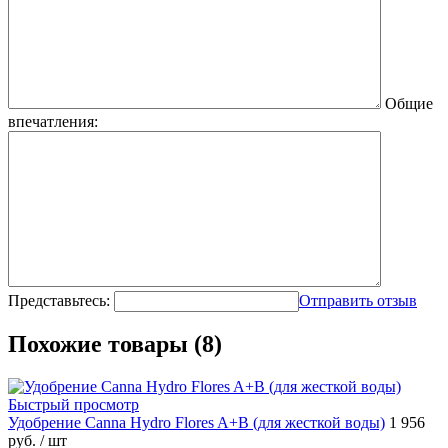
Общие
впечатления:
Представьтесь:
Отправить отзыв
Похожие товары (8)
Быстрый просмотр
Удобрение Canna Hydro Flores A+B (для жесткой воды)
1 956
руб.
/ шт