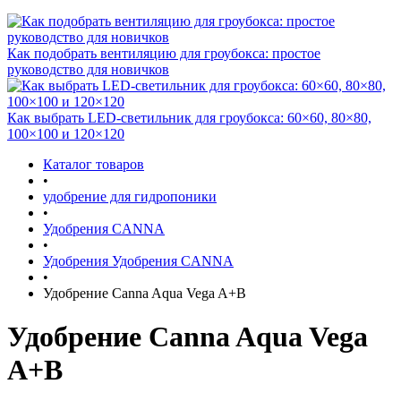
Как подобрать вентиляцию для гроубокса: простое
руководство для новичков
Как выбрать LED-светильник для гроубокса: 60×60, 80×80,
100×100 и 120×120
Каталог товаров
•
удобрение для гидропоники
•
Удобрения CANNA
•
Удобрения Удобрения CANNA
•
Удобрение Canna Aqua Vega A+B
Удобрение Canna Aqua Vega
A+B