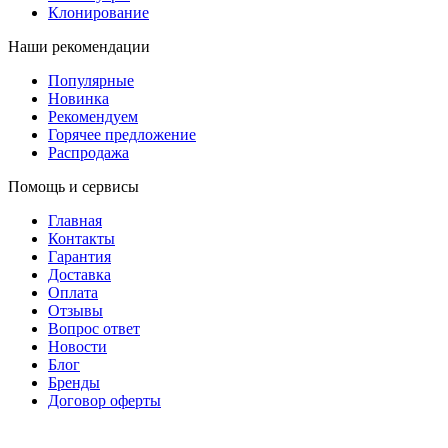
Клонирование
Наши рекомендации
Популярные
Новинка
Рекомендуем
Горячее предложение
Распродажа
Помощь и сервисы
Главная
Контакты
Гарантия
Доставка
Оплата
Отзывы
Вопрос ответ
Новости
Блог
Бренды
Договор оферты