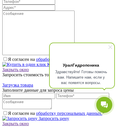
Я согласен на
обработку персональных данных.
*
УралГидропоника
Купить в один клик
Закрыть окно
Здравствуйте! Готовы помочь
Запросить стоимость товара
вам. Напишите нам, если у
вас появятся вопросы.
Загрузка товара
Заполните данные для запроса цены
Я согласен на
обработку персональных данных.
*
Запросить цену
Закрыть окно