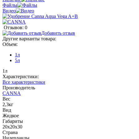
Файлы
Видео
Отзывов: 0
Добавить отзыв
Другие варианты товара:
Объем:
1л
5л
1л
Характеристики:
Все характеристики
Производитель
CANNA
Вес
2,3кг
Вид
Жидкое
Габариты
20х20х30
Страна
Нидерланды