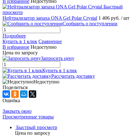
В избранное
Недоступно
Быстрый
просмотр
Нейтрализатор запаха ONA Gel Polar Crystal
1 406 руб.
/ шт
Сообщить о поступлении
Подробнее
Купить в 1 клик
Сравнение
В избранное
Недоступно
Цена по запросу
Запросить цену
Купить в 1 клик
Рассчитать доставку
Недоступно
Поделиться
Ошибка
Закрыть окно
Просмотренные товары
Быстрый просмотр
Цена по запросу