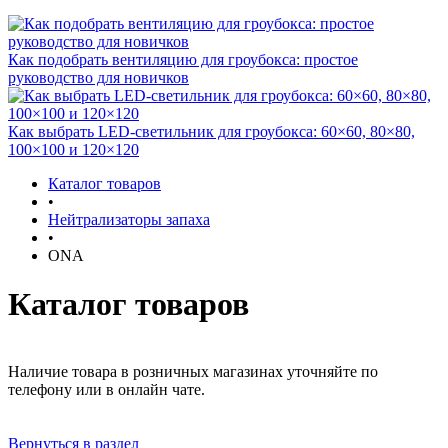
Как подобрать вентиляцию для гроубокса: простое
руководство для новичков
Как выбрать LED-светильник для гроубокса: 60×60, 80×80,
100×100 и 120×120
Каталог товаров
•
Нейтрализаторы запаха
•
ONA
Каталог товаров
Наличие товара в розничных магазинах уточняйте по
телефону или в онлайн чате.
Вернуться в раздел