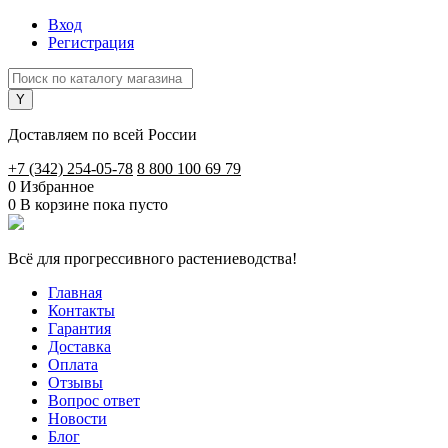
Вход
Регистрация
Доставляем по всей России
+7 (342) 254-05-78
8 800 100 69 79
0
Избранное
0
В корзине
пока пусто
Всё для прогрессивного растениеводства!
Главная
Контакты
Гарантия
Доставка
Оплата
Отзывы
Вопрос ответ
Новости
Блог