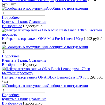
руб.
/ шт
Сообщить о поступлении
Подробнее
Купить в 1 клик
Сравнение
В избранное
Недоступно
Быстрый
просмотр
Нейтрализатор запаха ONA Mist Fresh Linen 170гр
1 292 руб.
/
шт
Сообщить о поступлении
Подробнее
Купить в 1 клик
Сравнение
В избранное
Недоступно
Быстрый просмотр
Нейтрализатор запаха ONA Block Lemongrass 170 гр
1 292 руб.
/ шт
Сообщить о поступлении
Подробнее
Купить в 1 клик
Сравнение
В избранное
Недоступно