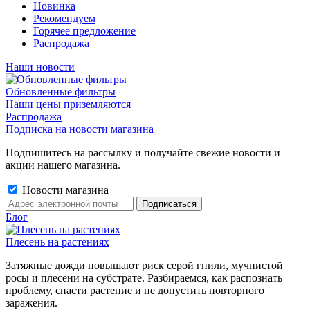
Новинка
Рекомендуем
Горячее предложение
Распродажа
Наши новости
Обновленные фильтры
Наши цены приземляются
Распродажа
Подписка на новости магазина
Подпишитесь на рассылку и получайте свежие новости и
акции нашего магазина.
Новости магазина
Блог
Плесень на растениях
Затяжные дожди повышают риск серой гнили, мучнистой
росы и плесени на субстрате. Разбираемся, как распознать
проблему, спасти растение и не допустить повторного
заражения.