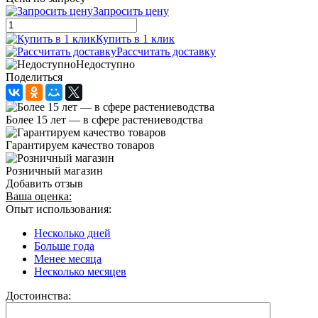
Запросить цену
Купить в 1 клик
Рассчитать доставку
Недоступно
Поделиться
Более 15 лет — в сфере растениеводства
Гарантируем качество товаров
Розничный магазин
Добавить отзыв
Ваша оценка:
Опыт использования:
Несколько дней
Больше года
Менее месяца
Несколько месяцев
Достоинства: