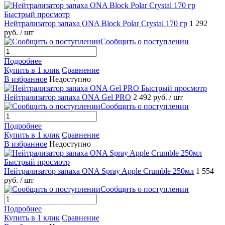
Быстрый просмотр
Нейтрализатор запаха ONA Block Polar Crystal 170 гр
1 292
руб.
/ шт
Сообщить о поступлении
Подробнее
Купить в 1 клик
Сравнение
В избранное
Недоступно
Быстрый просмотр
Нейтрализатор запаха ONA Gel PRO
2 492 руб.
/ шт
Сообщить о поступлении
Подробнее
Купить в 1 клик
Сравнение
В избранное
Недоступно
Быстрый просмотр
Нейтрализатор запаха ONA Spray Apple Crumble 250мл
1 554
руб.
/ шт
Сообщить о поступлении
Подробнее
Купить в 1 клик
Сравнение