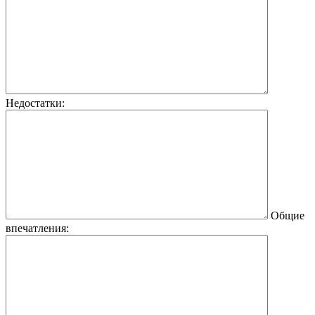
Недостатки:
Общие
впечатления: