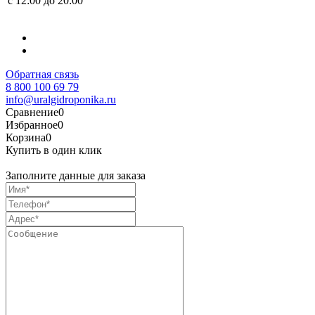
с 12:00 до 20:00
Обратная связь
8 800 100 69 79
info@uralgidroponika.ru
Сравнение
0
Избранное
0
Корзина
0
Купить в один клик
Заполните данные для заказа