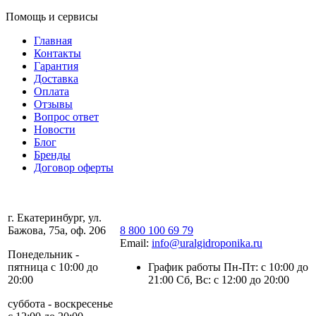
Помощь и сервисы
Главная
Контакты
Гарантия
Доставка
Оплата
Отзывы
Вопрос ответ
Новости
Блог
Бренды
Договор оферты
г. Екатеринбург, ул.
Бажова, 75а, оф. 206
8 800 100 69 79
Email:
info@uralgidroponika.ru
Понедельник -
пятница с 10:00 до
График работы Пн-Пт: с 10:00 до
20:00
21:00 Сб, Вс: с 12:00 до 20:00
суббота - воскресенье