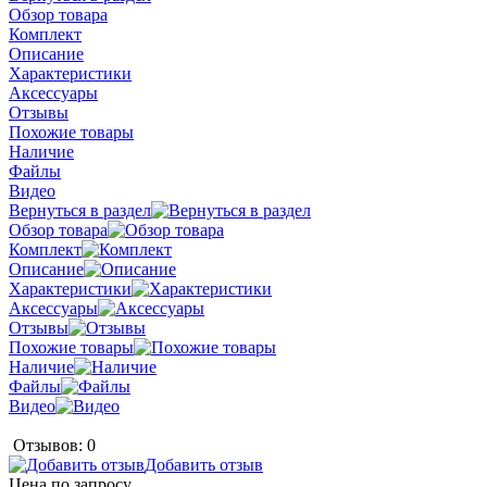
Обзор товара
Комплект
Описание
Характеристики
Аксессуары
Отзывы
Похожие товары
Наличие
Файлы
Видео
Вернуться в раздел
Обзор товара
Комплект
Описание
Характеристики
Аксессуары
Отзывы
Похожие товары
Наличие
Файлы
Видео
Отзывов: 0
Добавить отзыв
Цена по запросу